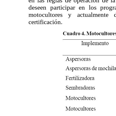
en las reglas de operación de 
deseen participar en los prog
motocultores y actualmente
certificación.