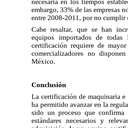
necesaria en los tiempos estable
embargo, 33% de las empresas no l
entre 2008-2011, por no cumplir 
Cabe resaltar, que se han incre
equipos importados de todas 
certificación requiere de mayor
comercializadores no disponen
México.
Conclusión
La certificación de maquinaria e
ha permitido avanzar en la regul
sido un proceso que confirma 
estándares necesarios y relev