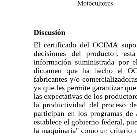
Discusión
El certificado del OCIMA supo
decisiones del productor, es
información suministrada por el
dictamen que ha hecho el O
fabricantes y/o comercializadoras
ya que les permite garantizar que
las expectativas de los producto
la productividad del proceso de
participan en los programas de
establece el gobierno federal, pue
la maquinaria" como un criterio 