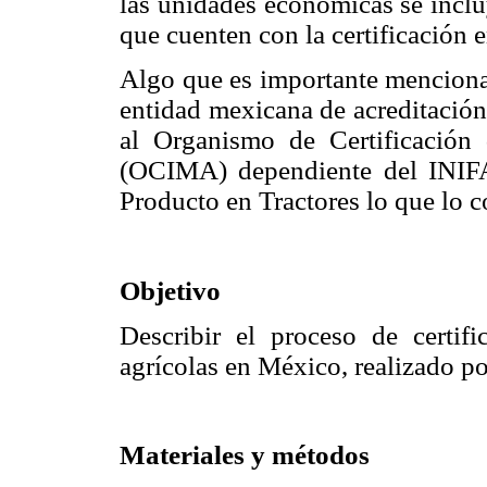
las unidades económicas se inclu
que cuenten con la certificació
Algo que es importante mencionar
entidad mexicana de acreditación
al Organismo de Certificación
(OCIMA) dependiente del INIF
Producto en Tractores lo que lo co
Objetivo
Describir el proceso de certif
agrícolas en México, realizado 
Materiales y métodos