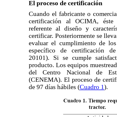
El proceso de certificación
Cuando el fabricante o comercial
certificación al OCIMA, éste 
referente al diseño y caracter
certificar. Posteriormente se lleva
evaluar el cumplimiento de los
específico de certificación d
20101). Si se cumple satisfac
producto. Los equipos muestreado
del Centro Nacional de Esta
(CENEMA). El proceso de certifi
de 97 días hábiles (
Cuadro 1
).