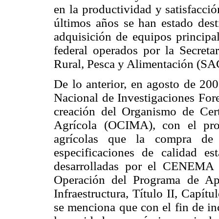
en la productividad y satisfacció
últimos años se han estado dest
adquisición de equipos principa
federal operados por la Secretar
Rural, Pesca y Alimentación (
De lo anterior, en agosto de 20
Nacional de Investigaciones Fore
creación del Organismo de Cer
Agrícola (OCIMA), con el prop
agrícolas que la compra de 
especificaciones de calidad e
desarrolladas por el CENEMA
Operación del Programa de Ap
Infraestructura, Título II, Capít
se menciona que con el fin de in