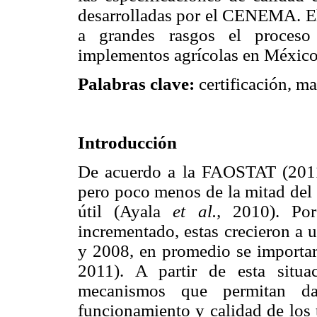
desarrolladas por el CENEMA. El 
a grandes rasgos el proceso 
implementos agrícolas en México
Palabras clave:
certificación, ma
Introducción
De acuerdo a la FAOSTAT (2011)
pero poco menos de la mitad del 
útil (Ayala
et al.,
2010). Por 
incrementado, estas crecieron a 
y 2008, en promedio se importa
2011). A partir de esta situa
mecanismos que permitan da
funcionamiento y calidad de los 