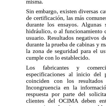
misma.
Sin embargo, existen diversas ca
de certificación, las más comunes
durante los ensayos. Algunas 
hidráulico, o al funcionamiento 
usuario. Resultados negativos 
durante la prueba de cabinas y ma
la zona de seguridad para el us
cumple con lo establecido.
Los fabricantes y comerci
especificaciones al inicio del 
coinciden con los resultados
Incongruencia en la informac
respuesta por parte del solicit
clientes del OCIMA deben ent