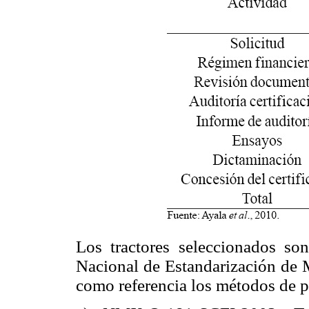
Los tractores seleccionados so
Nacional de Estandarización d
como referencia los métodos de p