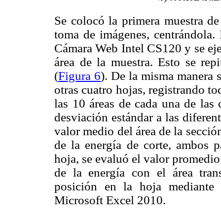
Se colocó la primera muestra de
toma de imágenes, centrándola. 
Cámara Web Intel CS120 y se ejec
área de la muestra. Esto se repi
(
Figura 6
). De la misma manera s
otras cuatro hojas, registrando t
las 10 áreas de cada una de las 
desviación estándar a las diferen
valor medio del área de la sección
de la energía de corte, ambos p
hoja, se evaluó el valor promedio 
de la energía con el área tran
posición en la hoja mediante 
Microsoft Excel 2010.