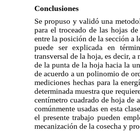
Conclusiones
Se propuso y validó una metodolo
para el troceado de las hojas de
entre la posición de la sección a l
puede ser explicada en térmi
transversal de la hoja, es decir, 
de la punta de la hoja hacia la u
de acuerdo a un polinomio de ord
mediciones hechas para la energía
determinada muestra que requiere
centímetro cuadrado de hoja de a
comúnmente usadas en esta clase
el presente trabajo pueden empl
mecanización de la cosecha y pr