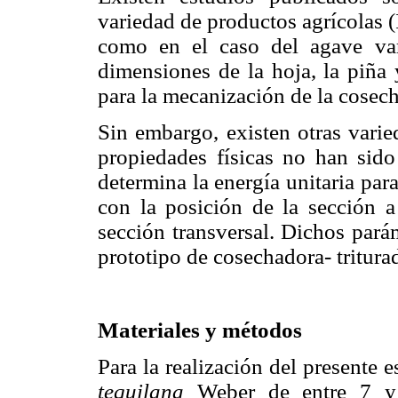
variedad de productos agrícolas (
como en el caso del agave v
dimensiones de la hoja, la piña 
para la mecanización de la cosec
Sin embargo, existen otras varie
propiedades físicas no han sido
determina la energía unitaria para
con la posición de la sección a
sección transversal. Dichos pará
prototipo de cosechadora- tritura
Materiales y métodos
Para la realización del presente 
tequilana
Weber de entre 7 y 