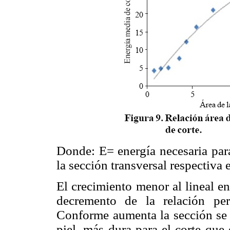
Donde: E= energía necesaria para
la sección transversal respectiva
El crecimiento menor al lineal en
decremento de la relación per
Conforme aumenta la sección se v
piel, más dura para el corte que 