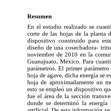
Resumen
En el estudio realizado se cuanti
corte de las hojas de la planta
dispositivo construido para est
diseño de una cosechadora- tritu
noviembre de 2010 en la comuni
Guanajuato, México. Para cuantif
parámetros. El primer parámetro 
hoja de agave, dicha energía se e
hoja de aproximadamente un metr
esto se empleó un dispositivo qu
fue el área de la sección transv
donde se determinó la energía 
artificial. De esta información se