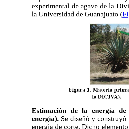
experimental de agave de la Div
la Universidad de Guanajuato (
Fi
Estimación de la energía de 
energía).
Se diseñó y construyó 
energía de corte. Dicho elemento