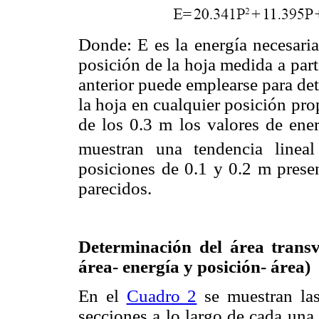
Donde: E es la energía necesaria
posición de la hoja medida a part
anterior puede emplearse para det
la hoja en cualquier posición pro
de los 0.3 m los valores de ener
muestran una tendencia linea
posiciones de 0.1 y 0.2 m pres
parecidos.
Determinación del área transv
área- energía y posición- área)
En el
Cuadro 2
se muestran las
secciones a lo largo de cada una