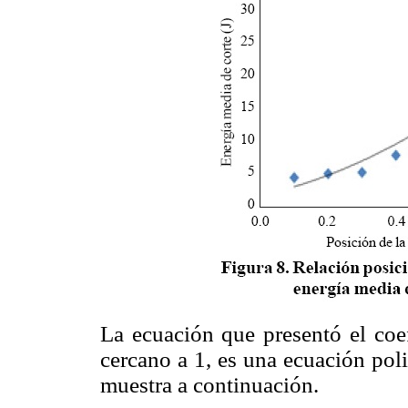
La ecuación que presentó el coef
cercano a 1, es una ecuación pol
muestra a continuación.