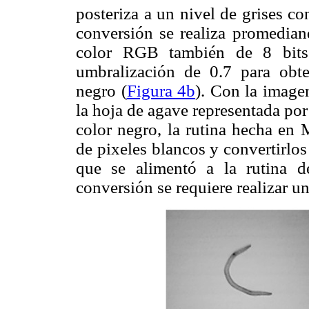
posteriza a un nivel de grises co
conversión se realiza promediand
color RGB también de 8 bits
umbralización de 0.7 para obt
negro (
Figura 4b
). Con la imagen
la hoja de agave representada por
color negro, la rutina hecha e
de pixeles blancos y convertirlo
que se alimentó a la rutina d
conversión se requiere realizar un