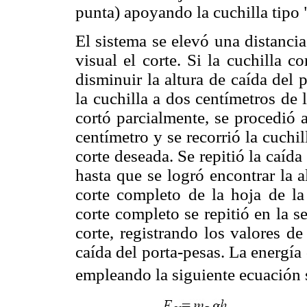
punta) apoyando la cuchilla tipo 
El sistema se elevó una distanci
visual el corte. Si la cuchilla 
disminuir la altura de caída del 
la cuchilla a dos centímetros de 
cortó parcialmente, se procedió 
centímetro y se recorrió la cuchi
corte deseada. Se repitió la caída 
hasta que se logró encontrar la 
corte completo de la hoja de la
corte completo se repitió en la s
corte, registrando los valores d
caída del porta-pesas. La energía
empleando la siguiente ecuación 