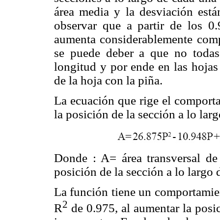
área media y la desviación est
observar que a partir de los 0.
aumenta considerablemente compa
se puede deber a que no todas
longitud y por ende en las hojas
de la hoja con la piña.
La ecuación que rige el comporta
la posición de la sección a lo lar
Donde : A= área transversal de
posición de la sección a lo largo 
La función tiene un comportamie
2
R
de 0.975, al aumentar la posic