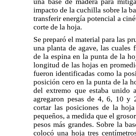
una base de madera para mitigar
impacto de la cuchilla sobre la ba
transferir energía potencial a ciné
corte de la hoja.
Se preparó el material para las p
una planta de agave, las cuale
de la espina en la punta de la ho
longitud de las hojas en promedi
fueron identificadas como la posi
posición cero en la punta de la h
del extremo que estaba unido a
agregaron pesas de 4, 6, 10 y 
cortar las posiciones de la ho
pequeños, a medida que el grosor
pesos más grandes. Sobre la bas
colocó una hoja tres centímetro