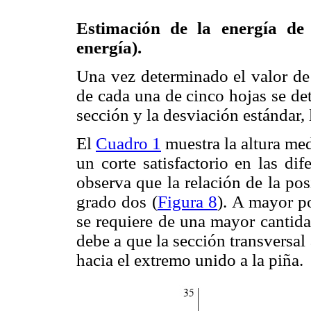
Estimación de la energía de 
energía).
Una vez determinado el valor de 
de cada una de cinco hojas se de
sección y la desviación estándar, 
El
Cuadro 1
muestra la altura med
un corte satisfactorio en las di
observa que la relación de la po
grado dos (
Figura 8
). A mayor po
se requiere de una mayor cantidad
debe a que la sección transversal
hacia el extremo unido a la piña.