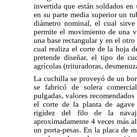
invertida que están soldados en
en su parte media superior un tu
diámetro nominal, el cual sirv
permite el movimiento de una va
una base rectangular y en el otro 
cual realiza el corte de la hoja 
pretende diseñar, el tipo de c
agrícolas (trituradoras, desmenuza
La cuchilla se proveyó de un bor
se fabricó de solera comerc
pulgadas, valores recomendados q
el corte de la planta de agave 
rigidez del filo de la nav
aproximadamente 4 veces más alto
un porta-pesas. En la placa de m