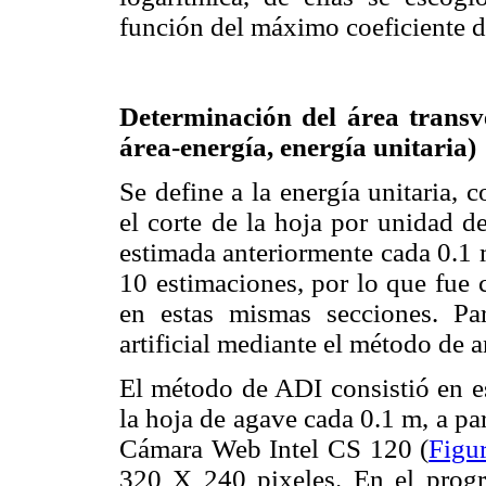
función del máximo coeficiente d
Determinación del área transve
área-energía, energía unitaria)
Se define a la energía unitaria, 
el corte de la hoja por unidad de
estimada anteriormente cada 0.1 
10 estimaciones, por lo que fue 
en estas mismas secciones. Pa
artificial mediante el método de a
El método de ADI consistió en es
la hoja de agave cada 0.1 m, a pa
Cámara Web Intel CS 120 (
Figu
320 X 240 pixeles. En el pro