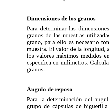
Dimensiones de los granos
Para determinar las dimensiones
granos de las muestras utilizada
grano, para ello es necesario to
muestra. El valor de la longitud,
los valores máximos medidos en 
especifica en milímetros. Calcula
granos.
Ángulo de reposo
Para la determinación del ángul
grupo de cápsulas de higuerilla