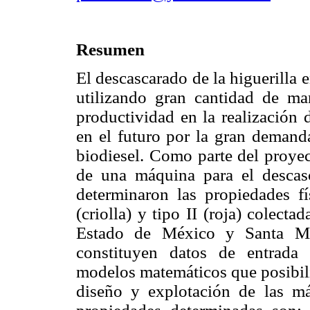
Resumen
El descascarado de la higuerilla 
utilizando gran cantidad de ma
productividad en la realización 
en el futuro por la gran demand
biodiesel. Como parte del proyec
de una máquina para el descasc
determinaron las propiedades fí
(criolla) y tipo II (roja) colect
Estado de México y Santa Mar
constituyen datos de entrada 
modelos matemáticos que posibili
diseño y explotación de las má