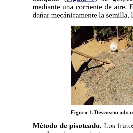
mediante una corriente de aire. 
dañar mecánicamente la semilla, l
Método de pisoteado.
Los frutos