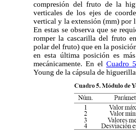
compresión del fruto de la higu
verticales de los ejes de coord
vertical y la extensión (mm) por 
En estas se observa que se requ
romper la cascarilla del fruto e
polar del fruto) que en la posici
en esta última posición es más 
mecánicamente. En el
Cuadro 
Young de la cápsula de higuerilla