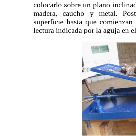
colocarlo sobre un plano inclina
madera, caucho y metal. Post
superficie hasta que comienzan a
lectura indicada por la aguja en e