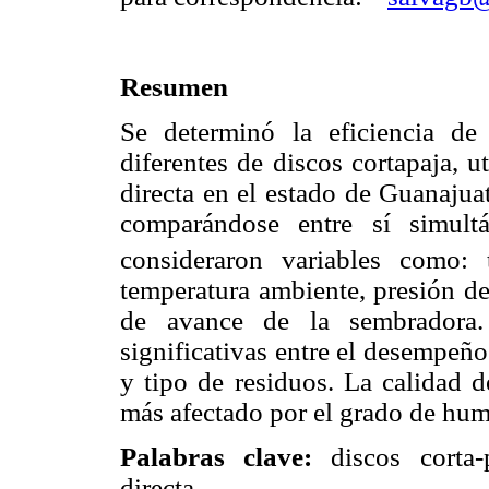
Resumen
Se determinó la eficiencia de
diferentes de discos cortapaja, 
directa en el estado de Guanajua
comparándose entre sí simult
consideraron variables como:
temperatura ambiente, presión de
de avance de la sembradora. 
significativas entre el desempeñ
y tipo de residuos. La calidad 
más afectado por el grado de hume
Palabras clave:
discos corta-p
directa.