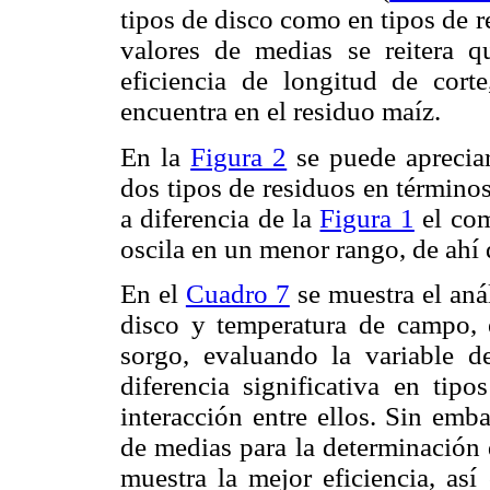
tipos de disco como en tipos de 
valores de medias se reitera 
eficiencia de longitud de cort
encuentra en el residuo maíz.
En la
Figura 2
se puede apreciar
dos tipos de residuos en términos
a diferencia de la
Figura 1
el com
oscila en un menor rango, de ahí 
En el
Cuadro 7
se muestra el anál
disco y temperatura de campo, 
sorgo, evaluando la variable d
diferencia significativa en tip
interacción entre ellos. Sin emba
de medias para la determinación
muestra la mejor eficiencia, as