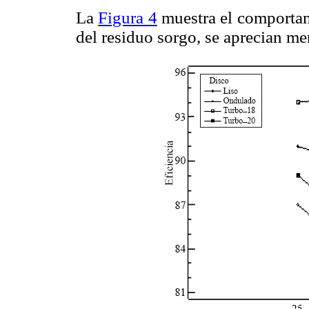
La
Figura 4
muestra el comportami
del residuo sorgo, se aprecian me