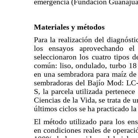
emergencia (Fundación Guanajua
Materiales y métodos
Para la realización del diagnósti
los ensayos aprovechando el 
seleccionaron los cuatro tipos d
común: liso, ondulado, turbo 18
en una sembradora para maíz de c
sembradoras del Bajío Mod: LC
S, la parcela utilizada pertenec
Ciencias de la Vida, se trata de 
últimos ciclos se ha practicado la
El método utilizado para los ens
en condiciones reales de operaci