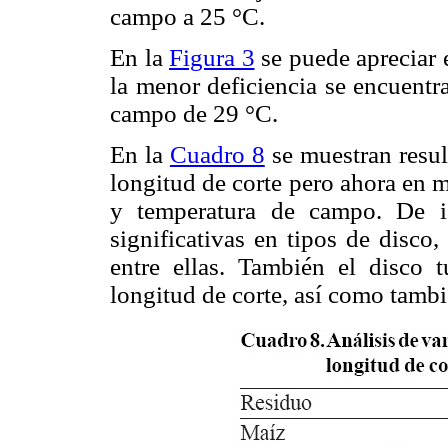
campo a 25 °C.
En la
Figura 3
se puede apreciar 
la menor deficiencia se encuentra
campo de 29 °C.
En la
Cuadro 8
se muestran result
longitud de corte pero ahora en m
y temperatura de campo. De i
significativas en tipos de disco
entre ellas. También el disco 
longitud de corte, así como tamb