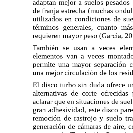
adaptan mejor a suelos pesados 
de franja estrecha (muchas ondul
utilizados en condiciones de su
términos generales, cuanto má
requieren mayor peso (García, 20
También se usan a veces eleme
elementos van a veces montado
permite una mayor separación co
una mejor circulación de los resi
El disco turbo sin duda ofrece u
alternativas de corte ofrecidas
aclarar que en situaciones de sue
gran adhesividad, este disco par
remoción de rastrojo y suelo tr
generación de cámaras de aire, c