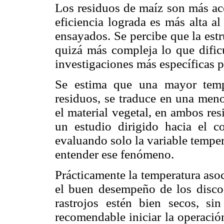
Los residuos de maíz son más acc
eficiencia lograda es más alta al
ensayados. Se percibe que la estr
quizá más compleja lo que dificu
investigaciones más específicas p
Se estima que una mayor temp
residuos, se traduce en una meno
el material vegetal, en ambos res
un estudio dirigido hacia el c
evaluando solo la variable tempe
entender ese fenómeno.
Prácticamente la temperatura aso
el buen desempeño de los discos
rastrojos estén bien secos, s
recomendable iniciar la operació