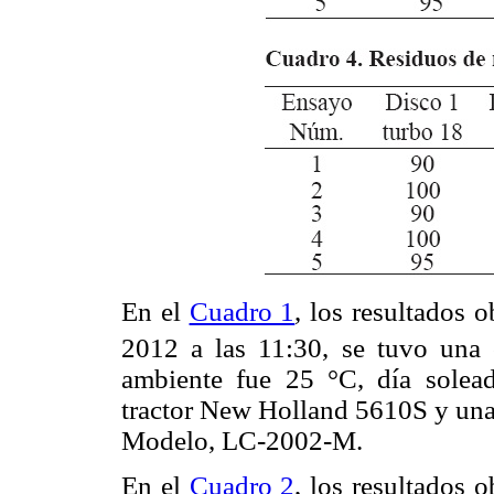
En el
Cuadro 1
, los resultados 
2012 a las 11:30, se tuvo una 
ambiente fue 25 °C, día solead
tractor New Holland 5610S y una
Modelo, LC-2002-M.
En el
Cuadro 2
, los resultados 