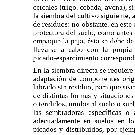
cereales (trigo, cebada, avena), si
la siembra del cultivo siguiente,
de residuos; no obstante, en este
protectora del suelo, como antes
empaque la paja, ésta se debe de
llevarse a cabo con la propia
picado-esparcimiento correspond
En la siembra directa se requier
adaptación de componentes orig
labrado sin residuo, para que sea
de distintas formas y situaciones
o tendidos, unidos al suelo o sue
las sembradoras específicas o 
adecuadamente en suelos en los
picados y distribuidos, por eje