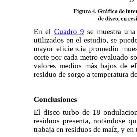
En el
Cuadro 9
se muestra una 
utilizados en el estudio, se pued
mayor eficiencia promedio mues
corte por cada metro evaluado so
valores medios más bajos de ef
residuo de sorgo a temperatura d
Conclusiones
El disco turbo de 18 ondulacion
residuos presenta, notándose qu
trabaja en residuos de maíz, y en