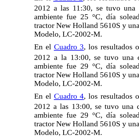
2012 a las 11:30, se tuvo una 
ambiente fue 25 °C, día solead
tractor New Holland 5610S y una
Modelo, LC-2002-M.
En el
Cuadro 3
, los resultados
2012 a la 13:00, se tuvo una 
ambiente fue 29 °C, día solead
tractor New Holland 5610S y una
Modelo, LC-2002-M.
En el
Cuadro 4
, los resultados
2012 a las 13:00, se tuvo una 
ambiente fue 29 °C, día solead
tractor New Holland 5610S y una
Modelo, LC-2002-M.