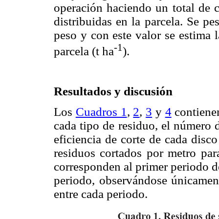
operación haciendo un total de c
distribuidas en la parcela. Se pe
peso y con este valor se estima 
-1
parcela (t ha
).
Resultados y discusión
Los
Cuadros 1
,
2
,
3
y
4
contiene
cada tipo de residuo, el número d
eficiencia de corte de cada disc
residuos cortados por metro par
corresponden al primer periodo 
periodo, observándose únicamen
entre cada periodo.