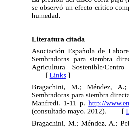
se observó un efecto crítico com
humedad.
Literatura citada
Asociación Española de Labore
Sembradoras para siembra direc
Agricultura Sostenible/Cen
[
Links
]
Bragachini, M.; Méndez, A.; 
Sembradoras para siembra directa
Manfredi. 1-11 p.
http://www.en
(consultado mayo, 2012). [
Bragachini, M.; Méndez, A.; Pei