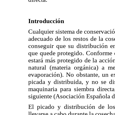
Introducción
Cualquier sistema de conservaci
adecuado de los restos de la cose
conseguir que su distribución en
que quede protegido. Conforme el
estará más protegido de la acción
natural (materia orgánica) a 
evaporación). No obstante, un ex
picada y distribuida, y no se 
maquinaria para siembra directa,
siguiente (Asociación Española d
El picado y distribución de los
llevarse a cabo durante la cosech