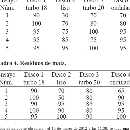
tados obtenidos se obtuvieron el 15 de marzo de 2012 a las 11:30, se tuvo una