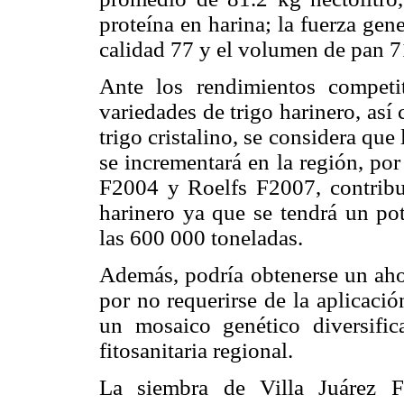
proteína en harina; la fuerza gene
calidad 77 y el volumen de pan 7
Ante los rendimientos competi
variedades de trigo harinero, as
trigo cristalino, se considera que
se incrementará en la región, po
F2004 y Roelfs F2007, contribui
harinero ya que se tendrá un pot
las 600 000 toneladas.
Además, podría obtenerse un aho
por no requerirse de la aplicaci
un mosaico genético diversifi
fitosanitaria regional.
La siembra de Villa Juárez F