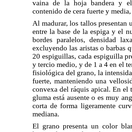
vaina de la hoja bandera y e
contenido de cera fuerte y media,
Al madurar, los tallos presentan
entre la base de la espiga y el n
bordes paralelos, densidad la
excluyendo las aristas o barbas 
20 espiguillas, cada espiguilla pr
y tercio medio, y de 1 a 4 en el t
fisiológica del grano, la intensid
fuerte, manteniendo una vellosi
convexa del ráquis apical. En el 
gluma está ausente o es muy ang
corta de forma ligeramente curv
mediana.
El grano presenta un color bla