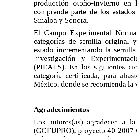
producción otoño-invierno en 
comprende parte de los estados 
Sinaloa y Sonora.
El Campo Experimental Norman
categorías de semilla original 
estado incrementando la semilla 
Investigación y Experimentac
(PIEAES). En los siguientes cic
categoría certificada, para abas
México, donde se recomienda la 
Agradecimientos
Los autores(as) agradecen a l
(COFUPRO), proyecto 40-2007-090