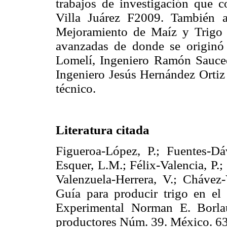
trabajos de investigación que c
Villa Juárez F2009. También a
Mejoramiento de Maíz y Trigo 
avanzadas de donde se originó
Lomelí, Ingeniero Ramón Sauce
Ingeniero Jesús Hernández Ortiz
técnico.
Literatura citada
Figueroa-López, P.; Fuentes-Dá
Esquer, L.M.; Félix-Valencia, P.;
Valenzuela-Herrera, V.; Chávez-
Guía para producir trigo en 
Experimental Norman E. Borla
productores Núm. 39. México.