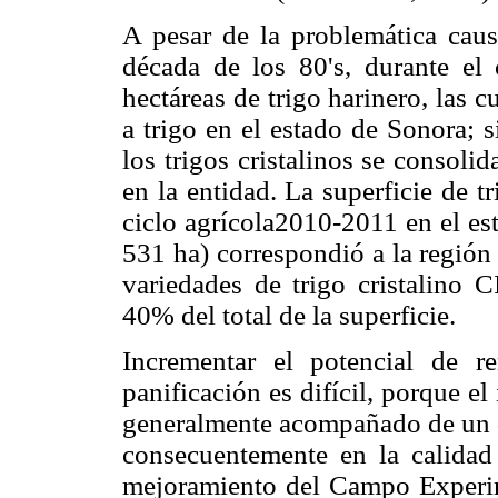
A pesar de la problemática causa
década de los 80's, durante e
hectáreas de trigo harinero, las 
a trigo en el estado de Sonora; 
los trigos cristalinos se consoli
en la entidad. La superficie de 
ciclo agrícola2010-2011 en el es
531 ha) correspondió a la regió
variedades de trigo cristalin
40% del total de la superficie.
Incrementar el potencial de r
panificación es difícil, porque e
generalmente acompañado de un d
consecuentemente en la calidad 
mejoramiento del Campo Experim