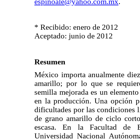
espinoale@yahoo.com.mx
.
* Recibido: enero de 2012
Aceptado: junio de 2012
Resumen
México importa anualmente diez
amarillo; por lo que se requie
semilla mejorada es un elemento 
en la producción. Una opción p
dificultades por las condiciones 
de grano amarillo de ciclo corto
escasa. En la Facultad de Es
Universidad Nacional Autónoma