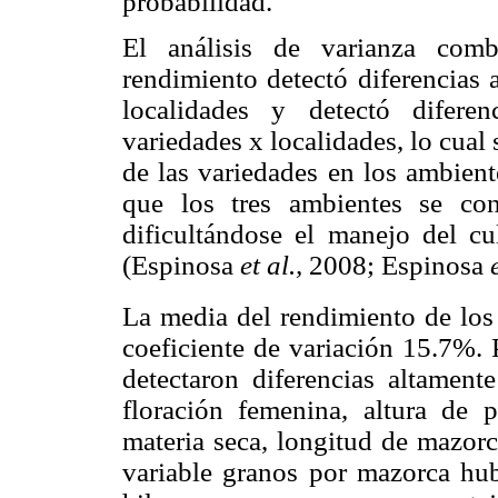
probabilidad.
El análisis de varianza comb
rendimiento detectó diferencias 
localidades y detectó diferenc
variedades x localidades, lo cual 
de las variedades en los ambient
que los tres ambientes se co
dificultándose el manejo del cu
(Espinosa
et al.,
2008; Espinosa
La media del rendimiento de los
coeficiente de variación 15.7%. P
detectaron diferencias altamente
floración femenina, altura de p
materia seca, longitud de mazorc
variable granos por mazorca hubo