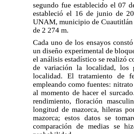
segundo fue establecido el 07 de
estableció el 16 de junio de 
UNAM, municipio de Cuautitlán Iz
de 2 274 m.
Cada uno de los ensayos constó 
un diseño experimental de bloques
el análisis estadístico se realizó
de variación la localidad, los
localidad. El tratamiento de f
empleando como fuentes: nitrato 
al momento de hacer el surcado.
rendimiento, floración masculin
longitud de mazorca, hileras po
mazorca; estos datos se toma
comparación de medias se hi