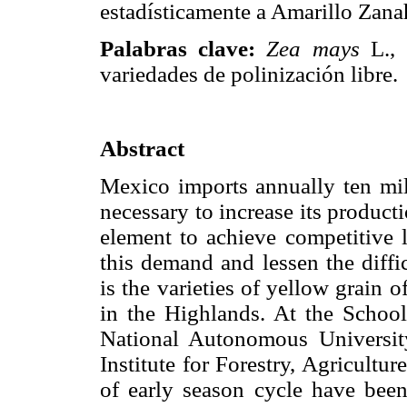
estadísticamente a Amarillo Zana
Palabras clave:
Zea mays
L., 
variedades de polinización libre.
Abstract
Mexico imports annually ten mil
necessary to increase its product
element to achieve competitive 
this demand and lessen the diffi
is the varieties of yellow grain o
in the Highlands. At the School
National Autonomous Universit
Institute for Forestry, Agricultu
of early season cycle have been