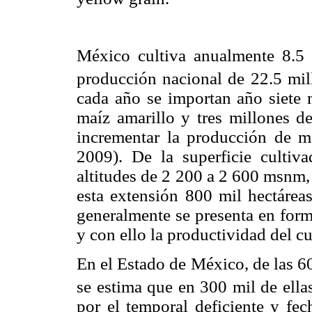
México cultiva anualmente 8.5 
producción nacional de 22.5 mil
cada año se importan año siete 
maíz amarillo y tres millones d
incrementar la producción de ma
2009). De la superficie cultiv
altitudes de 2 200 a 2 600 msnm, 
esta extensión 800 mil hectáreas
generalmente se presenta en forma
y con ello la productividad del cu
En el Estado de México, de las 6
se estima que en 300 mil de ellas
por el temporal deficiente y fec