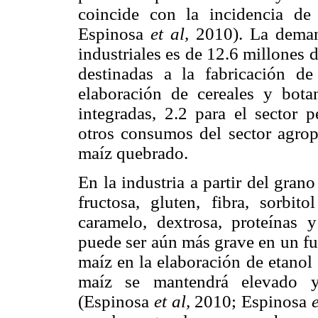
coincide con la incidencia de
Espinosa
et al,
2010). La demand
industriales es de 12.6 millones 
destinadas a la fabricación d
elaboración de cereales y botan
integradas, 2.2 para el sector p
otros consumos del sector agrop
maíz quebrado.
En la industria a partir del gran
fructosa, gluten, fibra, sorbito
caramelo, dextrosa, proteínas y 
puede ser aún más grave en un fu
maíz en la elaboración de etanol
maíz se mantendrá elevado y
(Espinosa
et al,
2010; Espinosa
e