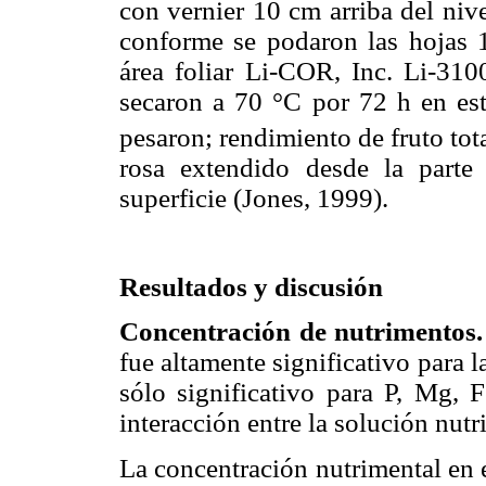
con vernier 10 cm arriba del nivel
conforme se podaron las hojas 1
área foliar Li-COR, Inc. Li-310
secaron a 70 °C por 72 h en est
pesaron; rendimiento de fruto tot
rosa extendido desde la part
superficie (Jones, 1999).
Resultados y discusión
Concentración de nutrimentos.
fue altamente significativo para 
sólo significativo para P, Mg, 
interacción entre la solución nutri
La concentración nutrimental en e