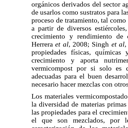
orgánicos derivados del sector ag
de usarlos como sustratos para las
proceso de tratamiento, tal como
a partir de diversos estiércoles
crecimiento y rendimiento de 
Herrera
et al,
2008; Singh
et al,
propiedades físicas, químicas
crecimiento y aporta nutrime
vermicompost por si solo es d
adecuadas para el buen desarrol
necesario hacer mezclas con otros
Los materiales vermicompostado
la diversidad de materias primas
las propiedades para el crecimien
el que son mezclados, por l