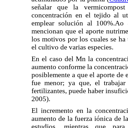
señalar que la vermicompos
concentración en el tejido al u
emplear solución al 100%.Ao
mencionan que el aporte nutrime
los motivos por los cuales se ha
el cultivo de varias especies.
En el caso del Mn la concentraci
aumento conforme la concentració
posiblemente a que el aporte de 
fue menor; ya que, el trabaja
fertilizantes, puede haber insufi
2005).
El incremento en la concentrac
aumento de la fuerza iónica de l
estudios, mientras que para 