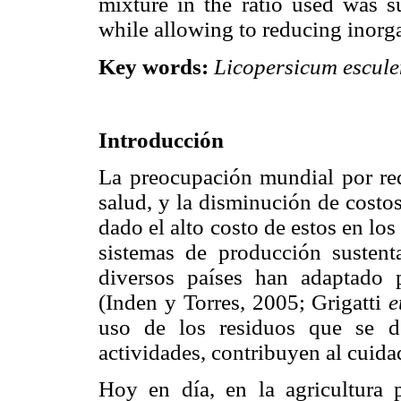
mixture in the ratio used was s
while allowing to reducing inorgan
Key words:
Licopersicum escul
Introducción
La preocupación mundial por red
salud, y la disminución de costos
dado el alto costo de estos en lo
sistemas de producción sustent
diversos países han adaptado p
(Inden y Torres, 2005; Grigatti
e
uso de los residuos que se de
actividades, contribuyen al cuida
Hoy en día, en la agricultura 