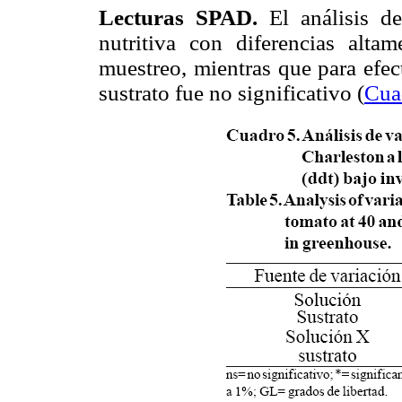
Lecturas SPAD.
El análisis de
nutritiva con diferencias alta
muestreo, mientras que para efec
sustrato fue no significativo (
Cua