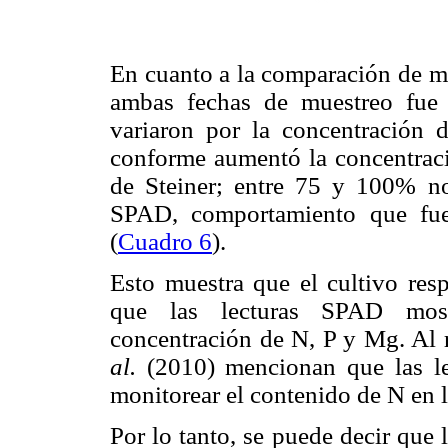
En cuanto a la comparación de me
ambas fechas de muestreo fue 
variaron por la concentración d
conforme aumentó la concentrac
de Steiner; entre 75 y 100% no
SPAD, comportamiento que fue
(
Cuadro 6
).
Esto muestra que el cultivo resp
que las lecturas SPAD most
concentración de N, P y Mg. Al
al.
(2010) mencionan que las le
monitorear el contenido de N en l
Por lo tanto, se puede decir que