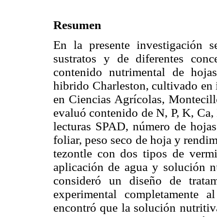
Resumen
En la presente investigación s
sustratos y de diferentes conc
contenido nutrimental de hoja
hibrido Charleston, cultivado en
en Ciencias Agrícolas, Montecil
evaluó contenido de N, P, K, Ca,
lecturas SPAD, número de hojas, 
foliar, peso seco de hoja y rendi
tezontle con dos tipos de verm
aplicación de agua y solución n
consideró un diseño de trata
experimental completamente al
encontró que la solución nutriti