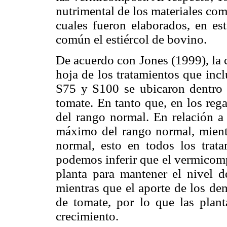
nutrimental de los materiales co
cuales fueron elaborados, en e
común el estiércol de bovino.
De acuerdo con Jones (1999), la 
hoja de los tratamientos que in
S75 y S100 se ubicaron dentro 
tomate. En tanto que, en los reg
del rango normal. En relación a 
máximo del rango normal, mient
normal, esto en todos los trata
podemos inferir que el vermicomp
planta para mantener el nivel d
mientras que el aporte de los de
de tomate, por lo que las plan
crecimiento.