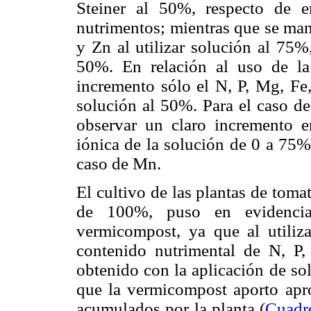
Steiner al 50%, respecto de e
nutrimentos; mientras que se man
y Zn al utilizar solución al 75%,
50%. En relación al uso de la
incremento sólo el N, P, Mg, F
solución al 50%. Para el caso d
observar un claro incremento e
iónica de la solución de 0 a 75%
caso de Mn.
El cultivo de las plantas de toma
de 100%, puso en evidencia
vermicompost, ya que al utiliz
contenido nutrimental de N, P,
obtenido con la aplicación de so
que la vermicompost aporto ap
acumulados por la planta (
Cuadr