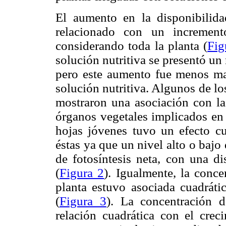
El aumento en la disponibilida
relacionado con un increment
considerando toda la planta (
Fig
solución nutritiva se presentó u
pero este aumento fue menos m
solución nutritiva. Algunos de lo
mostraron una asociación con la
órganos vegetales implicados en 
hojas jóvenes tuvo un efecto cua
éstas ya que un nivel alto o bajo 
de fotosíntesis neta, con una d
(
Figura 2
). Igualmente, la conc
planta estuvo asociada cuadrátic
(
Figura 3
). La concentración 
relación cuadrática con el crec