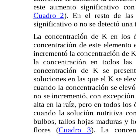
este aumento significativo c
Cuadro 2
). En el resto de las
significativo o no se detectó una 
La concentración de K en los ó
concentración de este elemento e
incrementó la concentración de K
la concentración en todos las
concentración de K se present
soluciones en las que el K se ele
cuando la concentración se elev
no se incrementó, con excepción 
alta en la raíz, pero en todos lo
cuando la solución nutritiva c
bulbos, tallos hojas maduras y h
flores (
Cuadro 3
). La conce