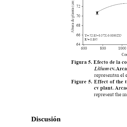
Discusión