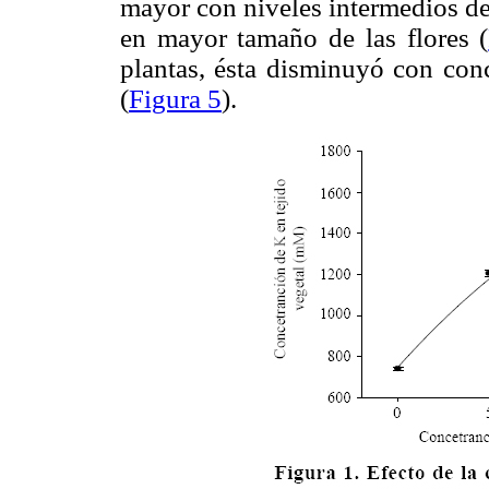
mayor con niveles intermedios de
en mayor tamaño de las flores (
plantas, ésta disminuyó con co
(
Figura 5
).