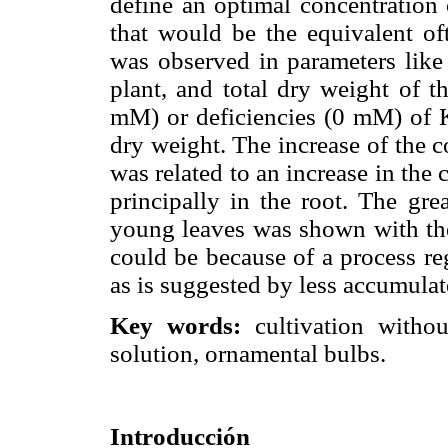
define an optimal concentration
that would be the equivalent oft
was observed in parameters like 
plant, and total dry weight of th
mM) or deficiencies (0 mM) of K 
dry weight. The increase of the c
was related to an increase in the 
principally in the root. The gre
young leaves was shown with th
could be because of a process re
as is suggested by less accumula
Key words:
cultivation without
solution, ornamental bulbs.
Introducción