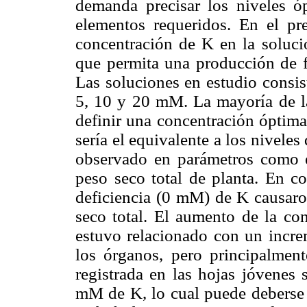
demanda precisar los niveles ó
elementos requeridos. En el pre
concentración de K en la solució
que permita una producción de 
Las soluciones en estudio consis
5, 10 y 20 mM. La mayoría de la
definir una concentración óptima
sería el equivalente a los niveles
observado en parámetros como el
peso seco total de planta. En c
deficiencia (0 mM) de K causaron
seco total. El aumento de la con
estuvo relacionado con un incre
los órganos, pero principalment
registrada en las hojas jóvenes
mM de K, lo cual puede deberse a