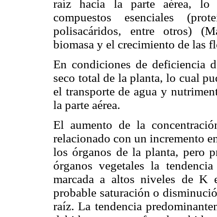
raíz hacia la parte aérea, l
compuestos esenciales (prote
polisacáridos, entre otros) (
biomasa y el crecimiento de las fl
En condiciones de deficiencia
seco total de la planta, lo cual p
el transporte de agua y nutrimen
la parte aérea.
El aumento de la concentració
relacionado con un incremento en
los órganos de la planta, pero p
órganos vegetales la tendenci
marcada a altos niveles de K e
probable saturación o disminució
raíz. La tendencia predominante