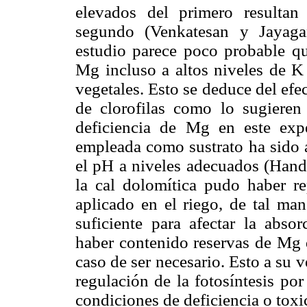
elevados del primero resultan
segundo (Venkatesan y Jayaga
estudio parece poco probable qu
Mg incluso a altos niveles de K 
vegetales. Esto se deduce del efe
de clorofilas como lo sugieren
deficiencia de Mg en este exp
empleada como sustrato ha sido a
el pH a niveles adecuados (Hand
la cal dolomítica pudo haber re
aplicado en el riego, de tal ma
suficiente para afectar la abso
haber contenido reservas de Mg q
caso de ser necesario. Esto a su v
regulación de la fotosíntesis por
condiciones de deficiencia o toxi