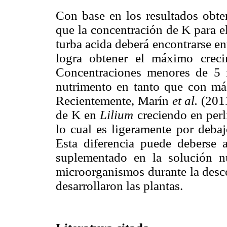
Con base en los resultados obten
que la concentración de K para e
turba acida deberá encontrarse e
logra obtener el máximo creci
Concentraciones menores de 5 
nutrimento en tanto que con má
Recientemente, Marín
et al.
(2011
de K en
Lilium
creciendo en perl
lo cual es ligeramente por debaj
Esta diferencia puede deberse 
suplementado en la solución nu
microorganismos durante la desco
desarrollaron las plantas.