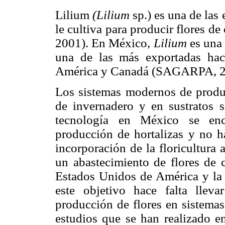
Lilium
(Lilium
sp.) es una de las
le cultiva para producir flores d
2001). En México,
Lilium
es una 
una de las más exportadas ha
América y Canadá (SAGARPA, 2
Los sistemas modernos de produc
de invernadero y en sustratos s
tecnología en México se encu
producción de hortalizas y no ha
incorporación de la floricultura 
un abastecimiento de flores de 
Estados Unidos de América y la 
este objetivo hace falta lleva
producción de flores en sistemas 
estudios que se han realizado e