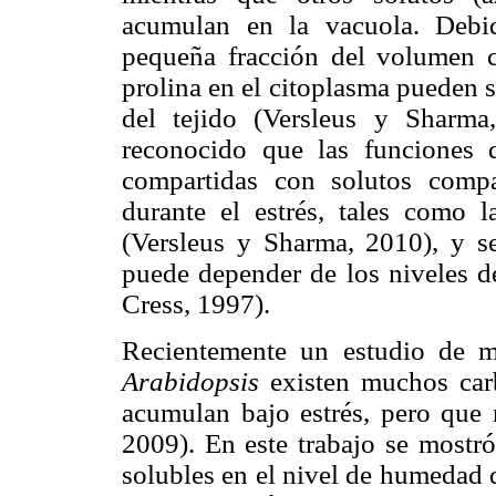
acumulan en la vacuola. Debi
pequeña fracción del volumen ce
prolina en el citoplasma pueden 
del tejido (Versleus y Sharma
reconocido que las funciones 
compartidas con solutos compa
durante el estrés, tales como l
(Versleus y Sharma, 2010), y s
puede depender de los niveles d
Cress, 1997).
Recientemente un estudio de m
Arabidopsis
existen muchos carb
acumulan bajo estrés, pero que
2009). En este trabajo se mostr
solubles en el nivel de humedad 