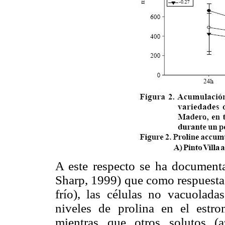
A este respecto se ha document
Sharp, 1999) que como respuesta a
frío), las células no vacuolada
niveles de prolina en el estro
mientras que otros solutos (a