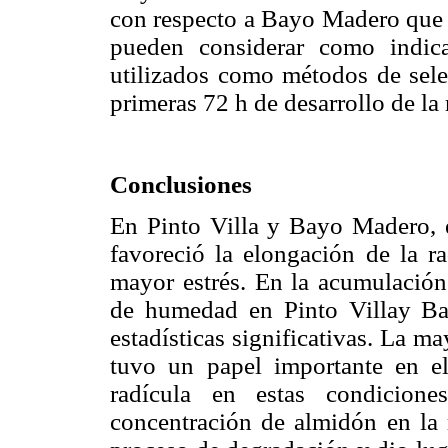
con respecto a Bayo Madero que e
pueden considerar como indica
utilizados como métodos de sele
primeras 72 h de desarrollo de la 
Conclusiones
En Pinto Villa y Bayo Madero, e
favoreció la elongación de la ra
mayor estrés. En la acumulación 
de humedad en Pinto Villay Ba
estadísticas significativas. La m
tuvo un papel importante en e
radícula en estas condicione
concentración de almidón en la 