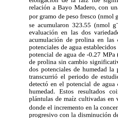
relación a Bayo Madero, con un
por gramo de peso fresco (nmol 
se acumularon 323.55 (nmol g
evaluación en las dos variedade
acumulación de prolina en las d
potenciales de agua establecidos 
potencial de agua de -0.27 MPa
de prolina sin cambio significati
dos potenciales de humedad la p
transcurrió el periodo de estud
detectó en el potencial de agu
humedad. Estos resultados co
plántulas de maíz cultivadas en 
donde el incremento en la conce
progresivo con la disminución de