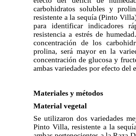
efecto del déficit de humeda
carbohidratos solubles y prolin
resistente a la sequía (Pinto Vill
para identificar indicadores r
resistencia a estrés de humedad.
concentración de los carbohid
prolina, será mayor en la varie
concentración de glucosa y fruct
ambas variedades por efecto del e
Materiales y métodos
Material vegetal
Se utilizaron dos variedades me
Pinto Villa, resistente a la seq
ambas pertenecientes a la Raza 