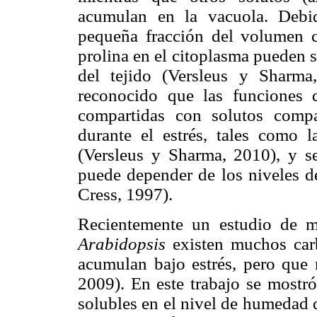
acumulan en la vacuola. Debi
pequeña fracción del volumen ce
prolina en el citoplasma pueden 
del tejido (Versleus y Sharma
reconocido que las funciones 
compartidas con solutos compa
durante el estrés, tales como l
(Versleus y Sharma, 2010), y s
puede depender de los niveles d
Cress, 1997).
Recientemente un estudio de m
Arabidopsis
existen muchos carb
acumulan bajo estrés, pero que
2009). En este trabajo se mostr
solubles en el nivel de humedad 