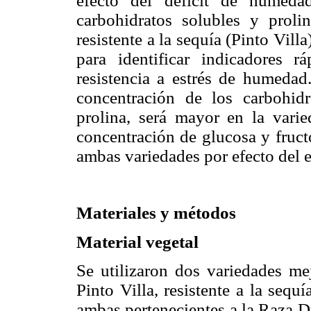
efecto del déficit de humeda
carbohidratos solubles y prolin
resistente a la sequía (Pinto Vill
para identificar indicadores r
resistencia a estrés de humedad.
concentración de los carbohid
prolina, será mayor en la varie
concentración de glucosa y fruct
ambas variedades por efecto del e
Materiales y métodos
Material vegetal
Se utilizaron dos variedades me
Pinto Villa, resistente a la seq
ambas pertenecientes a la Raza 