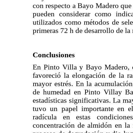
con respecto a Bayo Madero que e
pueden considerar como indica
utilizados como métodos de sele
primeras 72 h de desarrollo de la 
Conclusiones
En Pinto Villa y Bayo Madero, e
favoreció la elongación de la ra
mayor estrés. En la acumulación 
de humedad en Pinto Villay Ba
estadísticas significativas. La m
tuvo un papel importante en e
radícula en estas condicione
concentración de almidón en la 