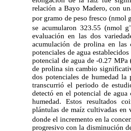
relación a Bayo Madero, con un
por gramo de peso fresco (nmol 
se acumularon 323.55 (nmol g
evaluación en las dos variedade
acumulación de prolina en las d
potenciales de agua establecidos 
potencial de agua de -0.27 MPa
de prolina sin cambio significati
dos potenciales de humedad la p
transcurrió el periodo de estud
detectó en el potencial de agu
humedad. Estos resultados co
plántulas de maíz cultivadas en 
donde el incremento en la conce
progresivo con la disminución de