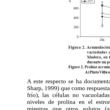
A este respecto se ha document
Sharp, 1999) que como respuesta a
frío), las células no vacuolada
niveles de prolina en el estro
mientras que otros solutos (a