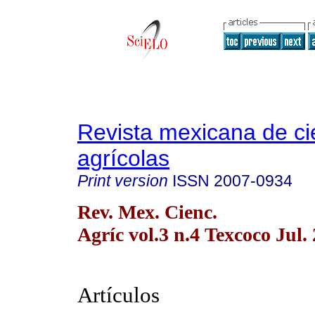
Revista mexicana de ci
agrícolas
Print version
ISSN
2007-0934
Rev. Mex. Cienc.
Agríc vol.3 n.4 Texcoco Jul.
Artículos