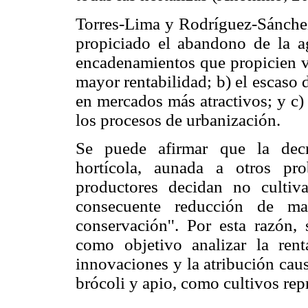
Torres-Lima y Rodríguez-Sánchez
propiciado el abandono de la agr
encadenamientos que propicien va
mayor rentabilidad; b) el escaso 
en mercados más atractivos; y c) 
los procesos de urbanización.
Se puede afirmar que la decr
hortícola, aunada a otros pr
productores decidan no cultiv
consecuente reducción de ma
conservación''. Por esta razón, 
como objetivo analizar la rent
innovaciones y la atribución caus
brócoli y apio, como cultivos repr