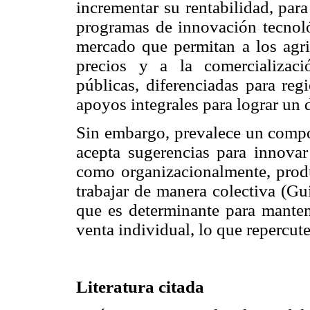
incrementar su rentabilidad, para
programas de innovación tecnoló
mercado que permitan a los agric
precios y a la comercializaci
públicas, diferenciadas para reg
apoyos integrales para lograr un d
Sin embargo, prevalece un compor
acepta sugerencias para innovar
como organizacionalmente, produ
trabajar de manera colectiva (Gu
que es determinante para mante
venta individual, lo que repercute
Literatura citada