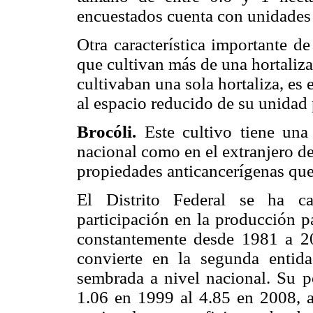
encuestados cuenta con unidades 
Otra característica importante d
que cultivan más de una hortaliza
cultivaban una sola hortaliza, es 
al espacio reducido de su unidad
Brocóli.
Este cultivo tiene una
nacional como en el extranjero de
propiedades anticancerígenas que 
El Distrito Federal se ha ca
participación en la producción p
constantemente desde 1981 a 
convierte en la segunda entid
sembrada a nivel nacional. Su po
1.06 en 1999 al 4.85 en 2008, a