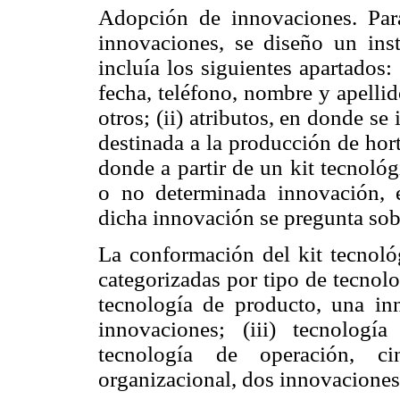
Adopción de innovaciones. Par
innovaciones, se diseño un ins
incluía los siguientes apartados:
fecha, teléfono, nombre y apelli
otros; (ii) atributos, en donde se
destinada a la producción de hort
donde a partir de un kit tecnológ
o no determinada innovación, 
dicha innovación se pregunta sob
La conformación del kit tecnoló
categorizadas por tipo de tecnolog
tecnología de producto, una inn
innovaciones; (iii) tecnologí
tecnología de operación, ci
organizacional, dos innovaciones