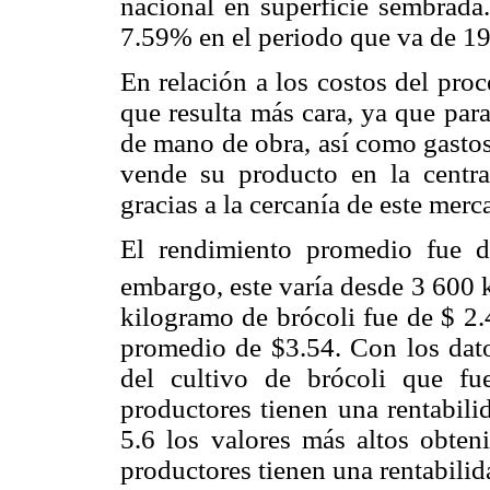
nacional en superficie sembrada
7.59% en el periodo que va de 1
En relación a los costos del proc
que resulta más cara, ya que para
de mano de obra, así como gastos
vende su producto en la centra
gracias a la cercanía de este merc
El rendimiento promedio fue d
embargo, este varía desde 3 600 
kilogramo de brócoli fue de $ 2.
promedio de $3.54. Con los datos
del cultivo de brócoli que f
productores tienen una rentabili
5.6 los valores más altos obten
productores tienen una rentabili