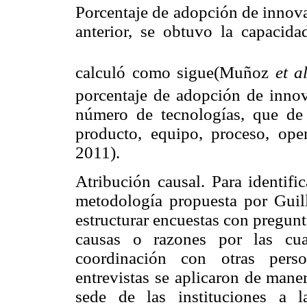
Porcentaje de adopción de innova
anterior, se obtuvo la capacid
calculó como sigue(Muñoz
et al
porcentaje de adopción de innovac
número de tecnologías, que d
producto, equipo, proceso, ope
2011).
Atribución causal. Para identific
metodología propuesta por Gui
estructurar encuestas con pregunt
causas o razones por las cua
coordinación con otras pers
entrevistas se aplicaron de mane
sede de las instituciones a l