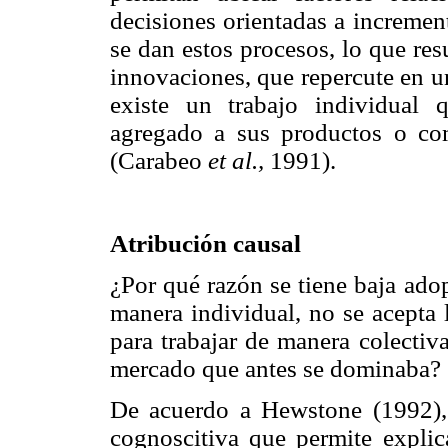
decisiones orientadas a increme
se dan estos procesos, lo que re
innovaciones, que repercute en u
existe un trabajo individual 
agregado a sus productos o co
(Carabeo
et al.,
1991).
Atribución causal
¿Por qué razón se tiene baja ado
manera individual, no se acepta l
para trabajar de manera colectiva 
mercado que antes se dominaba?
De acuerdo a Hewstone (1992), 
cognoscitiva que permite explic