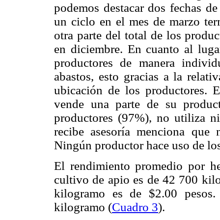
podemos destacar dos fechas de 
un ciclo en el mes de marzo ter
otra parte del total de los produ
en diciembre. En cuanto al lug
productores de manera individ
abastos, esto gracias a la relat
ubicación de los productores. E
vende una parte de su product
productores (97%), no utiliza n
recibe asesoría menciona que 
Ningún productor hace uso de los
El rendimiento promedio por he
cultivo de apio es de 42 700 kil
kilogramo es de $2.00 pesos.
kilogramo (
Cuadro 3
).