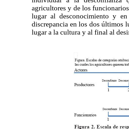
agricultores y de los funcionario
lugar al desconocimiento y en 
discrepancia en los dos últimos 
lugar a la cultura y al final al des