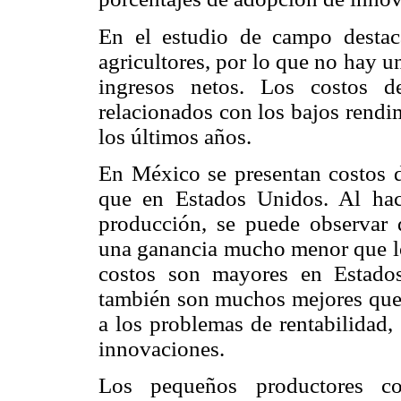
En el estudio de campo destaca
agricultores, por lo que no hay u
ingresos netos. Los costos d
relacionados con los bajos rendi
los últimos años.
En México se presentan costos 
que en Estados Unidos. Al hac
producción, se puede observar 
una ganancia mucho menor que l
costos son mayores en Estado
también son muchos mejores que 
a los problemas de rentabilidad,
innovaciones.
Los pequeños productores co