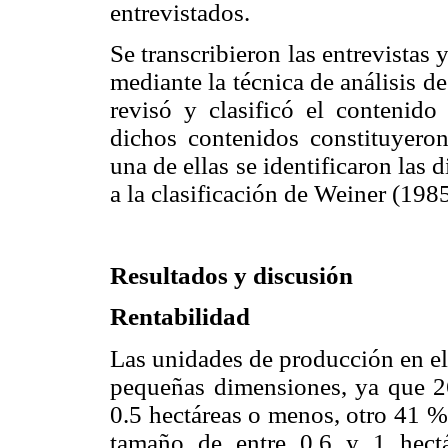
entrevistados.
Se transcribieron las entrevistas 
mediante la técnica de análisis d
revisó y clasificó el contenido
dichos contenidos constituyeron
una de ellas se identificaron las
a la clasificación de Weiner (1985
Resultados y discusión
Rentabilidad
Las unidades de producción en el 
pequeñas dimensiones, ya que 2
0.5 hectáreas o menos, otro 41 %
tamaño de entre 0.6 y 1 hectá