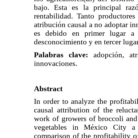
bajo. Esta es la principal ra
rentabilidad. Tanto productore
atribución causal a no adoptar in
es debido en primer lugar a 
desconocimiento y en tercer lugar 
Palabras clave:
adopción, atr
innovaciones.
Abstract
In order to analyze the profitabi
causal attribution of the reluct
work of growers of broccoli and 
vegetables in México City a
comparison of the profitability 