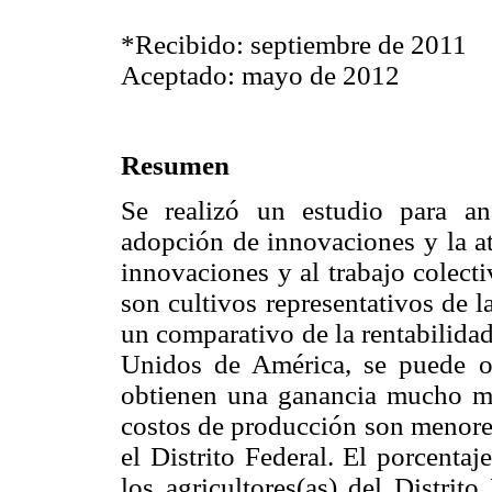
*Recibido: septiembre de 2011
Aceptado: mayo de 2012
Resumen
Se realizó un estudio para ana
adopción de innovaciones y la at
innovaciones y al trabajo colecti
son cultivos representativos de la
un comparativo de la rentabilida
Unidos de América, se puede ob
obtienen una ganancia mucho m
costos de producción son menores
el Distrito Federal. El porcenta
los agricultores(as) del Distri