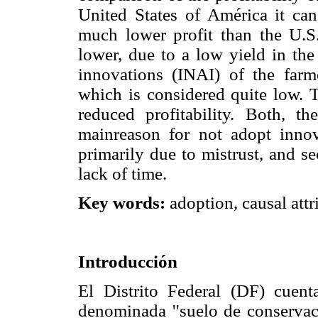
United States of América it ca
much lower profit than the U.S.
lower, due to a low yield in the
innovations (INAI) of the farm
which is considered quite low. T
reduced profitability. Both, th
mainreason for not adopt inno
primarily due to mistrust, and se
lack of time.
Key words:
adoption, causal attr
Introducción
El Distrito Federal (DF) cuent
denominada ''suelo de conservaci