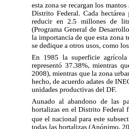
esta zona se recargan los mantos
Distrito Federal. Cada hectárea
reducir en 2.5 millones de lit
(Programa General de Desarrollo 
la importancia de que esta zona 
se dedique a otros usos, como los
En 1985 la superficie agrícola 
representó 37.38%, mientras q
2008), mientras que la zona urba
hecho, de acuerdo adates de INE
unidades productivas del DF.
Aunado al abandono de las par
hortalizas en el Distrito Federal
que el nacional para este subsec
todas las hortalizas (Anónimo, 2