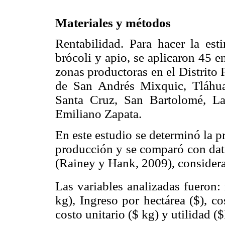
Materiales y métodos
Rentabilidad. Para hacer la es
brócoli y apio, se aplicaron 45 e
zonas productoras en el Distrito F
de San Andrés Mixquic, Tláhu
Santa Cruz, San Bartolomé, L
Emiliano Zapata.
En este estudio se determinó la p
producción y se comparó con dat
(Rainey y Hank, 2009), considera
Las variables analizadas fueron:
kg), Ingreso por hectárea ($), co
costo unitario ($ kg) y utilidad ($