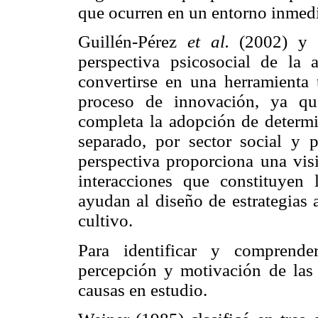
que ocurren en un entorno inmedi
Guillén-Pérez
et al.
(2002) y 
perspectiva psicosocial de la a
convertirse en una herramienta 
proceso de innovación, ya q
completa la adopción de determi
separado, por sector social y po
perspectiva proporciona una vis
interacciones que constituyen
ayudan al diseño de estrategias 
cultivo.
Para identificar y comprende
percepción y motivación de las 
causas en estudio.