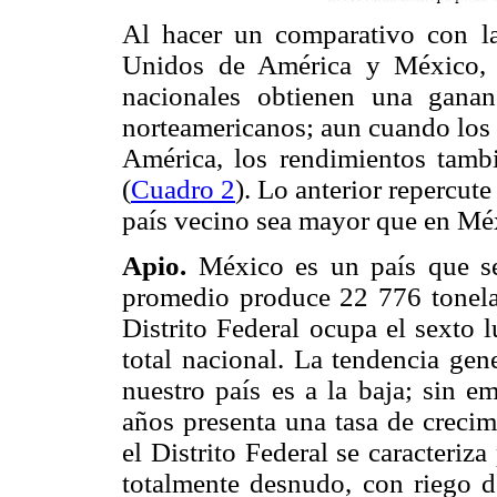
Al hacer un comparativo con la
Unidos de América y México, 
nacionales obtienen una gana
norteamericanos; aun cuando los
América, los rendimientos tam
(
Cuadro 2
). Lo anterior repercute
país vecino sea mayor que en Mé
Apio.
México es un país que se
promedio produce 22 776 tonela
Distrito Federal ocupa el sexto 
total nacional. La tendencia gen
nuestro país es a la baja; sin e
años presenta una tasa de creci
el Distrito Federal se caracteriza
totalmente desnudo, con riego d