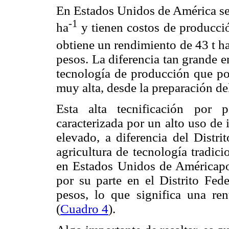
En Estados Unidos de América se
-1
ha
y tienen costos de producció
obtiene un rendimiento de 43 t h
pesos. La diferencia tan grande e
tecnología de producción que po
muy alta, desde la preparación del
Esta alta tecnificación por
caracterizada por un alto uso de
elevado, a diferencia del Distri
agricultura de tecnología tradici
en Estados Unidos de Américapor
por su parte en el Distrito Fed
pesos, lo que significa una re
(
Cuadro 4
).