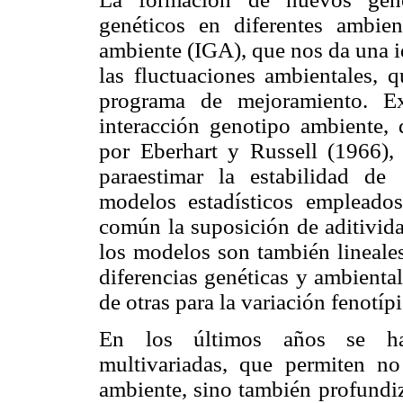
genéticos en diferentes ambien
ambiente (IGA), que nos da una id
las fluctuaciones ambientales, q
programa de mejoramiento. Ex
interacción genotipo ambiente,
por Eberhart y Russell (1966), 
paraestimar la estabilidad de
modelos estadísticos empleados
común la suposición de aditivid
los modelos son también lineales
diferencias genéticas y ambienta
de otras para la variación fenotípi
En los últimos años se han
multivariadas, que permiten no 
ambiente, sino también profundiza