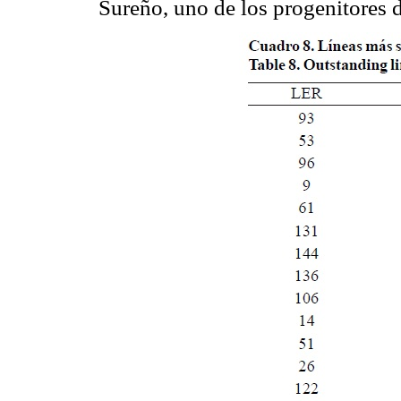
Sureño, uno de los progenitores 