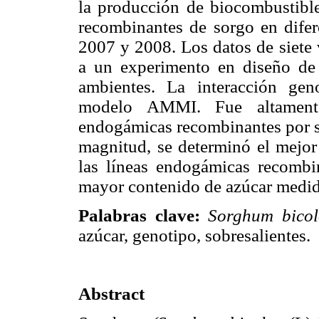
la producción de biocombustibl
recombinantes de sorgo en difer
2007 y 2008. Los datos de siete 
a un experimento en diseño de 
ambientes. La interacción gen
modelo AMMI. Fue altamente s
endogámicas recombinantes por s
magnitud, se determinó el mejor
las líneas endogámicas recombi
mayor contenido de azúcar medid
Palabras clave:
Sorghum bicol
azúcar, genotipo, sobresalientes.
Abstract