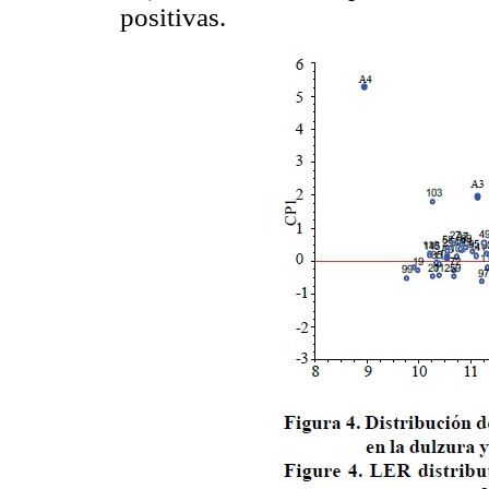
positivas.