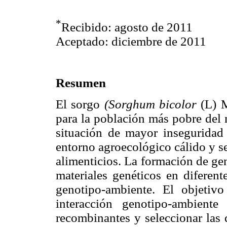
*
Recibido: agosto de 2011
Aceptado: diciembre de 2011
Resumen
El sorgo
(Sorghum bicolor
(L) M
para la población más pobre del
situación de mayor inseguridad 
entorno agroecológico cálido y sec
alimenticios. La formación de gen
materiales genéticos en diferent
genotipo-ambiente. El objetivo
interacción genotipo-ambient
recombinantes y seleccionar las 