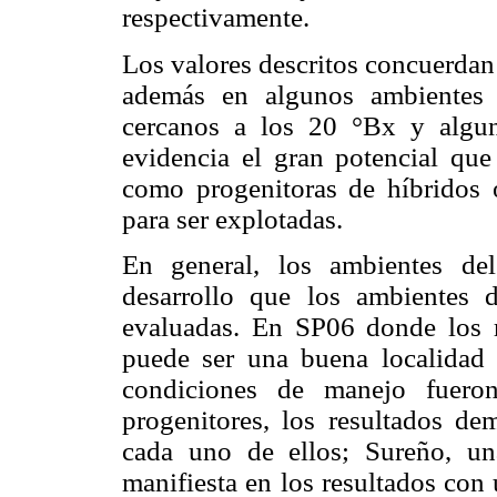
respectivamente.
Los valores descritos concuerdan
además en algunos ambientes 
cercanos a los 20 °Bx y algu
evidencia el gran potencial que
como progenitoras de híbridos 
para ser explotadas.
En general, los ambientes de
desarrollo que los ambientes d
evaluadas. En SP06 donde los 
puede ser una buena localidad 
condiciones de manejo fuero
progenitores, los resultados dem
cada uno de ellos; Sureño, un
manifiesta en los resultados con