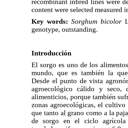
recombinant inbred lines were de
content were selected measured i
Key words:
Sorghum bicolor
L
genotype, outstanding.
Introducción
El sorgo es uno de los alimentos
mundo, que es también la que 
Desde el punto de vista agronóm
agroecológico cálido y seco, d
alimenticios, porque también suf
zonas agroecológicas, el cultivo
que tanto al grano como a la paj
de sorgo en el ciclo agrícol