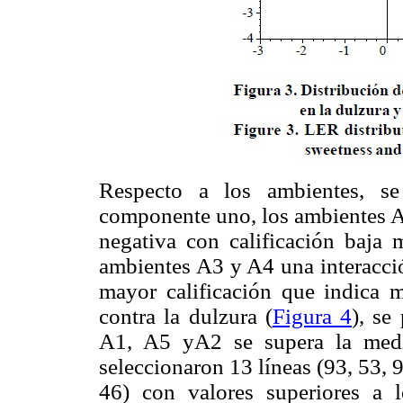
Respecto a los ambientes, s
componente uno, los ambientes A
negativa con calificación baja 
ambientes A3 y A4 una interacció
mayor calificación que indica m
contra la dulzura (
Figura 4
), se
A1, A5 yA2 se supera la med
seleccionaron 13 líneas (93, 53, 
46) con valores superiores a 