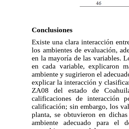
Conclusiones
Existe una clara interacción ent
los ambientes de evaluación, ad
en la mayoría de las variables. 
en cada variable, explicaron 
ambiente y sugirieron el adecua
explicar la interacción y clasifi
ZA08 del estado de Coahuila
calificaciones de interacción
calificación; sin embargo, los v
planta, se obtuvieron en dichas
ambiente adecuado para el de