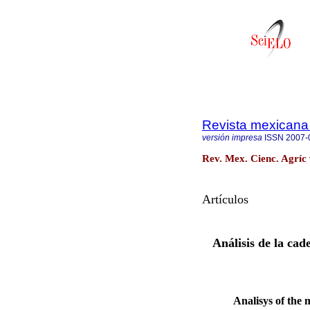
Revista mexicana 
versión impresa
ISSN
2007-
Rev. Mex. Cienc. Agríc 
Artículos
Análisis de la ca
Analisys of the