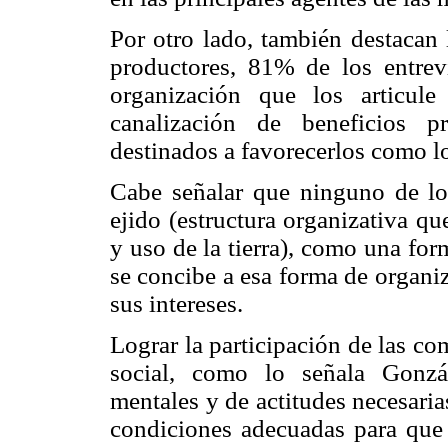
Por otro lado, también destacan 
productores, 81% de los entrev
organización que los articule
canalización de beneficios p
destinados a favorecerlos como l
Cabe señalar que ninguno de lo
ejido (estructura organizativa qu
y uso de la tierra), como una fo
se concibe a esa forma de organi
sus intereses.
Lograr la participación de las c
social, como lo señala Gonzá
mentales y de actitudes necesaria
condiciones adecuadas para que 