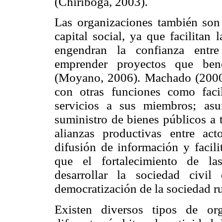
(Chiriboga, 2003).
Las organizaciones también son 
capital social, ya que facilitan
engendran la confianza entr
emprender proyectos que ben
(Moyano, 2006). Machado (2000)
con otras funciones como facil
servicios a sus miembros; asum
suministro de bienes públicos a t
alianzas productivas entre ac
difusión de información y facil
que el fortalecimiento de la
desarrollar la sociedad civ
democratización de la sociedad ru
Existen diversos tipos de org