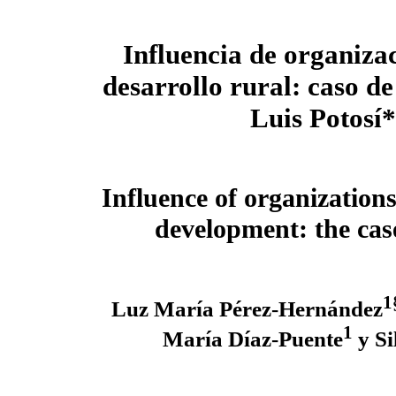
Influencia de organizac
desarrollo rural: caso de
Luis Potosí
*
Influence of organizations
development: the case
1
Luz María Pérez-Hernández
1
María Díaz-Puente
y Si