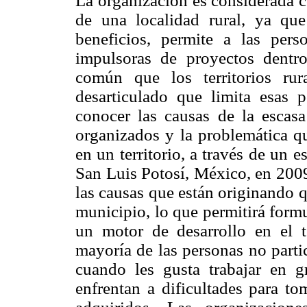
La organización es considerada c
de una localidad rural, ya qu
beneficios, permite a las pers
impulsoras de proyectos dentr
común que los territorios rur
desarticulado que limita esas p
conocer las causas de la escasa
organizados y la problemática qu
en un territorio, a través de un 
San Luis Potosí, México, en 2009.
las causas que están originando 
municipio, lo que permitirá formu
un motor de desarrollo en el te
mayoría de las personas no parti
cuando les gusta trabajar en g
enfrentan a dificultades para t