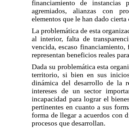
financiamiento de instancias p
agremiados, alianzas con pr
elementos que le han dado cierta 
La problemática de esta organiza
al interior, falta de transparen
vencida, escaso financiamiento, f
representan beneficios reales para
Dada su problemática esta organi
territorio, si bien en sus inici
dinámica del desarrollo de la r
intereses de un sector import
incapacidad para lograr el biene
pertinentes en cuanto a sus forma
forma de llegar a acuerdos con d
procesos que desarrollan.