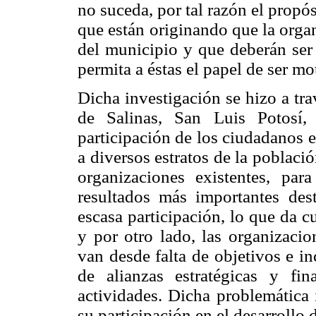
no suceda, por tal razón el propósi
que están originando que la orga
del municipio y que deberán ser
permita a éstas el papel de ser mo
Dicha investigación se hizo a tr
de Salinas, San Luis Potosí,
participación de los ciudadanos 
a diversos estratos de la poblaci
organizaciones existentes, par
resultados más importantes des
escasa participación, lo que da c
y por otro lado, las organizaci
van desde falta de objetivos e i
de alianzas estratégicas y fin
actividades. Dicha problemática 
su participación en el desarrollo de