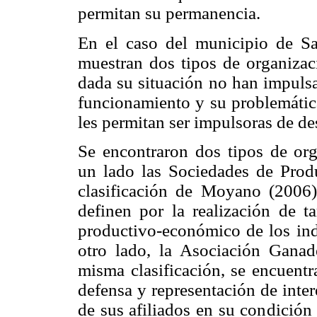
permitan su permanencia.
En el caso del municipio de Sal
muestran dos tipos de organizaci
dada su situación no han impulsa
funcionamiento y su problemática
les permitan ser impulsoras de des
Se encontraron dos tipos de org
un lado las Sociedades de Prod
clasificación de Moyano (2006
definen por la realización de ta
productivo-económico de los ind
otro lado, la Asociación Ganad
misma clasificación, se encuentr
defensa y representación de intere
de sus afiliados en su condició