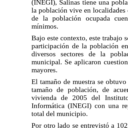
(INEGI), Salinas tiene una pobl
la población vive en localidade
de la población ocupada cuen
mínimos.
Bajo este contexto, este trabajo s
participación de la población en
diversos sectores de la pobl
municipal. Se aplicaron cuestion
mayores.
El tamaño de muestra se obtuvo a
tamaño de población, de acue
vivienda de 2005 del Institut
Informática (INEGI) con una re
total del municipio.
Por otro lado se entrevistó a 10