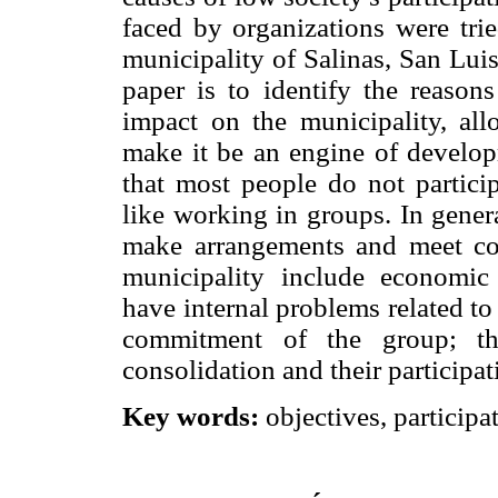
faced by organizations were tri
municipality of Salinas, San Lui
paper is to identify the reaso
impact on the municipality, all
make it be an engine of developm
that most people do not partici
like working in groups. In general
make arrangements and meet co
municipality include economic 
have internal problems related to
commitment of the group; th
consolidation and their participa
Key words:
objectives, participat