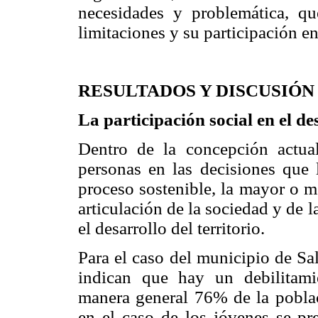
necesidades y problemática, que
limitaciones y su participación e
RESULTADOS Y DISCUSIÓN
La participación social en el de
Dentro de la concepción actual 
personas en las decisiones que 
proceso sostenible, la mayor o m
articulación de la sociedad y de 
el desarrollo del territorio.
Para el caso del municipio de Sal
indican que hay un debilitami
manera general 76% de la poblac
en el caso de los jóvenes se pr