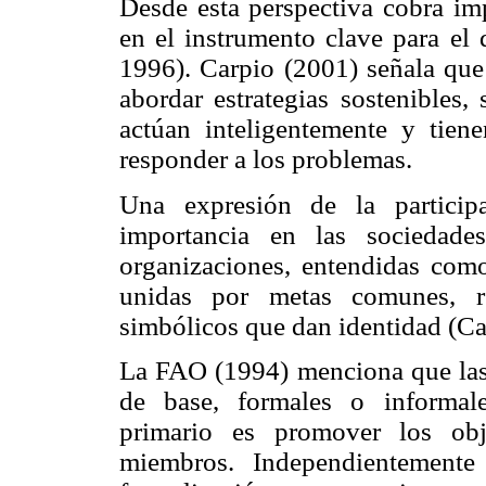
Desde esta perspectiva cobra imp
en el instrumento clave para el 
1996). Carpio (2001) señala que 
abordar estrategias sostenibles,
actúan inteligentemente y tiene
responder a los problemas.
Una expresión de la particip
importancia en las sociedade
organizaciones, entendidas com
unidas por metas comunes, r
simbólicos que dan identidad (Cal
La FAO (1994) menciona que las 
de base, formales o informale
primario es promover los obj
miembros. Independientemente