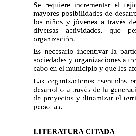
Se requiere incrementar el teji
mayores posibilidades de desarro
los niños y jóvenes a través d
diversas actividades, que pe
organización.
Es necesario incentivar la parti
sociedades y organizaciones a tom
cabo en el municipio y que les af
Las organizaciones asentadas en
desarrollo a través de la generaci
de proyectos y dinamizar el terr
personas.
LITERATURA CITADA