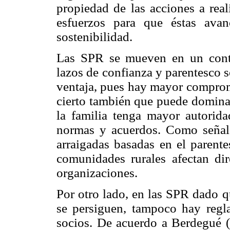
propiedad de las acciones a real
esfuerzos para que éstas avan
sostenibilidad.
Las SPR se mueven en un cont
lazos de confianza y parentesco s
ventaja, pues hay mayor compromi
cierto también que puede dominar
la familia tenga mayor autorid
normas y acuerdos. Como señala 
arraigadas basadas en el parente
comunidades rurales afectan di
organizaciones.
Por otro lado, en las SPR dado q
se persiguen, tampoco hay regla
socios. De acuerdo a Berdegué (