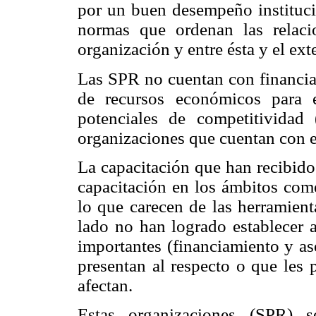
por un buen desempeño institucio
normas que ordenan las relacio
organización y entre ésta y el exte
Las SPR no cuentan con financiam
de recursos económicos para 
potenciales de competitivida
organizaciones que cuentan con e
La capacitación que han recibido
capacitación en los ámbitos come
lo que carecen de las herramient
lado no han logrado establecer 
importantes (financiamiento y as
presentan al respecto o que les 
afectan.
Estas organizaciones (SPR)