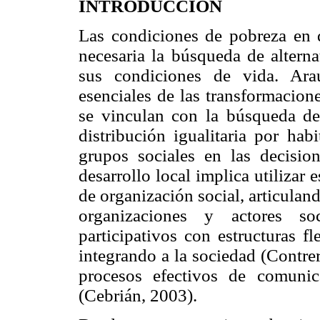
INTRODUCCIÓN
Las condiciones de pobreza en q
necesaria la búsqueda de alterna
sus condiciones de vida. Ara
esenciales de las transformacion
se vinculan con la búsqueda de 
distribución igualitaria por hab
grupos sociales en las decision
desarrollo local implica utilizar 
de organización social, articulan
organizaciones y actores soc
participativos con estructuras f
integrando a la sociedad (Contre
procesos efectivos de comunic
(Cebrián, 2003).