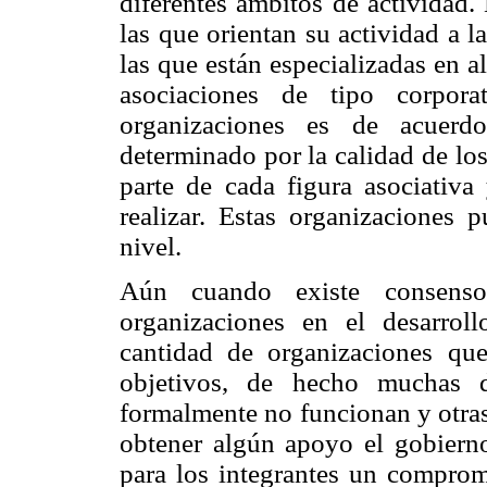
diferentes ámbitos de actividad.
las que orientan su actividad a l
las que están especializadas en a
asociaciones de tipo corpora
organizaciones es de acuerd
determinado por la calidad de l
parte de cada figura asociativa
realizar. Estas organizaciones 
nivel.
Aún cuando existe consenso
organizaciones en el desarro
cantidad de organizaciones qu
objetivos, de hecho muchas d
formalmente no funcionan y otra
obtener algún apoyo el gobierno
para los integrantes un comprom