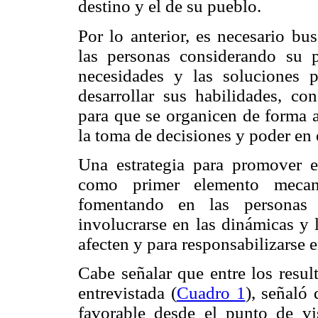
destino y el de su pueblo.
Por lo anterior, es necesario bu
las personas considerando su pa
necesidades y las soluciones po
desarrollar sus habilidades, c
para que se organicen de forma a
la toma de decisiones y poder en 
Una estrategia para promover el 
como primer elemento mecani
fomentando en las personas 
involucrarse en las dinámicas y 
afecten y para responsabilizarse 
Cabe señalar que entre los resu
entrevistada (
Cuadro 1
), señaló 
favorable desde el punto de vis