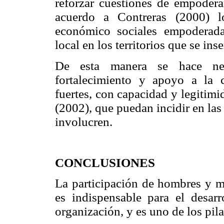
reforzar cuestiones de empodera
acuerdo a Contreras (2000) l
económico sociales empoderada
local en los territorios que se inse
De esta manera se hace nec
fortalecimiento y apoyo a la c
fuertes, con capacidad y legitim
(2002), que puedan incidir en las 
involucren.
CONCLUSIONES
La participación de hombres y mu
es indispensable para el desar
organización, y es uno de los pilar