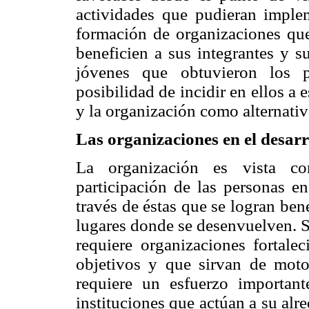
actividades que pudieran impleme
formación de organizaciones qu
beneficien a sus integrantes y 
jóvenes que obtuvieron los p
posibilidad de incidir en ellos a 
y la organización como alternativ
Las organizaciones en el desarr
La organización es vista c
participación de las personas en
través de éstas que se logran ben
lugares donde se desenvuelven. Si
requiere organizaciones fortale
objetivos y que sirvan de motor
requiere un esfuerzo importan
instituciones que actúan a su alr