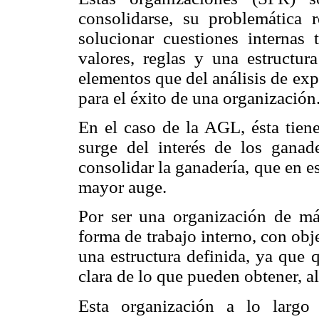
consolidarse, su problemática 
solucionar cuestiones internas 
valores, reglas y una estructur
elementos que del análisis de ex
para el éxito de una organización
En el caso de la AGL, ésta tien
surge del interés de los ganad
consolidar la ganadería, que en 
mayor auge.
Por ser una organización de má
forma de trabajo interno, con obj
una estructura definida, ya que 
clara de lo que pueden obtener, a
Esta organización a lo largo