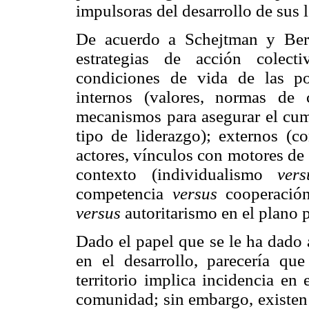
impulsoras del desarrollo de sus 
De acuerdo a Schejtman y Berd
estrategias de acción colect
condiciones de vida de las po
internos (valores, normas de 
mecanismos para asegurar el cum
tipo de liderazgo); externos (c
actores, vínculos con motores de 
contexto (individualismo
vers
competencia
versus
cooperación
versus
autoritarismo en el plano p
Dado el papel que se le ha dado 
en el desarrollo, parecería qu
territorio implica incidencia en
comunidad; sin embargo, existen 