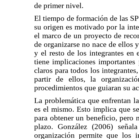
de primer nivel.
El tiempo de formación de las SP
su origen es motivado por la int
el marco de un proyecto de recon
de organizarse no nace de ellos y
y el resto de los integrantes en
tiene implicaciones importantes 
claros para todos los integrante
partir de ellos, la organizació
procedimientos que guiaran su ac
La problemática que enfrentan l
es el mismo. Esto implica que s
para obtener un beneficio, pero 
plazo. González (2006) señala
organización permite que los in