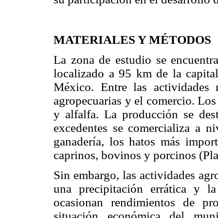
MATERIALES Y MÉTODOS
La zona de estudio se encuentra
localizado a 95 km de la capita
México. Entre las actividades 
agropecuarias y el comercio. Los p
y alfalfa. La producción se de
excedentes se comercializa a ni
ganadería, los hatos más impor
caprinos, bovinos y porcinos (Pl
Sin embargo, las actividades agr
una precipitación errática y la
ocasionan rendimientos de pr
situación económica del muni