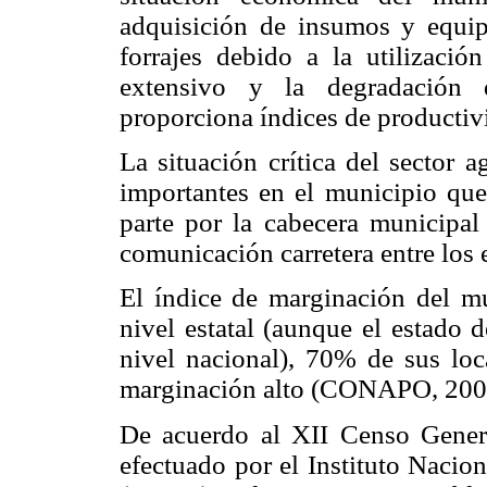
adquisición de insumos y equipo
forrajes debido a la utilizaci
extensivo y la degradación d
proporciona índices de productiv
La situación crítica del sector a
importantes en el municipio que 
parte por la cabecera municipal
comunicación carretera entre los 
El índice de marginación del mu
nivel estatal (aunque el estado 
nivel nacional), 70% de sus loc
marginación alto (CONAPO, 200
De acuerdo al XII Censo Gener
efectuado por el Instituto Nacion