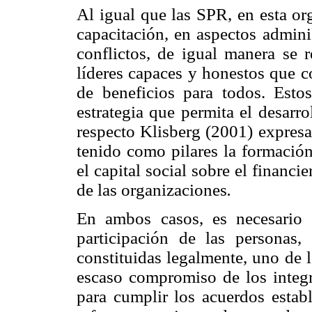
Al igual que las SPR, en esta or
capacitación, en aspectos admini
conflictos, de igual manera se 
líderes capaces y honestos que c
de beneficios para todos. Esto
estrategia que permita el desarro
respecto Klisberg (2001) expresa
tenido como pilares la formación
el capital social sobre el financ
de las organizaciones
.
En ambos casos, es necesario
participación de las personas,
constituidas legalmente, uno de 
escaso compromiso de los integra
para cumplir los acuerdos establ