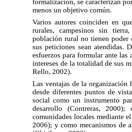
formalización, se caracterizan po
menos un objetivo común.
Varios autores coinciden en que
rurales, campesinos sin tierr
población rural no tienen poder 
sus peticiones sean atendidas. D
esfuerzos para formular ante las
intereses de la totalidad de sus
Rello, 2002).
Las ventajas de la organización 
desde diferentes puntos de vist
social como un instrumento para
desarrollo (Contreras, 2000)
comunidades locales mediante el 
2006); y como mecanismos de ap