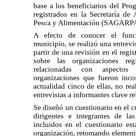
base a los beneficiarios del Pr
registrados en la Secretaría de 
Pesca y Alimentación (SAGARPA
A efecto de conocer el funci
municipio, se realizó una entrevi
partir de una revisión en el regi
sobre las organizaciones reg
relacionadas con aspectos
organizaciones que fueron inco
actualidad cinco de ellas, no re
entrevistas a informantes clave r
Se diseñó un cuestionario en el c
dirigentes e integrantes de la
incluidos en el cuestionario es
organización, retomando elemento