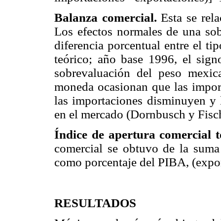
Balanza comercial.
Esta se rela
Los efectos normales de una sob
diferencia porcentual entre el t
teórico; año base 1996, el sign
sobrevaluación del peso mexica
moneda ocasionan que las import
las importaciones disminuyen y 
en el mercado (Dornbusch y Fisch
Índice de apertura comercial to
comercial se obtuvo de la suma
como porcentaje del PIBA, (expo
RESULTADOS