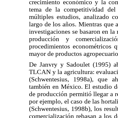
crecimiento económico y la co
tema de la competitividad del
múltiples estudios, analizado 
largo de los años. Mientras que a
investigaciones se basaron en la
producción y comercializac
procedimientos econométricos q
mayor de productos agropecuarios
De Janvry y Sadoulet (1995) ab
TLCAN y la agricultura: evaluaci
(Schwentesius, 1998a), que ah
también en México. El estudio de
de producción permitió llegar a 
por ejemplo, el caso de las hortal
(Schwentesius, 1998b), los resul
comercialización rebasan a los 