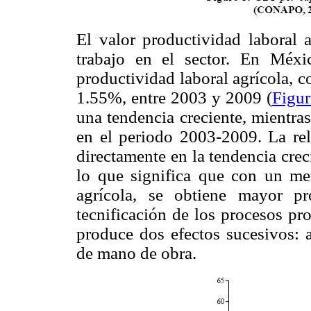
El valor productividad laboral a
trabajo en el sector. En Méxi
productividad laboral agrícola, 
1.55%, entre 2003 y 2009 (
Figur
una tendencia creciente, mientra
en el periodo 2003-2009. La rela
directamente en la tendencia crec
lo que significa que con un me
agrícola, se obtiene mayor p
tecnificación de los procesos pr
produce dos efectos sucesivos: 
de mano de obra.