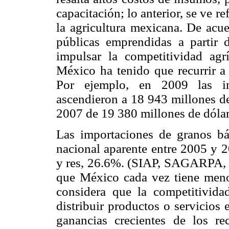
capacitación; lo anterior, se ve 
la agricultura mexicana. De acue
públicas emprendidas a partir
impulsar la competitividad agr
México ha tenido que recurrir a
Por ejemplo, en 2009 las imp
ascendieron a 18 943 millones de
2007 de 19 380 millones de dól
Las importaciones de granos b
nacional aparente entre 2005 y 2
y res, 26.6%. (SIAP, SAGARPA, 2
que México cada vez tiene menor
considera que la competitividad
distribuir productos o servicios
ganancias crecientes de los r