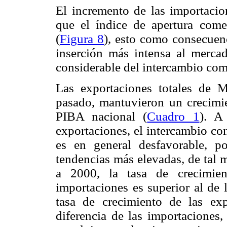
El incremento de las importaci
que el índice de apertura comer
(
Figura 8
), esto como consecuen
inserción más intensa al merca
considerable del intercambio come
Las exportaciones totales de M
pasado, mantuvieron un crecimie
PIBA nacional (
Cuadro 1
). A
exportaciones, el intercambio co
es en general desfavorable, p
tendencias más elevadas, de tal 
a 2000, la tasa de crecimien
importaciones es superior al de 
tasa de crecimiento de las ex
diferencia de las importaciones,