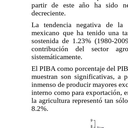
partir de este año ha sido n
decreciente.
La tendencia negativa de la 
mexicano que ha tenido una t
sostenida de 1.23% (1980-2009
contribución del sector ag
sistemáticamente.
El PIBA como porcentaje del PIB
muestran son significativas, a 
inmenso de producir mayores exc
interno como para exportación, e
la agricultura representó tan só
8.2%.