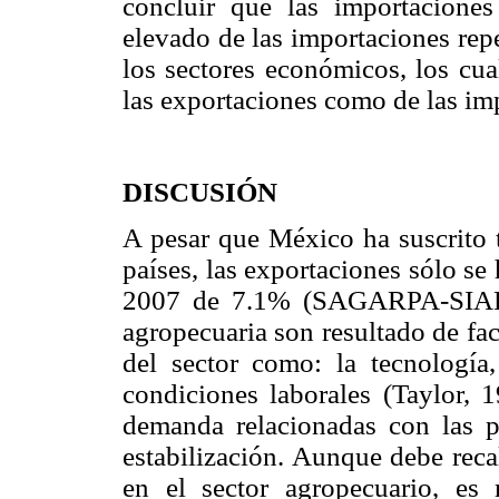
concluir que las importacione
elevado de las importaciones re
los sectores económicos, los cua
las exportaciones como de las im
DISCUSIÓN
A pesar que México ha suscrito 
países, las exportaciones sólo 
2007 de 7.1% (SAGARPA-SIAP, 
agropecuaria son resultado de fac
del sector como: la tecnología,
condiciones laborales (Taylor, 
demanda relacionadas con las p
estabilización. Aunque debe reca
en el sector agropecuario, es