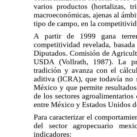
varios productos (hortalizas, tr
macroeconómicas, ajenas al ámbit
tipo de campo, en la competitivid
A partir de 1999 gana terre
competitividad revelada, basada
Diputados. Comisión de Agricultu
USDA (Vollrath, 1987). La pr
tradición y avanza con el cálcu
aditiva (ICRA), que todavía no 
México y que permite resultados
de los sectores agroalimentarios
entre México y Estados Unidos d
Para caracterizar el comportami
del sector agropecuario mexic
indicadores: