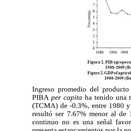
Ingreso promedio del producto
PIBA
per capita
ha tenido una t
(TCMA) de -0.3%, entre 1980 y
resultó ser 7.67% menor al de 
continuo no es una señal favora
presenta estancamientos por la p