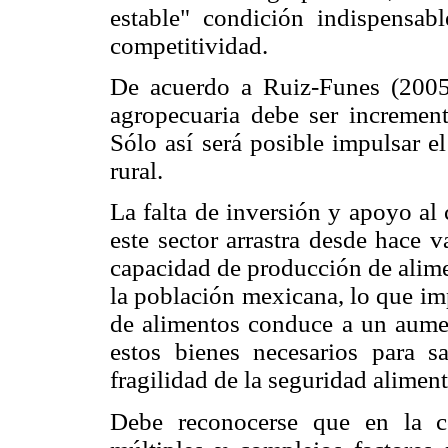
estable" condición indispensabl
competitividad.
De acuerdo a Ruiz-Funes (2005)
agropecuaria debe ser increment
Sólo así será posible impulsar el
rural.
La falta de inversión y apoyo al
este sector arrastra desde hace 
capacidad de producción de alime
la población mexicana, lo que imp
de alimentos conduce a un aumen
estos bienes necesarios para sa
fragilidad de la seguridad alimen
Debe reconocerse que en la co