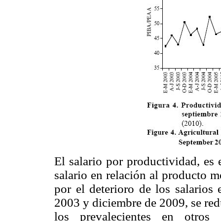
El salario por productividad, es
salario en relación al producto m
por el deterioro de los salarios
2003 y diciembre de 2009, se re
los prevalecientes en otros