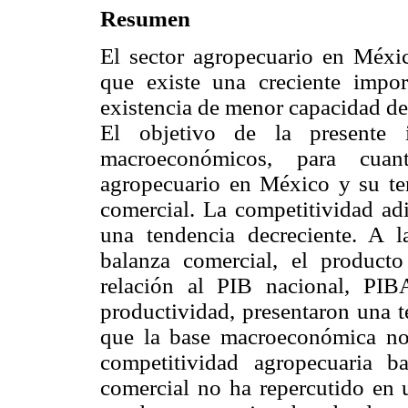
Resumen
El sector agropecuario en Méxi
que existe una creciente impor
existencia de menor capacidad de 
El objetivo de la presente i
macroeconómicos, para cuant
agropecuario en México y su te
comercial. La competitividad adi
una tendencia decreciente. A la
balanza comercial, el product
relación al PIB nacional, PI
productividad, presentaron una t
que la base macroeconómica no 
competitividad agropecuaria b
comercial no ha repercutido en 