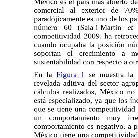
México es el país más abierto de
comercial al exterior de 70% 
paradójicamente es uno de los pa
número 60 (Sala-i-Martin
et
competitividad 2009, ha retroce
cuando ocupaba la posición núm
soportan el crecimiento a m
sustentabilidad con respecto a otr
En la
Figura 1
se muestra la e
revelada aditiva del sector agr
cálculos realizados, México no 
está especializado, ya que los í
que se tiene una competitividad 
un comportamiento muy irre
comportamiento es negativo, a pa
México tiene una competitividad 