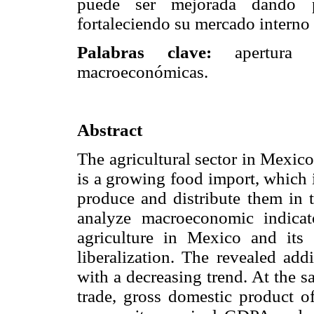
puede ser mejorada dando pr
fortaleciendo su mercado interno 
Palabras clave:
apertura co
macroeconómicas.
Abstract
The agricultural sector in Mexico
is a growing food import, which i
produce and distribute them in 
analyze macroeconomic indicat
agriculture in Mexico and its
liberalization. The revealed add
with a decreasing trend. At the s
trade, gross domestic product o