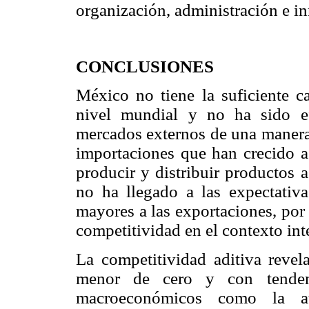
organización, administración e i
CONCLUSIONES
México no tiene la suficiente c
nivel mundial y no ha sido ef
mercados externos de una manera 
importaciones que han crecido a 
producir y distribuir productos 
no ha llegado a las expectativa
mayores a las exportaciones, por
competitividad en el contexto int
La competitividad aditiva revel
menor de cero y con tendenc
macroeconómicos como la auto