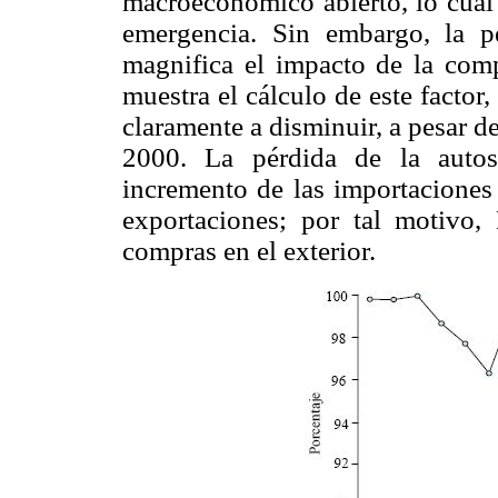
macroeconómico abierto, lo cual 
emergencia. Sin embargo, la pé
magnifica el impacto de la comp
muestra el cálculo de este factor,
claramente a disminuir, a pesar d
2000. La pérdida de la autosu
incremento de las importaciones 
exportaciones; por tal motivo
compras en el exterior.