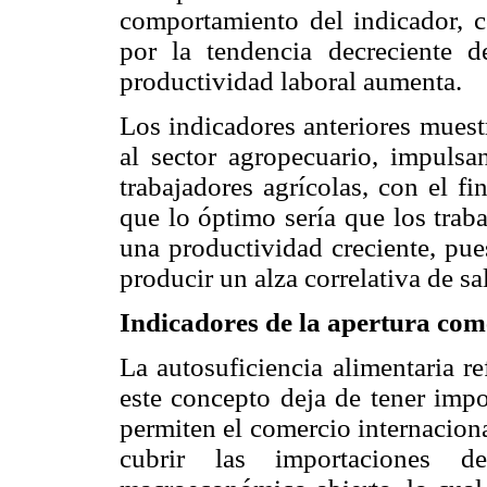
comportamiento del indicador, 
por la tendencia decreciente d
productividad laboral aumenta.
Los indicadores anteriores muest
al sector agropecuario, impulsa
trabajadores agrícolas, con el f
que lo óptimo sería que los trab
una productividad creciente, pu
producir un alza correlativa de sa
Indicadores de la apertura come
La autosuficiencia alimentaria re
este concepto deja de tener imp
permiten el comercio internacion
cubrir las importaciones d