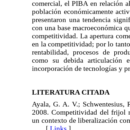
comercial, el PIBA en relación 
población económicamente activa 
presentaron una tendencia signif
con una base macroeconómica que
competitividad. La apertura come
en la competitividad; por lo tanto
rentabilidad, procesos de produ
como su debida articulación e
incorporación de tecnologías y p
LITERATURA CITADA
Ayala, G. A. V.; Schwentesius, 
2008. Competitividad del frijol
un contexto de liberalización co
[
Links
]