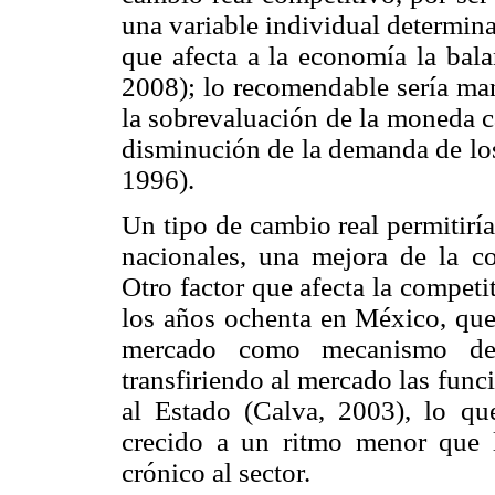
una variable individual determin
que afecta a la economía la bal
2008); lo recomendable sería man
la sobrevaluación de la moneda c
disminución de la demanda de los
1996).
Un tipo de cambio real permitirí
nacionales, una mejora de la co
Otro factor que afecta la competi
los años ochenta en México, que 
mercado como mecanismo de 
transfiriendo al mercado las fun
al Estado (Calva, 2003), lo qu
crecido a un ritmo menor que l
crónico al sector.