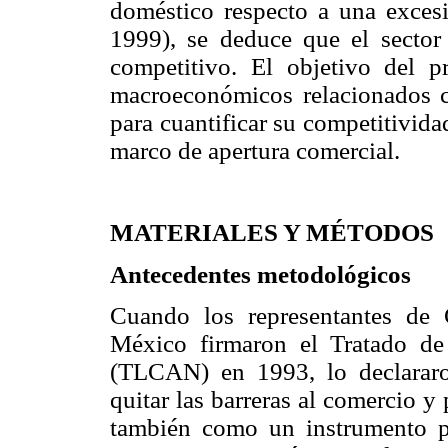
doméstico respecto a una excesi
1999), se deduce que el secto
competitivo. El objetivo del pr
macroeconómicos relacionados c
para cuantificar su competitivida
marco de apertura comercial.
MATERIALES Y MÉTODOS
Antecedentes metodológicos
Cuando los representantes de
México firmaron el Tratado d
(TLCAN) en 1993, lo declarar
quitar las barreras al comercio y
también como un instrumento po