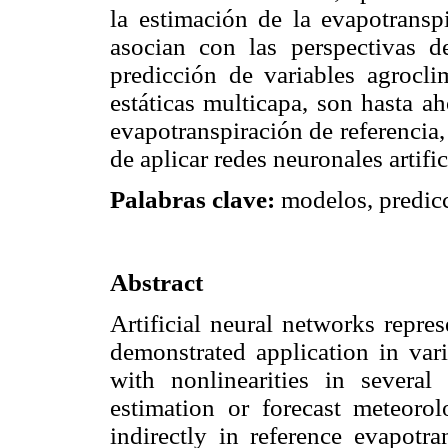
la estimación de la evapotranspi
asocian con las perspectivas de
predicción de variables agroclim
estáticas multicapa, son hasta a
evapotranspiración de referencia
de aplicar redes neuronales artifi
Palabras clave:
modelos, predicc
Abstract
Artificial neural networks repres
demonstrated application in vari
with nonlinearities in severa
estimation or forecast meteorol
indirectly in reference evapotra