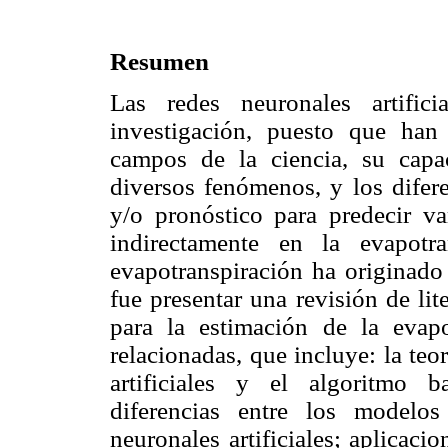
Resumen
Las redes neuronales artific
investigación, puesto que han
campos de la ciencia, su capa
diversos fenómenos, y los difere
y/o pronóstico para predecir var
indirectamente en la evapotr
evapotranspiración ha originado 
fue presentar una revisión de lite
para la estimación de la evapo
relacionadas, que incluye: la te
artificiales y el algoritmo b
diferencias entre los modelos 
neuronales artificiales; aplicacio