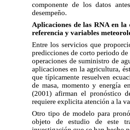
componente de los datos antes
desempeño.
Aplicaciones de las RNA en la 
referencia y variables meteorol
Entre los servicios que proporci
predicciones de corto periodo de
operaciones de suministro de agu
aplicaciones en la agricultura, 
que típicamente resuelven ecuac
de masa, momento y energía en
(2001) afirman el pronóstico de
requiere explicita atención a la va
Otro tipo de modelo para pronóst
objeto de estudio de este tr
investigación que se han hecho p