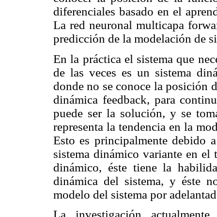
diferenciales basado en el aprend
La red neuronal multicapa forwa
predicción de la modelación de si
En la práctica el sistema que ne
de las veces es un sistema diná
donde no se conoce la posición de
dinámica feedback, para continu
puede ser la solución, y se toma
representa la tendencia en la mo
Esto es principalmente debido a
sistema dinámico variante en el 
dinámico, éste tiene la habilid
dinámica del sistema, y éste no
modelo del sistema por adelanta
La investigación actualment