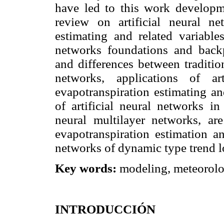
have led to this work developme
review on artificial neural ne
estimating and related variables
networks foundations and backp
and differences between tradition
networks, applications of ar
evapotranspiration estimating an
of artificial neural networks in
neural multilayer networks, a
evapotranspiration estimation an
networks of dynamic type trend 
Key words:
modeling, meteorolog
INTRODUCCIÓN