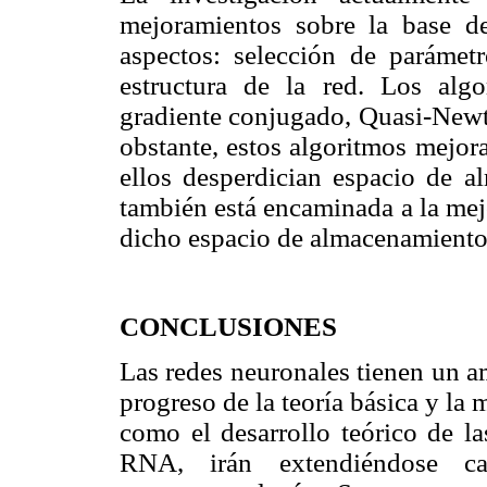
mejoramientos sobre la base d
aspectos: selección de parámetr
estructura de la red. Los alg
gradiente conjugado, Quasi-Newt
obstante, estos algoritmos mejor
ellos desperdician espacio de a
también está encaminada a la mej
dicho espacio de almacenamient
CONCLUSIONES
Las redes neuronales tienen un a
progreso de la teoría básica y la 
como el desarrollo teórico de la
RNA, irán extendiéndose 