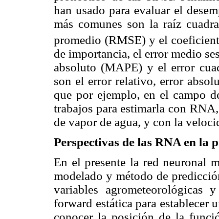
han usado para evaluar el desem
más comunes son la raíz cuadra
promedio (RMSE) y el coeficient
de importancia, el error medio s
absoluto (MAPE) y el error cu
son el error relativo, error abso
que por ejemplo, en el campo d
trabajos para estimarla con RNA,
de vapor de agua, y con la veloci
Perspectivas de las RNA en la p
En el presente la red neuronal m
modelado y método de predicción 
variables agrometeorológicas y
forward estática para establecer 
conocer la posición de la funci