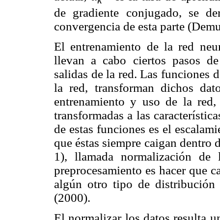
de gradiente conjugado, se de
convergencia de esta parte (Dem
El entrenamiento de la red neur
llevan a cabo ciertos pasos de
salidas de la red. Las funciones 
la red, transforman dichos da
entrenamiento y uso de la red, 
transformadas a las característic
de estas funciones es el escalami
que éstas siempre caigan dentro d
1), llamada normalización de
preprocesamiento es hacer que ca
algún otro tipo de distribució
(2000).
El normalizar los datos resulta 