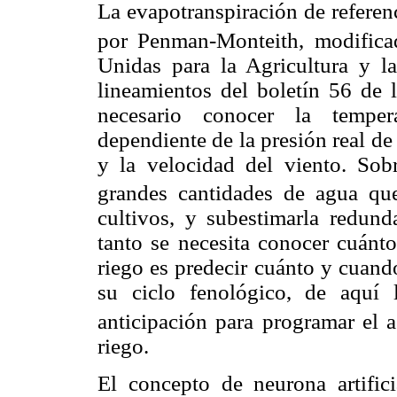
La evapotranspiración de referen
por Penman-Monteith, modifica
Unidas para la Agricultura y l
lineamientos del boletín 56 de
necesario conocer la tempera
dependiente de la presión real de 
y la velocidad del viento. Sob
grandes cantidades de agua que
cultivos, y subestimarla redunda
tanto se necesita conocer cuánto
riego es predecir cuánto y cuando
su ciclo fenológico, de aquí 
anticipación para programar el a
riego.
El concepto de neurona artific