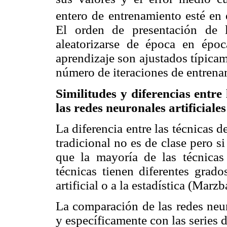
entero de entrenamiento esté en
El orden de presentación de 
aleatorizarse de época en épo
aprendizaje son ajustados típica
número de iteraciones de entrena
Similitudes y diferencias entre 
las redes neuronales artificiales
La diferencia entre las técnicas de 
tradicional no es de clase pero 
que la mayoría de las técnicas
técnicas tienen diferentes grado
artificial o a la estadística (Marz
La comparación de las redes neuro
y específicamente con las series 