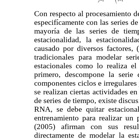
Con respecto al procesamiento de 
especifícamente con las series d
mayoría de las series de tiem
estacionalidad, la estacionali
causado por diversos factores,
tradicionales para modelar ser
estacionales como lo realiza e
primero, descompone la serie d
componentes ciclos e irregulare
se realizan ciertas actividades e
de series de tiempo, existe discus
RNA, se debe quitar estacional
entrenamiento para realizar un 
(2005) afirman con sus res
directamente de modelar la est