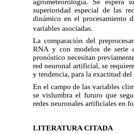
agrometeorología. Se espera 
superioridad especial de las re
dinámico en el procesamiento d
variables asociadas.
La comparación del preprocesam
RNA y con modelos de serie d
pronóstico necesitan previamente
red neuronal artificial, se requi
y tendencia, para la exactitud del
En el campo de las variables clim
se vislumbra el futuro que segui
redes neuronales artificiales en 
LITERATURA CITADA