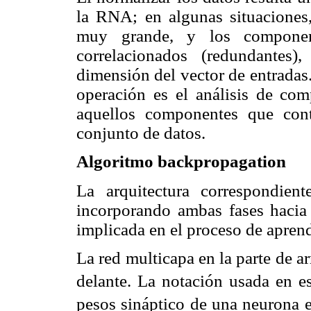
la RNA; en algunas situaciones,
muy grande, y los component
correlacionados (redundantes)
dimensión del vector de entradas
operación es el análisis de com
aquellos componentes que con
conjunto de datos.
Algoritmo backpropagation
La arquitectura correspondient
incorporando ambas fases hacia 
implicada en el proceso de aprend
La red multicapa en la parte de ar
delante. La notación usada en e
pesos sináptico de una neurona 