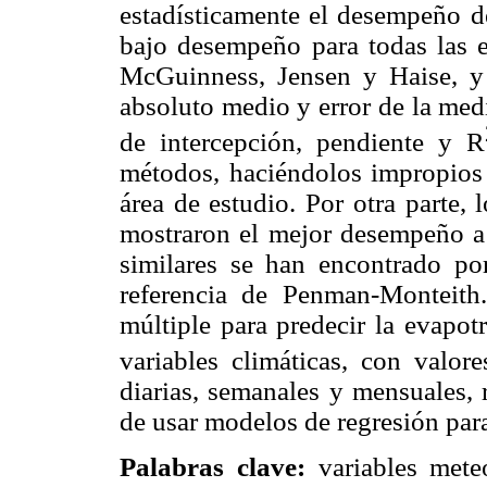
estadísticamente el desempeño d
bajo desempeño para todas las 
McGuinness, Jensen y Haise, y
absoluto medio y error de la med
de intercepción, pendiente y R
métodos, haciéndolos impropios 
área de estudio. Por otra parte
mostraron el mejor desempeño a 
similares se han encontrado po
referencia de Penman-Monteith
múltiple para predecir la evapot
variables climáticas, con valor
diarias, semanales y mensuales, 
de usar modelos de regresión par
Palabras clave:
variables meteo