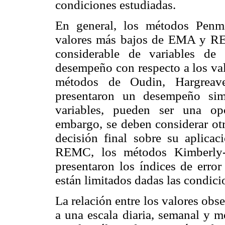
condiciones estudiadas.
En general, los métodos Penm
valores más bajos de EMA y R
considerable de variables de
desempeño con respecto a los val
métodos de Oudin, Hargrea
presentaron un desempeño sim
variables, pueden ser una op
embargo, se deben considerar otr
decisión final sobre su aplic
REMC, los métodos Kimberly-
presentaron los índices de error
están limitados dadas las condici
La relación entre los valores ob
a una escala diaria, semanal y 