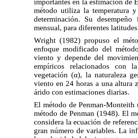
importantes en la estimación de E
método utiliza la temperatura y
determinación. Su desempeño 
mensual, para diferentes latitudes
Wright (1982) propuso el mét
enfoque modificado del método
viento y depende del movimient
empíricos relacionados con l
vegetación (α), la naturaleza ge
viento en 24 horas a una altura 
árido con estimaciones diarias.
El método de Penman-Monteith 
método de Penman (1948). El mod
considera la ecuación de referenc
gran número de variables. La inf