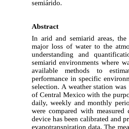
semiárido.
Abstract
In arid and semiarid areas, the 
major loss of water to the atmo
understanding and quantificat
semiarid environments where wat
available methods to estimat
performance in specific environ
selection. A weather station was
of Central Mexico with the purpo
daily, weekly and monthly perio
were compared with measured 
device has been calibrated and pr
evapotranspiration data. The mea