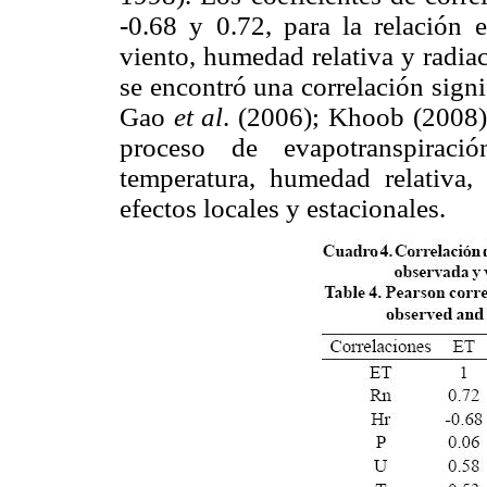
-0.68 y 0.72, para la relación 
viento, humedad relativa y radiac
se encontró una correlación signi
Gao
et al
. (2006); Khoob (2008)
proceso de evapotranspiraci
temperatura, humedad relativa,
efectos locales y estacionales.