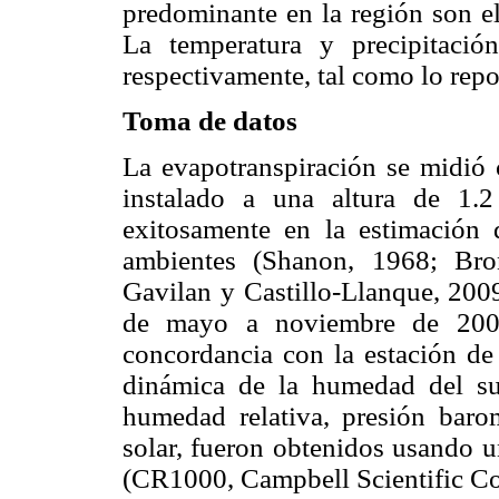
predominante en la región son el
La temperatura y precipitac
respectivamente, tal como lo rep
Toma de datos
La evapotranspiración se midió
instalado a una altura de 1.
exitosamente en la estimación d
ambientes (Shanon, 1968; Bro
Gavilan y Castillo-Llanque, 200
de mayo a noviembre de 200
concordancia con la estación d
dinámica de la humedad del sue
humedad relativa, presión barom
solar, fueron obtenidos usando u
(CR1000, Campbell Scientific Co.)