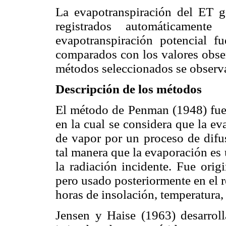
La evapotranspiración del ET g
registrados automáticame
evapotranspiración potencial 
comparados con los valores obser
métodos seleccionados se observ
Descripción de los métodos
El método de Penman (1948) fue 
en la cual se considera que la ev
de vapor por un proceso de difu
tal manera que la evaporación es
la radiación incidente. Fue ori
pero usado posteriormente en el 
horas de insolación, temperatura,
Jensen y Haise (1963) desarro