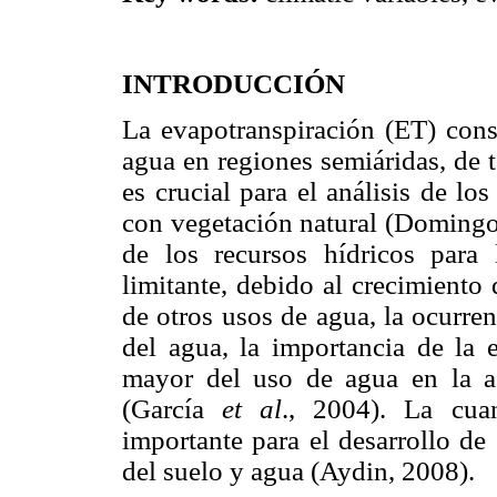
INTRODUCCIÓN
La evapotranspiración (ET) const
agua en regiones semiáridas, de 
es crucial para el análisis de lo
con vegetación natural (Doming
de los recursos hídricos para
limitante, debido al crecimiento
de otros usos de agua, la ocurre
del agua, la importancia de la
mayor del uso de agua en la ag
(García
et al
., 2004). La cuan
importante para el desarrollo de 
del suelo y agua (Aydin, 2008).