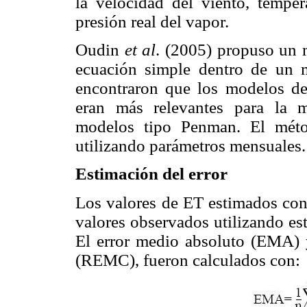
la velocidad del viento, temper
presión real del vapor.
Oudin
et al
. (2005) propuso un 
ecuación simple dentro de un m
encontraron que los modelos d
eran más relevantes para la m
modelos tipo Penman. El méto
utilizando parámetros mensuales.
Estimación del error
Los valores de ET estimados con
valores observados utilizando est
El error medio absoluto (EMA) y 
(REMC), fueron calculados con: