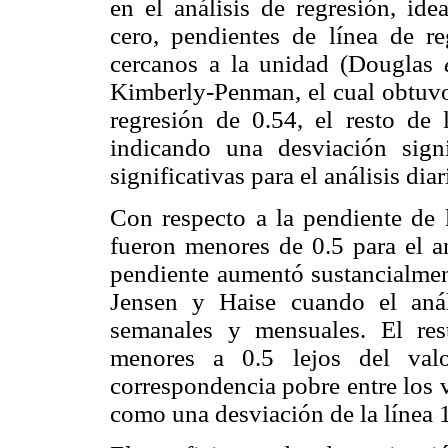
en el análisis de regresión, ide
cero, pendientes de línea de re
cercanos a la unidad (Douglas
Kimberly-Penman, el cual obtuvo 
regresión de 0.54, el resto de
indicando una desviación signi
significativas para el análisis di
Con respecto a la pendiente de l
fueron menores de 0.5 para el an
pendiente aumentó sustancialme
Jensen y Haise cuando el anál
semanales y mensuales. El res
menores a 0.5 lejos del valo
correspondencia pobre entre los 
como una desviación de la línea 