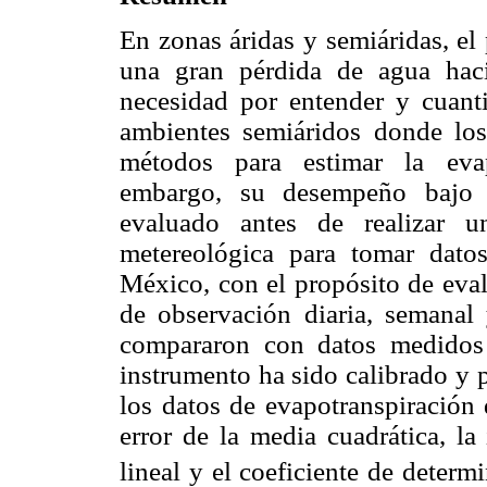
En zonas áridas y semiáridas, el
una gran pérdida de agua haci
necesidad por entender y cuanti
ambientes semiáridos donde los
métodos para estimar la evap
embargo, su desempeño bajo u
evaluado antes de realizar u
metereológica para tomar dato
México, con el propósito de eval
de observación diaria, semanal
compararon con datos medidos
instrumento ha sido calibrado y 
los datos de evapotranspiración 
error de la media cuadrática, la
lineal y el coeficiente de determ