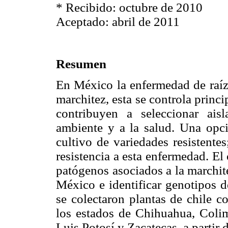
* Recibido: octubre de 2010
Aceptado: abril de 2011
Resumen
En México la enfermedad de raíz 
marchitez, esta se controla prin
contribuyen a seleccionar ais
ambiente y a la salud. Una opci
cultivo de variedades resistente
resistencia a esta enfermedad. El 
patógenos asociados a la marchite
México e identificar genotipos d
se colectaron plantas de chile c
los estados de Chihuahua, Coli
Luis Potosí y Zacatecas, a partir 