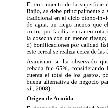
El crecimiento de la superficie 
Bajío, se debe principalmente a s
tradicional en el ciclo otoño-in
de agua, un riego menos que el 
corto, que facilita entrar en rot
la cosecha con un menor riesgo; 
d) bonificaciones por calidad físi
este cereal se realiza cerca de la
Asimismo se ha observado que 
cebada fue 65%, considerando l
cuenta el total de los gastos, 
buena alternativa de negocio par
al.
, 2008).
Origen de Armida