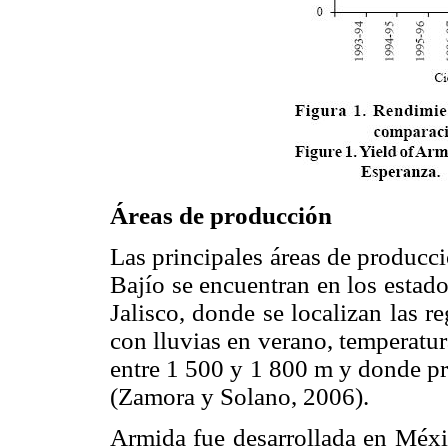
Áreas de producción
Las principales áreas de producc
Bajío se encuentran en los estad
Jalisco, donde se localizan las 
con lluvias en verano, temperatur
entre 1 500 y 1 800 m y donde pr
(Zamora y Solano, 2006).
Armida fue desarrollada en Méxi