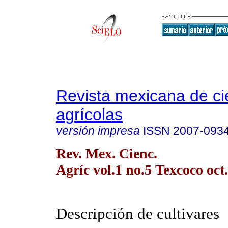
Revista mexicana de ci
agrícolas
versión impresa
ISSN
2007-093
Rev. Mex. Cienc.
Agríc vol.1 no.5 Texcoco oct.
Descripción de cultivares