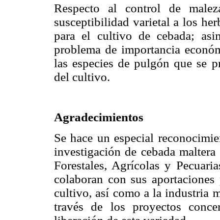
Respecto al control de malez
susceptibilidad varietal a los h
para el cultivo de cebada; asi
problema de importancia económ
las especies de pulgón que se pr
del cultivo.
Agradecimientos
Se hace un especial reconocimie
investigación de cebada maltera 
Forestales, Agrícolas y Pecuari
colaboran con sus aportaciones 
cultivo, así como a la industria 
través de los proyectos conce