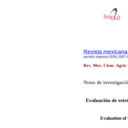
Revista mexicana 
versión impresa
ISSN
2007-
Rev. Mex. Cienc. Agríc 
Notas de investigaci
Evaluación de estré
Evaluation of 