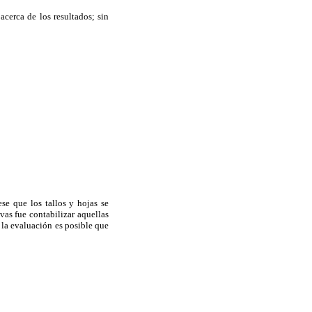
 acerca de los resultados; sin
se que los tallos y hojas se
vas fue contabilizar aquellas
la evaluación es posible que