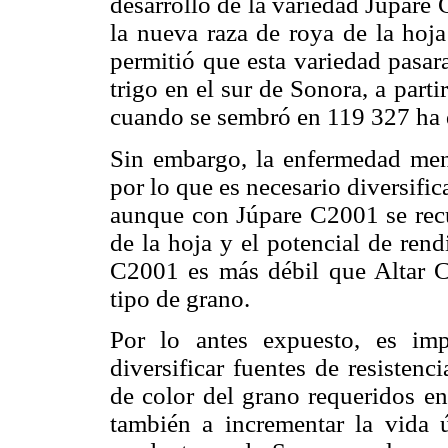
desarrollo de la variedad Júpa
la nueva raza de roya de la hoja
permitió que esta variedad pasar
trigo en el sur de Sonora, a part
cuando se sembró en 119 327 ha 
Sin embargo, la enfermedad men
por lo que es necesario diversifica
aunque con Júpare C2001 se recu
de la hoja y el potencial de ren
C2001 es más débil que Altar C8
tipo de grano.
Por lo antes expuesto, es imp
diversificar fuentes de resistenc
de color del grano requeridos en
también a incrementar la vida ú