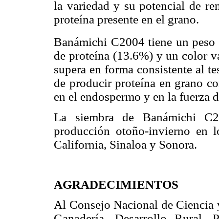
la variedad y su potencial de re
proteína presente en el grano.
Banámichi C2004 tiene un peso 
de proteína (13.6%) y un color 
supera en forma consistente al t
de producir proteína en grano c
en el endospermo y en la fuerza d
La siembra de Banámichi C20
producción otoño-invierno en l
California, Sinaloa y Sonora.
AGRADECIMIENTOS
Al Consejo Nacional de Ciencia y
Ganadería, Desarrollo Rural, 