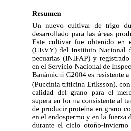
Resumen
Un nuevo cultivar de trigo du
desarrollado para las áreas prod
Este cultivar fue obtenido en
(CEVY) del Instituto Nacional d
pecuarias (INIFAP) y registra
en el Servicio Nacional de Inspe
Banámichi C2004 es resistente a
(Puccinia triticina Eriksson), co
calidad del grano para el me
supera en forma consistente al t
de producir proteína en grano c
en el endospermo y en la fuerza 
durante el ciclo otoño-invierno