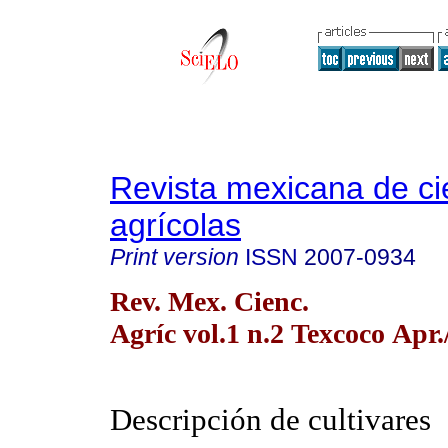
Revista mexicana de ci
agrícolas
Print version
ISSN
2007-0934
Rev. Mex. Cienc.
Agríc vol.1 n.2 Texcoco Apr.
Descripción de cultivares