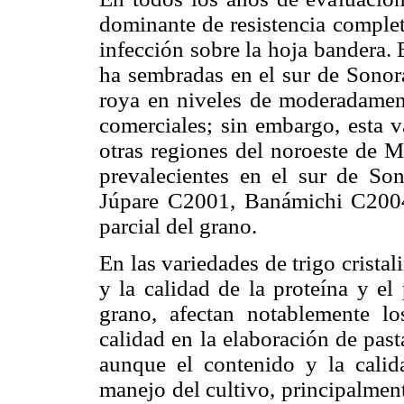
dominante de resistencia complet
infección sobre la hoja bandera.
ha sembradas en el sur de Sonora
roya en niveles de moderadament
comerciales; sin embargo, esta v
otras regiones del noroeste de M
prevalecientes en el sur de So
Júpare C2001, Banámichi C2004
parcial del grano.
En las variedades de trigo cristal
y la calidad de la proteína y e
grano, afectan notablemente lo
calidad en la elaboración de past
aunque el contenido y la calid
manejo del cultivo, principalment