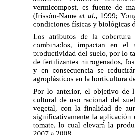
vermicompost, es fuente de ma
(Irissón-Name
et al.
, 1999; Yo
condiciones físicas y biológicas d
Los atributos de la cobertura
combinados, impactan en el a
productividad del suelo, por lo 
de fertilizantes nitrogenados, fo
y en consecuencia se reducirán
agroplásticos en la horticultura de
Por lo anterior, el objetivo de 
cultural de uso racional del su
vegetal, con la finalidad de au
significativamente la aplicación d
tomate, lo cual elevará la produ
2007 a 2008.