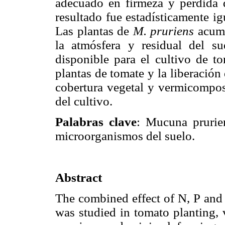
adecuado en firmeza y pérdida 
resultado fue estadísticamente ig
Las plantas de
M. pruriens
acumu
la atmósfera y residual del s
disponible para el cultivo de to
plantas de tomate y la liberación
cobertura vegetal y vermicompos
del cultivo.
Palabras clave
: Mucuna prurie
microorganismos del suelo.
Abstract
The combined effect of N, P and 
was studied in tomato planting, 