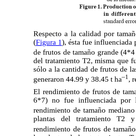
Respecto a la calidad por tamañ
(
Figura 1
), ésta fue influenciada
de frutos de tamaño grande (4*4
del tratamiento T2, misma que fu
sólo a la cantidad de frutos de l
–1
generaron 44.99 y 38.45 t ha
, 
El rendimiento de frutos de ta
6*7) no fue influenciada por l
rendimiento de tamaño mediano 
plantas del tratamiento T2 y
rendimiento de frutos de tamaño 