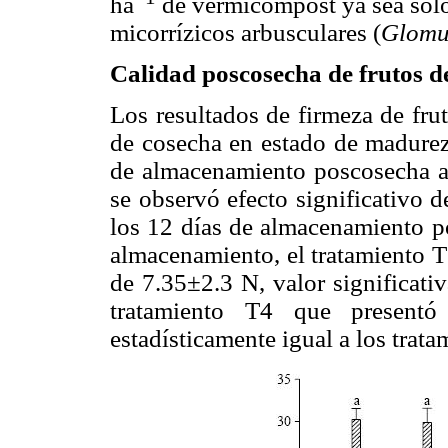
ha
de vermicompost ya sea sol
micorrízicos arbusculares (
Glomus
Calidad poscosecha de frutos d
Los resultados de firmeza de frut
de cosecha en estado de madurez 
de almacenamiento poscosecha a
se observó efecto significativo d
los 12 días de almacenamiento p
almacenamiento, el tratamiento T
de 7.35±2.3 N, valor significati
tratamiento T4 que presentó
estadísticamente igual a los trat