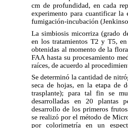
cm de profundidad, en cada rep
experimento para cuantificar l
fumigación-incubación (Jenkinso
La simbiosis micorriza (grado de
en los tratamientos T2 y T5, en
obtenidas al momento de la flora
FAA hasta su procesamiento media
raíces, de acuerdo al procedimien
Se determinó la cantidad de nitró
seca de hojas, en la etapa de d
trasplante); para tal fin se m
desarrolladas en 20 plantas p
desarrollo de los primeros fruto
se realizó por el método de Micro
por colorimetría en un espec