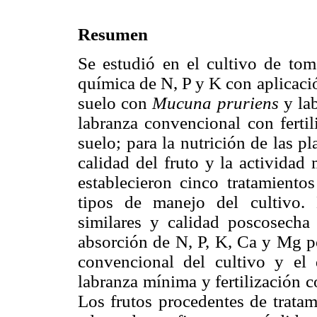
Resumen
Se estudió en el cultivo de toma
química de N, P y K con aplicaci
suelo con
Mucuna pruriens
y lab
labranza convencional con fertil
suelo; para la nutrición de las 
calidad del fruto y la actividad
establecieron cinco tratamiento
tipos de manejo del cultivo. 
similares y calidad poscosecha
absorción de N, P, K, Ca y Mg po
convencional del cultivo y el 
labranza mínima y fertilización
Los frutos procedentes de trata