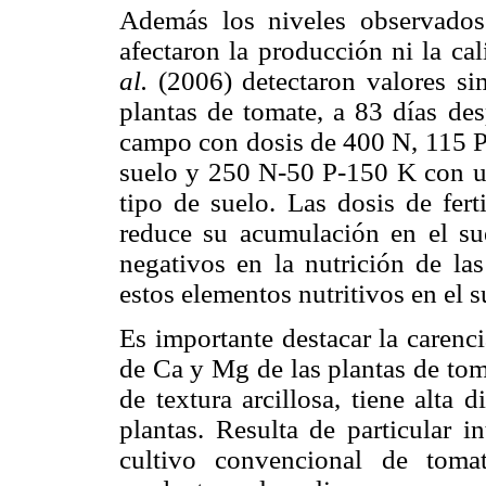
Además los niveles observados
afectaron la producción ni la cal
al.
(2006) detectaron valores si
plantas de tomate, a 83 días de
campo con dosis de 400 N, 115 P 
suelo y 250 N-50 P-150 K con us
tipo de suelo. Las dosis de fert
reduce su acumulación en el sue
negativos en la nutrición de las
estos elementos nutritivos en el 
Es importante destacar la carenci
de Ca y Mg de las plantas de toma
de textura arcillosa, tiene alta 
plantas. Resulta de particular i
cultivo convencional de toma