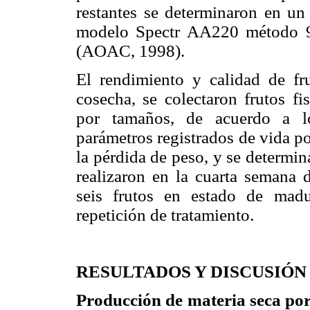
restantes se determinaron en un
modelo Spectr AA220 método 9
(AOAC, 1998).
El rendimiento y calidad de f
cosecha, se colectaron frutos fi
por tamaños, de acuerdo a l
parámetros registrados de vida po
la pérdida de peso, y se determi
realizaron en la cuarta semana d
seis frutos en estado de madu
repetición de tratamiento.
RESULTADOS Y DISCUSIÓN
Producción de materia seca por