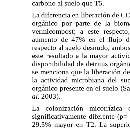
carbono al suelo que T5.
La diferencia en liberación de CO
orgánico por parte de la bio
vermicompost; a este respect
aumento de 47% en el flujo d
respecto al suelo desnudo, ambos
este resultado a la mayor activ
disponibilidad de detritus orgáni
se menciona que la liberación d
la actividad microbiana del su
orgánico presente en el suelo (
al.
2003).
La colonización micorrízica
significativamente diferente (p=
29.5% mayor en T2. La superior