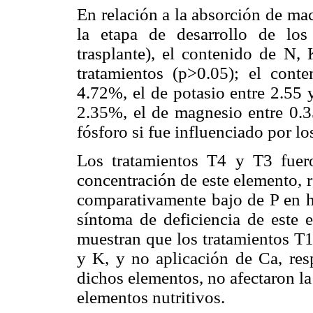
En relación a la absorción de ma
la etapa de desarrollo de los
trasplante), el contenido de N,
tratamientos (p>0.05); el cont
4.72%, el de potasio entre 2.55 
2.35%, el de magnesio entre 0.3
fósforo si fue influenciado por lo
Los tratamientos T4 y T3 fue
concentración de este elemento, 
comparativamente bajo de P en ho
síntoma de deficiencia de este 
muestran que los tratamientos T1
y K, y no aplicación de Ca, resp
dichos elementos, no afectaron la
elementos nutritivos.