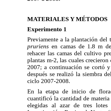
MATERIALES Y MÉTODOS
Experimento 1
Previamente a la plantación del
pruriens
en camas de 1.8 m de 
rehacer las camas del cultivo pr
plantas m-2, las cuales crecieron 
2007; a continuación se cortó y
después se realizó la siembra de
ciclo 2007-2008.
En la etapa de inicio de flor
cuantificó la cantidad de materia 
elegidas al azar de tres lot