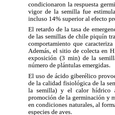
condicionaron la respuesta germi
vigor de la semilla fue estimu
incluso 14% superior al efecto p
El retardo de la tasa de emergen
de las semillas de chile piquín t
comportamiento que caracteriza 
Además, el sitio de colecta en H
exposición (3 min) de la semill
número de plántulas emergidas.
El uso de ácido giberélico provo
de la calidad fisiológica de la s
la semilla) y el calor hídrico
promoción de la germinación y me
en condiciones naturales, al forma
especies de aves.