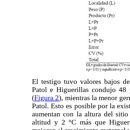
El testigo tuvo valores bajos d
Patol e Higuerillas condujo 48
(
Figura 2
), mientras la menor ge
Patol. Esto es posible por la exis
aumentan con la altura del sitio
altitud y 2 °C más que Higueri