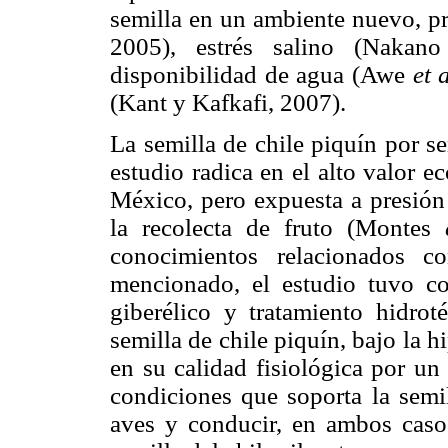
semilla en un ambiente nuevo, p
2005), estrés salino (Naka
disponibilidad de agua (Awe
et a
(Kant y Kafkafi, 2007).
La semilla de chile piquín por se
estudio radica en el alto valor e
México, pero expuesta a presión
la recolecta de fruto (Montes
conocimientos relacionados c
mencionado, el estudio tuvo co
giberélico y tratamiento hidro
semilla de chile piquín, bajo la h
en su calidad fisiológica por un
condiciones que soporta la semil
aves y conducir, en ambos caso