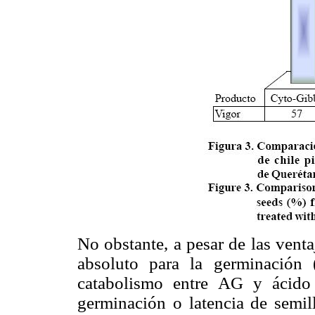
No obstante, a pesar de las venta
absoluto para la germinación (
catabolismo entre AG y ácido 
germinación o latencia de sem