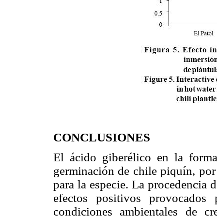
CONCLUSIONES
El ácido giberélico en la for
germinación de chile piquín, por
para la especie. La procedencia d
efectos positivos provocados 
condiciones ambientales de cr