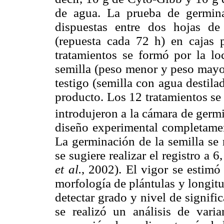
de agua. La prueba de germina
dispuestas entre dos hojas de 
(repuesta cada 72 h) en cajas
tratamientos se formó por la loc
semilla (peso menor y peso mayo
testigo (semilla con agua destila
producto. Los 12 tratamientos se r
introdujeron a la cámara de ger
diseño experimental completament
La germinación de la semilla se 
se sugiere realizar el registro a 
et al.
, 2002). El vigor se estimó
morfología de plántulas y longitud
detectar grado y nivel de signific
se realizó un análisis de vari