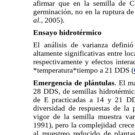
afirmar que en la semilla de
germinación, no en la ruptura de 
al.
, 2005).
Ensayo hidrotérmico
El análisis de varianza definió 
altamente significativas entre lo
respectivamente y efectos intera
*temperatura*tiempo a 21 DDS (
Emergencia de plántulas
. El m
28 DDS, de semillas hidrotérmic
de E practicadas a 14 y 21 DD
diversidad de respuestas de la 
vigor de la semilla muestra vari
1991), pero la complejidad crece
al muestreo reducido de planta