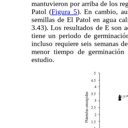
mantuvieron por arriba de los reg
Patol (
Figura 5
). En cambio, au
semillas de El Patol en agua cal
3.43). Los resultados de E son a
tiene un periodo de germinació
incluso requiere seis semanas 
menor tiempo de germinación 
estudio.