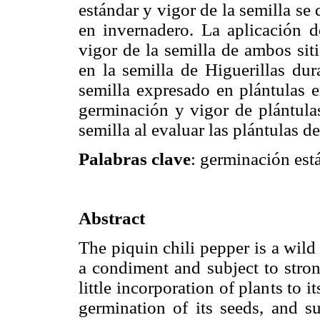
estándar y vigor de la semilla se
en invernadero. La aplicación 
vigor de la semilla de ambos siti
en la semilla de Higuerillas dur
semilla expresado en plántulas e
germinación y vigor de plántulas
semilla al evaluar las plántulas d
Palabras clave
: germinación está
Abstract
The piquin chili pepper is a wild 
a condiment and subject to stron
little incorporation of plants to 
germination of its seeds, and su