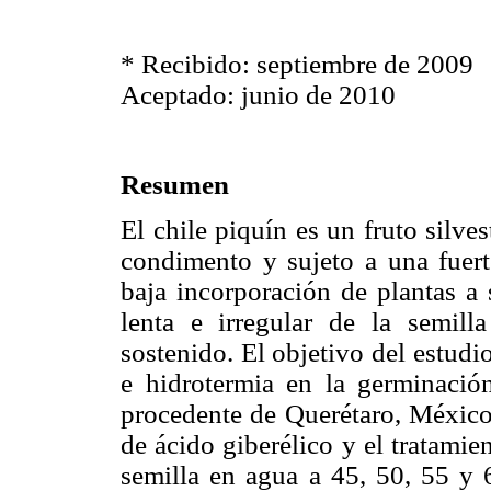
* Recibido: septiembre de 2009
Aceptado: junio de 2010
Resumen
El chile piquín es un fruto silv
condimento y sujeto a una fuer
baja incorporación de plantas a
lenta e irregular de la semil
sostenido. El objetivo del estudio
e hidrotermia en la germinación
procedente de Querétaro, México.
de ácido giberélico y el tratamie
semilla en agua a 45, 50, 55 y 