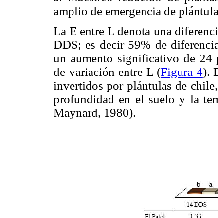
amplio de emergencia de plántula
La E entre L denota una diferenci
DDS; es decir 59% de diferenci
un aumento significativo de 24 
de variación entre L (
Figura 4
).
invertidos por plántulas de chil
profundidad en el suelo y la te
Maynard, 1980).