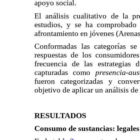
apoyo social.
El análisis cualitativo de la 
estudios, y se ha comprobado s
afrontamiento en jóvenes (Arena
Conformadas las categorías se 
respuestas de los consumidore
frecuencia de las estrategias 
capturadas como
presencia-aus
fueron categorizadas y conver
objetivo de aplicar un análisis de 
RESULTADOS
Consumo de sustancias: legales 