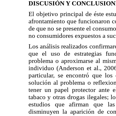
DISCUSIÓN Y CONCLUSION
El objetivo principal de éste estu
afrontamiento que funcionaron c
de que no se presente el consumo
no consumidores expuestos a suce
Los análisis realizados confirmaro
que el uso de estrategias fu
problema o aproximarse al mismo
individuo (Anderson et al., 2006
particular, se encontró que los
solución al problema o reflexio
tener un papel protector ante 
tabaco y otras drogas ilegales; l
estudios que afirman que las
disminuyen la aparición de co