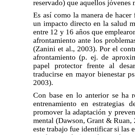
reservado) que aquellos jóvenes n
Es así como la manera de hacer f
un impacto directo en la salud m
entre 12 y 16 años que emplearon
afrontamiento ante los problema
(Zanini et al., 2003). Por el cont
afrontamiento (p. ej. de aprox
papel protector frente al desa
traducirse en mayor bienestar ps
2003).
Con base en lo anterior se ha r
entrenamiento en estrategias d
promover la adaptación y preveni
mental (Dawson, Grant & Ruan, 
este trabajo fue identificar si las