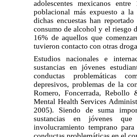
adolescentes mexicanos entr
poblacional más expuesto a la
dichas encuestas han reportado 
consumo de alcohol y el riesgo d
16% de aquellos que comenzaro
tuvieron contacto con otras droga
Estudios nacionales e intern
sustancias en jóvenes estudian
conductas problemáticas com
depresivos, problemas de la con
Romero, Foncerrada, Rebollo 
Mental Health Services Administ
2005). Siendo de suma impor
sustancias en jóvenes que
involucramiento temprano para a
conductas problemáticas en el co