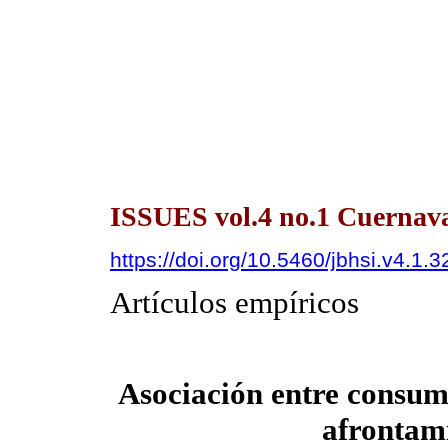
ISSUES vol.4 no.1 Cuernava
https://doi.org/10.5460/jbhsi.v4.1.
Artículos empíricos
Asociación entre consumo
afrontami