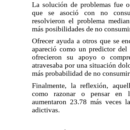
La solución de problemas fue ot
que se asoció con no consum
resolvieron el problema median
más posibilidades de no consumir
Ofrecer ayuda a otros que se en
apareció como un predictor del
ofrecieron su apoyo o compr
atravesaba por una situación dol
más probabilidad de no consumir 
Finalmente, la reflexión, aquel
como razonar o pensar en la
aumentaron 23.78 más veces la
adictivas.