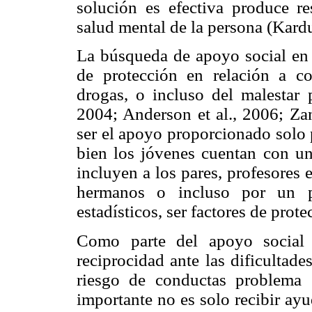
solución es efectiva produce re
salud mental de la persona (Kar
La búsqueda de apoyo social en 
de protección en relación a c
drogas, o incluso del malestar p
2004; Anderson et al., 2006; Zani
ser el apoyo proporcionado solo p
bien los jóvenes cuentan con u
incluyen a los pares, profesores 
hermanos o incluso por un pr
estadísticos, ser factores de prot
Como parte del apoyo social 
reciprocidad ante las dificultade
riesgo de conductas problema
importante no es solo recibir ayu