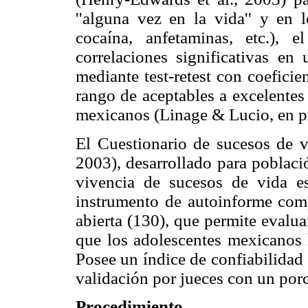
''alguna vez en la vida'' y en l
cocaína, anfetaminas, etc.), 
correlaciones significativas en
mediante test-retest con coeficie
rango de aceptables a excelentes
mexicanos (Linage & Lucio, en p
El Cuestionario de sucesos de 
2003), desarrollado para població
vivencia de sucesos de vida es
instrumento de autoinforme com
abierta (130), que permite evalu
que los adolescentes mexicanos h
Posee un índice de confiabilidad
validación por jueces con un por
Procedimiento