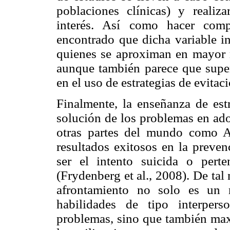
poblaciones clínicas) y realiz
interés. Así como hacer com
encontrado que dicha variable in
quienes se aproximan en mayor 
aunque también parece que supe
en el uso de estrategias de evitac
Finalmente, la enseñanza de estr
solución de los problemas en ado
otras partes del mundo como A
resultados exitosos en la preve
ser el intento suicida o pert
(Frydenberg et al., 2008). De tal
afrontamiento no solo es un 
habilidades de tipo interper
problemas, sino que también max