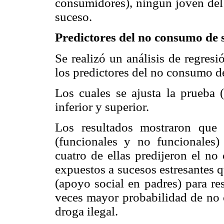
consumidores), ningún joven del
suceso.
Predictores del no consumo de 
Se realizó un análisis de regresió
los predictores del no consumo de
Los cuales se ajusta la prueba 
inferior y superior.
Los resultados mostraron que 
(funcionales y no funcionales)
cuatro de ellas predijeron el no
expuestos a sucesos estresantes 
(apoyo social en padres) para re
veces mayor probabilidad de no c
droga ilegal.