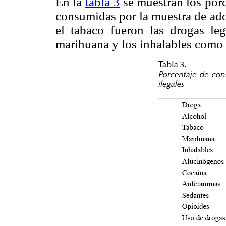
En la
tabla 3
se muestran los por
consumidas por la muestra de ado
el tabaco fueron las drogas l
marihuana y los inhalables como s