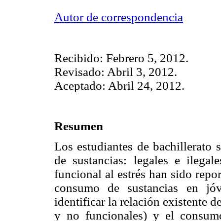
Autor de correspondencia
Recibido: Febrero 5, 2012.
Revisado: Abril 3, 2012.
Aceptado: Abril 24, 2012.
Resumen
Los estudiantes de bachillerato
de sustancias: legales e ilegal
funcional al estrés han sido repo
consumo de sustancias en jóv
identificar la relación existente 
y no funcionales) y el consum