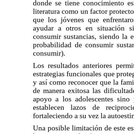
donde se tiene conocimiento est
literatura como un factor protect
que los jóvenes que enfrentaro
ayudar a otros en situación s
consumir sustancias, siendo la 
probabilidad de consumir susta
consumir).
Los resultados anteriores permi
estrategias funcionales que prote
y así como reconocer que la fami
de manera exitosa las dificulta
apoyo a los adolescentes sino 
establecen lazos de reciproc
fortaleciendo a su vez la autoesti
Una posible limitación de este est