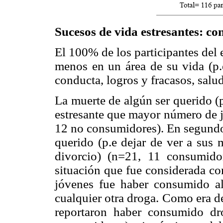
Sucesos de vida estresantes: c
El 100% de los participantes del 
menos en un área de su vida (p.e
conducta, logros y fracasos, salu
La muerte de algún ser querido (p
estresante que mayor número de 
12 no consumidores). En segundo 
querido (p.e dejar de ver a sus 
divorcio) (n=21, 11 consumido
situación que fue considerada co
jóvenes fue haber consumido al
cualquier otra droga. Como era d
reportaron haber consumido d