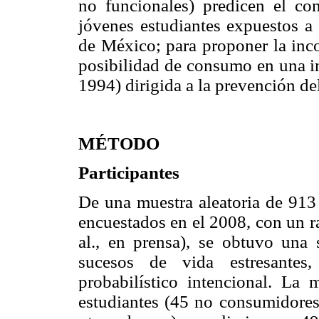
no funcionales) predicen el c
jóvenes estudiantes expuestos a 
de México; para proponer la inc
posibilidad de consumo en una i
1994) dirigida a la prevención d
MÉTODO
Participantes
De una muestra aleatoria de 913
encuestados en el 2008, con un r
al., en prensa), se obtuvo una
sucesos de vida estresantes
probabilístico intencional. La
estudiantes (45 no consumidores