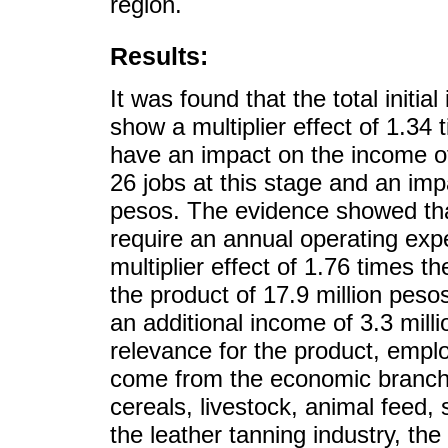
region.
Results:
It was found that the total initi
show a multiplier effect of 1.34
have an impact on the income of
26 jobs at this stage and an imp
pesos. The evidence showed that 
require an annual operating expe
multiplier effect of 1.76 times 
the product of 17.9 million peso
an additional income of 3.3 milli
relevance for the product, empl
come from the economic branches
cereals, livestock, animal feed,
the leather tanning industry, th