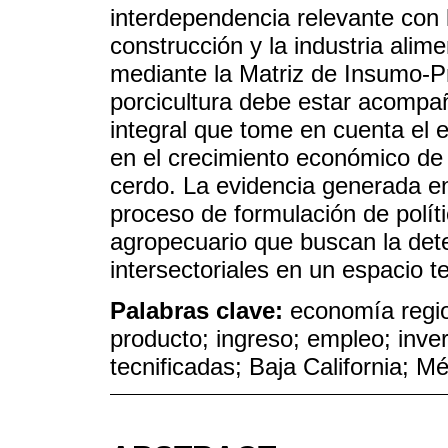
interdependencia relevante con 
construcción y la industria alim
mediante la Matriz de Insumo-Pr
porcicultura debe estar acompañ
integral que tome en cuenta el 
en el crecimiento económico de 
cerdo. La evidencia generada en
proceso de formulación de políti
agropecuario que buscan la de
intersectoriales en un espacio te
Palabras clave:
economía regio
producto; ingreso; empleo; inver
tecnificadas; Baja California; M