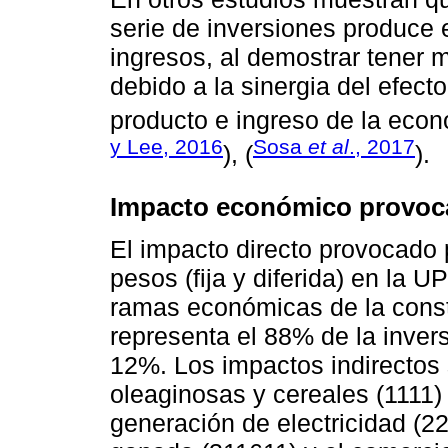
serie de inversiones produce e
ingresos, al demostrar tener 
debido a la sinergia del efect
producto e ingreso de la econ
y Lee, 2016
Sosa
et al
., 2017
), (
).
Impacto económico provoca
El impacto directo provocado 
pesos (fija y diferida) en la 
ramas económicas de la constr
representa el 88% de la invers
12%. Los impactos indirectos 
oleaginosas y cereales (1111) 
generación de electricidad (22