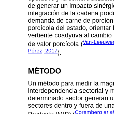
de generar un impacto sinérgi
integración de la cadena prod
demanda de carne de porción 
porcícola del estado, orientar
vertiente coadyuva al cambio 
Van-Leeuwen
de valor porcícola (
Pérez, 2017
).
MÉTODO
Un método para medir la magni
interdependencia sectorial y
determinado sector generan un
sectores dentro y fuera de una
Coremberg
et al