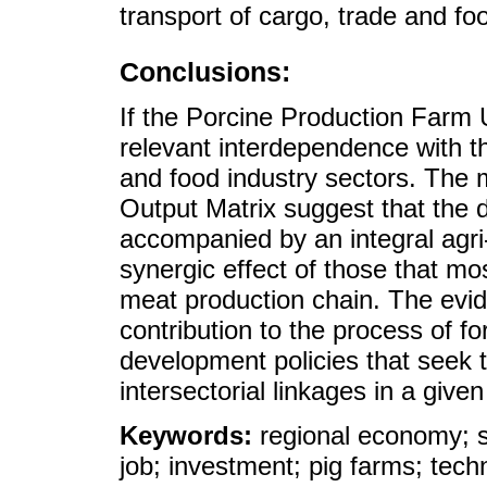
transport of cargo, trade and fo
Conclusions:
If the Porcine Production Farm U
relevant interdependence with the
and food industry sectors. The m
Output Matrix suggest that the 
accompanied by an integral agri-
synergic effect of those that mo
meat production chain. The evid
contribution to the process of fo
development policies that seek 
intersectorial linkages in a given 
Keywords:
regional economy; s
job; investment; pig farms; tech