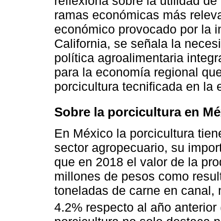
reflexiona sobre la utilidad de
ramas económicas más relevan
económico provocado por la i
California, se señala la nec
política agroalimentaria integ
para la economía regional que
porcicultura tecnificada en la 
Sobre la porcicultura en Mé
En México la porcicultura tien
sector agropecuario, su impor
que en 2018 el valor de la pr
millones de pesos como resul
toneladas de carne en canal,
4.2% respecto al año anterior 