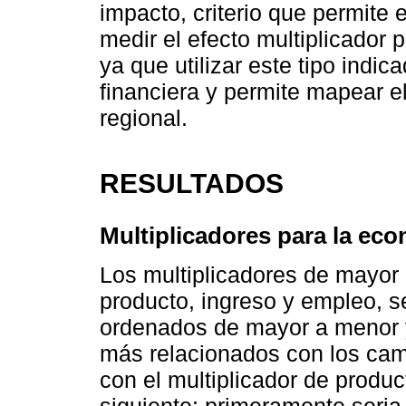
impacto, criterio que permite e
medir el efecto multiplicador 
ya que utilizar este tipo ind
financiera y permite mapear 
regional.
RESULTADOS
Multiplicadores para la eco
Los multiplicadores de mayor 
producto, ingreso y empleo, s
ordenados de mayor a menor y
más relacionados con los camb
con el multiplicador de produc