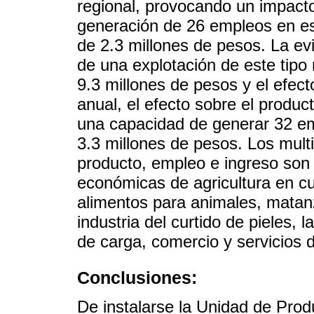
regional, provocando un impact
generación de 26 empleos en es
de 2.3 millones de pesos. La e
de una explotación de este tipo 
9.3 millones de pesos y el efect
anual, el efecto sobre el produc
una capacidad de generar 32 emp
3.3 millones de pesos. Los mult
producto, empleo e ingreso son 
económicas de agricultura en cu
alimentos para animales, matan
industria del curtido de pieles, 
de carga, comercio y servicios 
Conclusiones:
De instalarse la Unidad de Prod