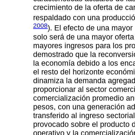
crecimiento de la oferta de ca
respaldado con una producció
2008
). El efecto de una mayor
solo será de una mayor oferta
mayores ingresos para los pro
demostrado que la reconversi
la economía debido a los enc
el resto del horizonte económi
dinamiza la demanda agregad
proporcionar al sector comerc
comercialización promedio an
pesos, con una generación ad
transferido al ingreso sectoria
provocado sobre el producto d
operativo y la comercializació