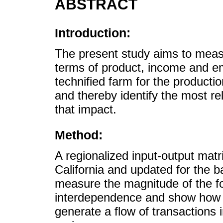
ABSTRACT
Introduction:
The present study aims to meas
terms of product, income and e
technified farm for the productio
and thereby identify the most r
that impact.
Method:
A regionalized input-output matr
California and updated for the b
measure the magnitude of the for
interdependence and show how t
generate a flow of transactions 