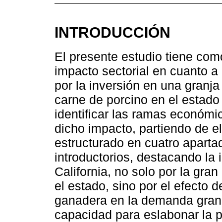
INTRODUCCIÓN
El presente estudio tiene com
impacto sectorial en cuanto a
por la inversión en una granja
carne de porcino en el estado 
identificar las ramas económi
dicho impacto, partiendo de el
estructurado en cuatro aparta
introductorios, destacando la 
California, no solo por la gr
el estado, sino por el efecto d
ganadera en la demanda granos
capacidad para eslabonar la p