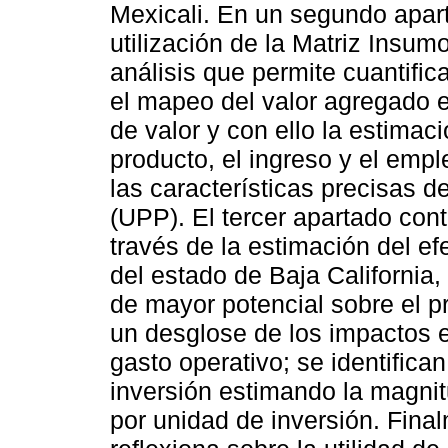
Mexicali. En un segundo apart
utilización de la Matriz Insu
análisis que permite cuantifica
el mapeo del valor agregado e
de valor y con ello la estimaci
producto, el ingreso y el emp
las características precisas d
(UPP). El tercer apartado cont
través de la estimación del ef
del estado de Baja California
de mayor potencial sobre el pr
un desglose de los impactos e
gasto operativo; se identifican
inversión estimando la magni
por unidad de inversión. Fina