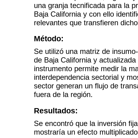
una granja tecnificada para la 
Baja California y con ello ident
relevantes que transfieren dich
Método:
Se utilizó una matriz de insumo
de Baja California y actualizad
instrumento permite medir la ma
interdependencia sectorial y m
sector generan un flujo de tran
fuera de la región.
Resultados:
Se encontró que la inversión fija
mostraría un efecto multiplicad