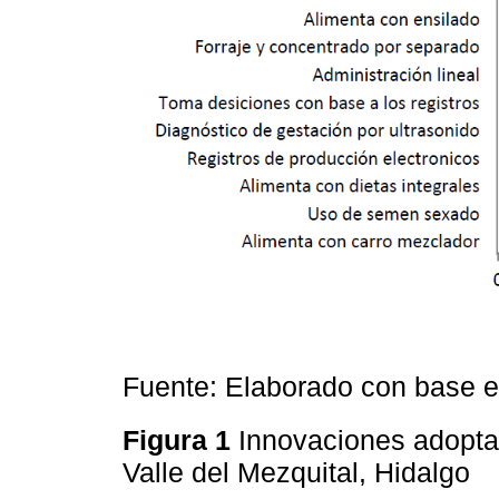
Fuente: Elaborado con base 
Figura 1
Innovaciones adoptad
Valle del Mezquital, Hidalgo