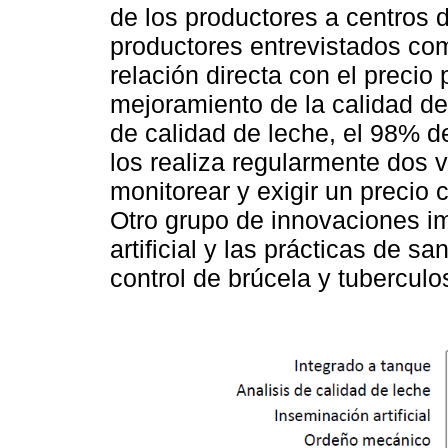
de los productores a centros 
productores entrevistados come
relación directa con el precio
mejoramiento de la calidad de 
de calidad de leche, el 98% d
los realiza regularmente dos 
monitorear y exigir un precio 
Otro grupo de innovaciones i
artificial y las prácticas de s
control de brúcela y tuberculo