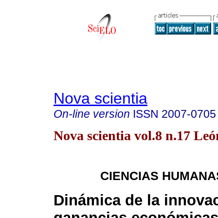
Nova scientia
On-line version
ISSN
2007-0705
Nova scientia vol.8 n.17 Le
CIENCIAS HUMANA
Dinámica de la innova
ganancias económicas