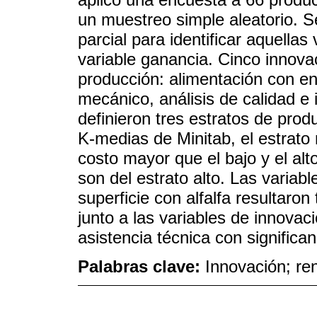
un muestreo simple aleatorio. Se
parcial para identificar aquellas
variable ganancia. Cinco innovac
producción: alimentación con ens
mecánico, análisis de calidad e 
definieron tres estratos de pro
K-medias de Minitab, el estrato 
costo mayor que el bajo y el alt
son del estrato alto. Las varia
superficie con alfalfa resultaron
junto a las variables de innovac
asistencia técnica con significan
Palabras clave:
Innovación; ren