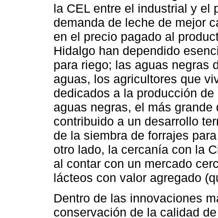
la CEL entre el industrial y el
demanda de leche de mejor cal
en el precio pagado al produc
Hidalgo han dependido esenci
para riego; las aguas negras 
aguas, los agricultores que vi
dedicados a la producción de 
aguas negras, el más grande
contribuido a un desarrollo terr
de la siembra de forrajes par
otro lado, la cercanía con la 
al contar con un mercado cer
lácteos con valor agregado (qu
Dentro de las innovaciones m
conservación de la calidad de 