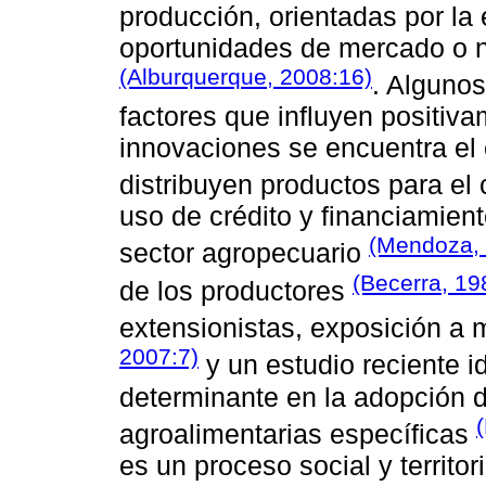
producción, orientadas por la 
oportunidades de mercado o n
(Alburquerque, 2008:16)
. Algunos
factores que influyen positiv
innovaciones se encuentra el
distribuyen productos para e
uso de crédito y financiamient
(Mendoza, 
sector agropecuario
(Becerra, 19
de los productores
extensionistas, exposición a
2007:7)
y un estudio reciente i
determinante en la adopción 
agroalimentarias específicas
es un proceso social y territor