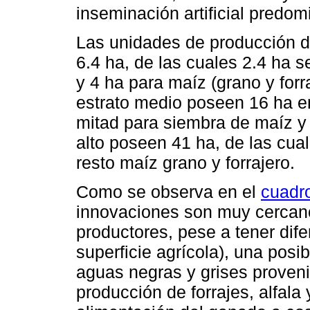
inseminación artificial predom
Las unidades de producción de
6.4 ha, de las cuales 2.4 ha s
y 4 ha para maíz (grano y forr
estrato medio poseen 16 ha e
mitad para siembra de maíz y la
alto poseen 41 ha, de las cual
resto maíz grano y forrajero.
Como se observa en el
cuadr
innovaciones son muy cercanos
productores, pese a tener dif
superficie agrícola), una posib
aguas negras y grises proveni
producción de forrajes, alfala 