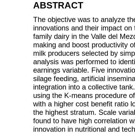
ABSTRACT
The objective was to analyze th
innovations and their impact on 
family dairy in the Valle del Mez
making and boost productivity o
milk producers selected by simp
analysis was performed to identi
earnings variable. Five innovat
silage feeding, artificial insemin
integration into a collective tan
using the K-means procedure of 
with a higher cost benefit ratio l
the highest stratum. Scale varia
found to have high correlation wi
innovation in nutritional and tec