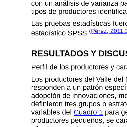
con un análisis de varianza 
tipos de productores identific
Las pruebas estadísticas fuer
(Pérez, 2011:
estadístico SPSS
RESULTADOS Y DISCU
Perfil de los productores y ca
Los productores del Valle del
responden a un patrón específ
adopción de innovaciones, me
definieron tres grupos o estr
variables del
Cuadro 1
para ge
productores pequeños, se cara