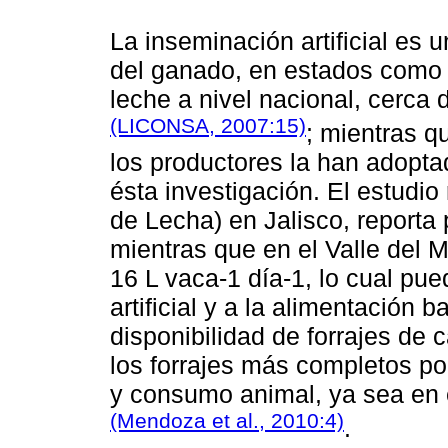
La inseminación artificial es 
del ganado, en estados como J
leche a nivel nacional, cerca 
(LICONSA, 2007:15)
; mientras q
los productores la han adopta
ésta investigación. El estudio
de Lecha) en Jalisco, reporta
mientras que en el Valle del 
16 L vaca-1 día-1, lo cual pue
artificial y a la alimentación 
disponibilidad de forrajes de 
los forrajes más completos por
y consumo animal, ya sea en 
(Mendoza et al., 2010:4)
.