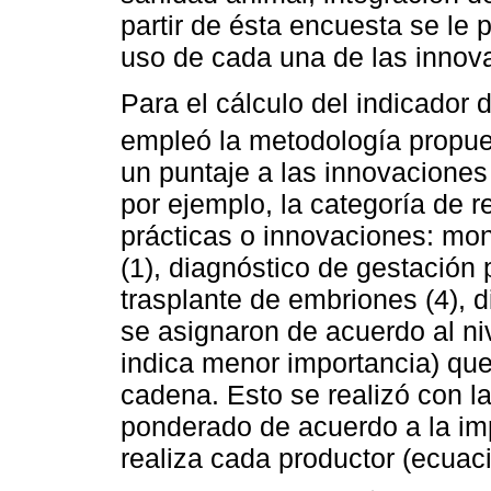
partir de ésta encuesta se le 
uso de cada una de las innova
Para el cálculo del indicador
empleó la metodología propu
un puntaje a las innovaciones
por ejemplo, la categoría de 
prácticas o innovaciones: monta
(1), diagnóstico de gestación 
trasplante de embriones (4), d
se asignaron de acuerdo al ni
indica menor importancia) que
cadena. Esto se realizó con la
ponderado de acuerdo a la im
realiza cada productor (ecuaci