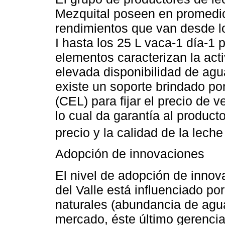
Mezquital poseen en promedi
rendimientos que van desde lo
I hasta los 25 L vaca-1 día-1 p
elementos caracterizan la acti
elevada disponibilidad de agu
existe un soporte brindado po
(CEL) para fijar el precio de v
lo cual da garantía al producto
precio y la calidad de la lech
Adopción de innovaciones
El nivel de adopción de innov
del Valle está influenciado po
naturales (abundancia de agua
mercado, éste último gerencia