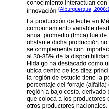
conocimiento interactúan con
(Alburquerque, 2008:
innovación
La producción de leche en Mé
comportamiento variable desd
anual promedio (tmca) fue de
obstante dicha producción no
se complementa con importaci
al 30-35% de la disponibilidad
Hidalgo ha destacado como un
ubica dentro de los diez prin
la región de estudio tiene la 
porcentaje del forraje (alfalf
región a bajo costo, derivado 
que coloca a los productores 
otros productores nacionales.