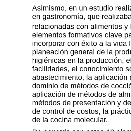
Asimismo, en un estudio real
en gastronomía, que realizab
relacionadas con alimentos y
elementos formativos clave pa
incorporar con éxito a la vida
planeación general de la pro
higiénicas en la producción, 
facilidades, el conocimiento 
abastecimiento, la aplicación
dominio de métodos de cocció
aplicación de métodos de alma
métodos de presentación y de
de control de costos, la prácti
de la cocina molecular.