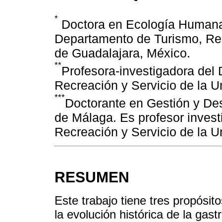
*
Doctora en Ecología Humana.
Departamento de Turismo, Rec
de Guadalajara, México.
**
Profesora-investigadora del
Recreación y Servicio de la U
***
Doctorante en Gestión y Desa
de Málaga. Es profesor inves
Recreación y Servicio de la U
RESUMEN
Este trabajo tiene tres propósito
la evolución histórica de la gas