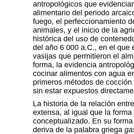
antropológicos que evidencia
alimentario del periodo arcai
fuego, el perfeccionamiento d
animales, y el inicio de la agr
histórica del uso de contened
del año 6 000 a.C., en el que
vasijas que permitieron el al
forma, la evidencia antropoló
cocinar alimentos con agua en
primeros métodos de cocción 
sin estar expuestos directame
La historia de la relación ent
extensa, al igual que la forma
conceptualizado. En su forma
deriva de la palabra griega
ga