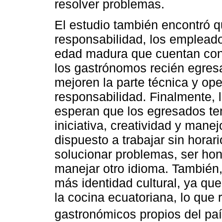
resolver problemas.
El estudio también encontró 
responsabilidad, los empleado
edad madura que cuentan con
los gastrónomos recién egres
mejoren la parte técnica y op
responsabilidad. Finalmente, 
esperan que los egresados te
iniciativa, creatividad y mane
dispuesto a trabajar sin horari
solucionar problemas, ser hon
manejar otro idioma. También
más identidad cultural, ya que
la cocina ecuatoriana, lo que 
gastronómicos propios del paí