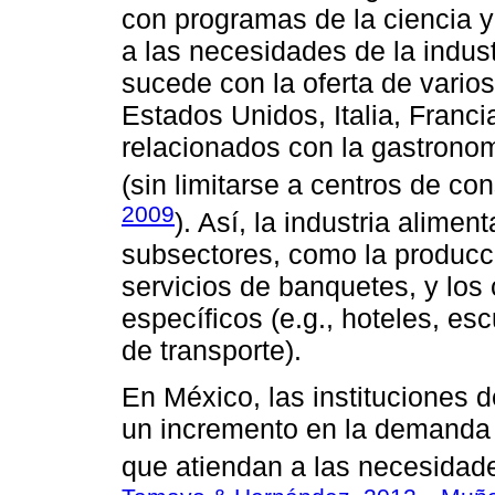
con programas de la ciencia y
a las necesidades de la indus
sucede con la oferta de vario
Estados Unidos, Italia, Franci
relacionados con la gastronomí
(sin limitarse a centros de c
2009
). Así, la industria alime
subsectores, como la producci
servicios de banquetes, y los
específicos (e.g., hoteles, es
de transporte).
En México, las instituciones 
un incremento en la demanda
que atiendan a las necesidad