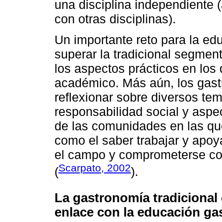
una disciplina independiente
con otras disciplinas).
Un importante reto para la ed
superar la tradicional segment
los aspectos prácticos en los 
académico. Más aún, los gas
reflexionar sobre diversos tem
responsabilidad social y aspec
de las comunidades en las que
como el saber trabajar y apoy
el campo y comprometerse con
Scarpato, 2002
(
).
La gastronomía tradicional
enlace con la educación g