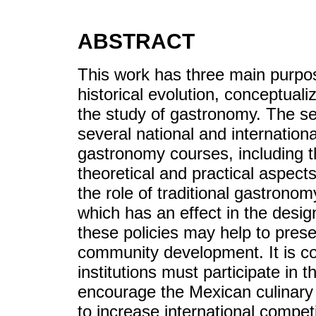
ABSTRACT
This work has three main purposes
historical evolution, conceptual
the study of gastronomy. The sec
several national and internatio
gastronomy courses, including t
theoretical and practical aspect
the role of traditional gastrono
which has an effect in the desig
these policies may help to prese
community development. It is co
institutions must participate in 
encourage the Mexican culinary h
to increase international competi