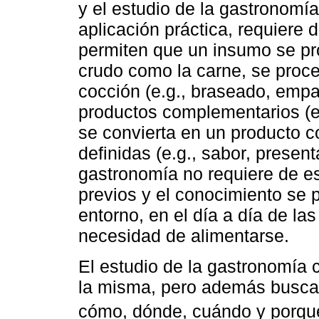
y el estudio de la gastronomí
aplicación práctica, requiere
permiten que un insumo se pr
crudo como la carne, se proc
cocción (e.g., braseado, empar
productos complementarios (e.g
se convierta en un producto c
definidas (e.g., sabor, present
gastronomía no requiere de e
previos y el conocimiento se p
entorno, en el día a día de la
necesidad de alimentarse.
El estudio de la gastronomía
la misma, pero además busca 
cómo, dónde, cuándo y porqu