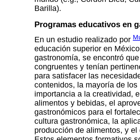
Barilla).
Programas educativos en 
M
En un estudio realizado por
educación superior en México 
gastronomía, se encontró que
congruentes y tenían pertinen
para satisfacer las necesidade
contenidos, la mayoría de lo
importancia a la creatividad, e
alimentos y bebidas, el aprov
gastronómicos para el fortalec
cultura gastronómica, la aplic
producción de alimentos, y el 
Estos elementos formativos s