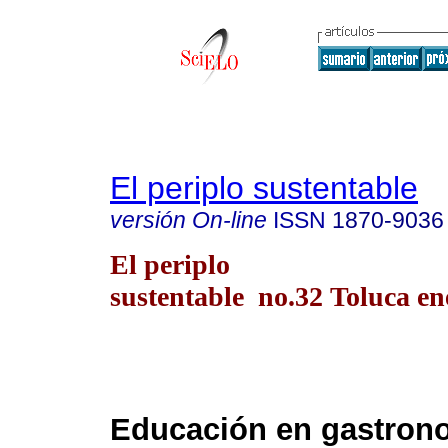
El periplo sustentable
versión On-line
ISSN
1870-9036
El periplo
sustentable no.32 Toluca en
Educación en gastron