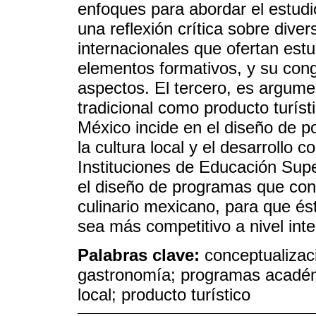
enfoques para abordar el estudi
una reflexión crítica sobre div
internacionales que ofertan est
elementos formativos, y su congr
aspectos. El tercero, es argumen
tradicional como producto turís
México incide en el diseño de po
la cultura local y el desarrollo 
Instituciones de Educación Supe
el diseño de programas que cont
culinario mexicano, para que ést
sea más competitivo a nivel inte
Palabras clave:
conceptualizac
gastronomía; programas académi
local; producto turístico