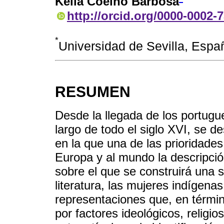
Keila Coelho Barbosa
http://orcid.org/0000-0002-
*
Universidad de Sevilla, Esp
RESUMEN
Desde la llegada de los portugue
largo de todo el siglo XVI, se de
en la que una de las prioridades
Europa y al mundo la descripción
sobre el que se construirá una s
literatura, las mujeres indígena
representaciones que, en térmi
por factores ideológicos, religios