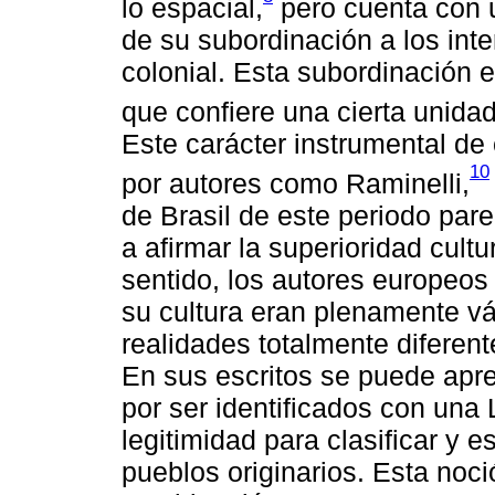
lo espacial,
pero cuenta con 
de su subordinación a los int
colonial. Esta subordinación 
que confiere una cierta unidad 
Este carácter instrumental de
10
por autores como Raminelli,
de Brasil de este periodo par
a afirmar la superioridad cult
sentido, los autores europeos
su cultura eran plenamente vál
realidades totalmente diferen
En sus escritos se puede apr
por ser identificados con una
legitimidad para clasificar y 
pueblos originarios. Esta noc