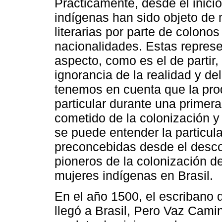
Prácticamente, desde el inicio
indígenas han sido objeto de 
literarias por parte de colono
nacionalidades. Estas repres
aspecto, como es el de partir
ignorancia de la realidad y d
tenemos en cuenta que la produ
particular durante una primera
cometido de la colonización 
se puede entender la particula
preconcebidas desde el desc
pioneros de la colonización d
mujeres indígenas en Brasil.
En el año 1500, el escribano 
llegó a Brasil, Pero Vaz Camin