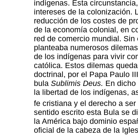
indígenas. Esta circunstancia
intereses de la colonización.
reducción de los costes de pro
de la economía colonial, en c
red de comercio mundial. Sin
planteaba numerosos dilemas 
de los indígenas para vivir com
católica. Estos dilemas queda
doctrinal, por el Papa Paulo I
bula
Sublimis Deus.
En dicho 
la libertad de los indígenas, 
fe cristiana y el derecho a ser
sentido escrito esta Bula se di
la América bajo dominio españo
oficial de la cabeza de la Igle