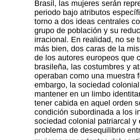
Brasil, las mujeres serán repr
periodo bajo atributos especí
torno a dos ideas centrales c
grupo de población y su reduc
irracional. En realidad, no se
más bien, dos caras de la mi
de los autores europeos que cr
brasileña, las costumbres y a
operaban como una muestra fe
embargo, la sociedad colonial 
mantener en un limbo identita
tener cabida en aquel orden s
condición subordinada a los i
sociedad colonial patriarcal y
problema de desequilibrio en