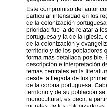
Este compromiso del autor co
particular intensidad en los re
de la colonización portuguesa d
prioridad fue la de relatar a l
portuguesa y la de la Iglesia,
de la colonización y evangeli
territorio y de los pobladores
forma más detallada posible. 
descripción e interpretación 
temas centrales en la literatu
desde la llegada de los primer
de la corona portuguesa. Cabe
territorio y de su población s
monocultural, es decir, a partir
morales de los colonizadores 