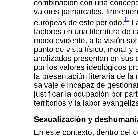
combinación con una concepci
valores patriarcales, firmeme
11
europeas de este periodo.
La
factores en una literatura de 
modo evidente, a la visión so
punto de vista físico, moral y 
analizados presentan en sus e
por los valores ideológicos pr
la presentación literaria de l
salvaje e incapaz de gestiona
justificar la ocupación por pa
territorios y la labor evangeli
Sexualización y deshumaniz
En este contexto, dentro del 