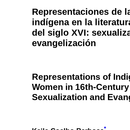
Representaciones de l
indígena en la literatur
del siglo XVI: sexualiz
evangelización
Representations of Ind
Women in 16th-Century B
Sexualization and Evang
*