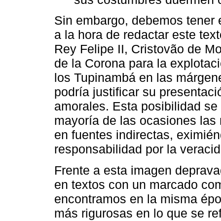
Sin embargo, debemos tener en
a la hora de redactar este text
Rey Felipe II, Cristovão de Mo
de la Corona para la explotaci
los Tupinambá en las márgene
podría justificar su presenta
amorales. Esta posibilidad se 
mayoría de las ocasiones las 
en fuentes indirectas, eximié
responsabilidad por la veraci
Frente a esta imagen deprava
en textos con un marcado co
encontramos en la misma époc
más rigurosas en lo que se ref