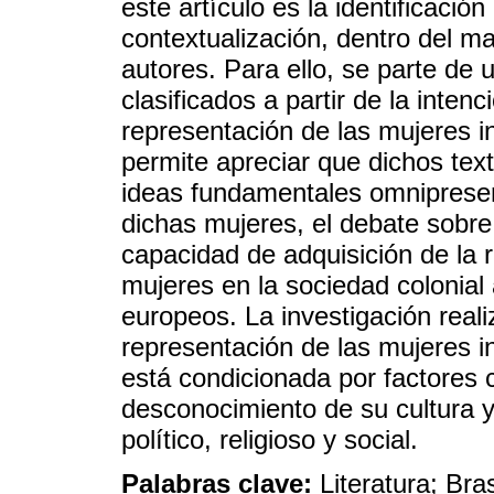
este artículo es la identificació
contextualización, dentro del ma
autores. Para ello, se parte de 
clasificados a partir de la inten
representación de las mujeres in
permite apreciar que dichos tex
ideas fundamentales omnipresen
dichas mujeres, el debate sobre
capacidad de adquisición de la re
mujeres en la sociedad colonial 
europeos. La investigación reali
representación de las mujeres in
está condicionada por factores 
desconocimiento de su cultura y 
político, religioso y social.
Palabras clave:
Literatura; Bra