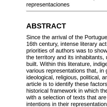
representaciones
ABSTRACT
Since the arrival of the Portugu
16th century, intense literary ac
priorities of authors was to sho
the territory and its inhabitants
built. Within this literature, in
various representations that, in
ideological, religious, political, 
article is to identify these fact
historical framework in which th
with a selection of texts that ar
intentions in their representati