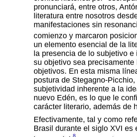
pronunciará, entre otros, Ant
literatura entre nosotros desde
manifestaciones sin resonanc
comienzo y marcaron posicion
un elemento esencial de la liter
la presencia de lo subjetivo e
su objetivo sea precisamente 
objetivos. En esta misma líne
postura de Stegagno-Picchio,
subjetividad inherente a la i
nuevo Edén, es lo que le conf
carácter literario, además de h
Efectivamente, tal y como refer
Brasil durante el siglo XVI es
8