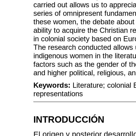
carried out allows us to appreci
series of omnipresent fundament
these women, the debate about th
ability to acquire the Christian 
in colonial society based on Eu
The research conducted allows u
indigenous women in the literatur
factors such as the gender of the
and higher political, religious, an
Keywords:
Literature; colonial
representations
INTRODUCCIÓN
El origen y posterior desarrollo