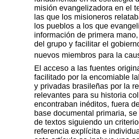
misión evangelizadora en el ter
las que los misioneros relatab
los pueblos a los que evangel
información de primera mano,
del grupo y facilitar el gobier
nuevos miembros para la cau
El acceso a las fuentes origina
facilitado por la encomiable l
y privadas brasileñas por la r
relevantes para su historia c
encontraban inéditos, fuera del
base documental primaria, se 
de textos siguiendo un criterio
referencia explícita e individ