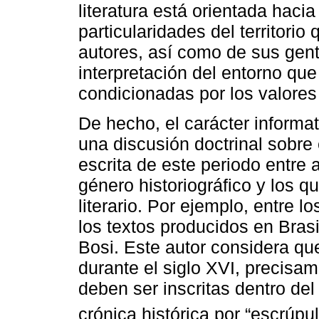
literatura está orientada hacia
particularidades del territorio
autores, así como de sus gent
interpretación del entorno q
condicionadas por los valores 
De hecho, el carácter informat
una discusión doctrinal sobre e
escrita de este periodo entre 
género historiográfico y los q
literario. Por ejemplo, entre l
los textos producidos en Bras
Bosi. Este autor considera que
durante el siglo XVI, precisam
deben ser inscritas dentro del 
crónica histórica por “escrúpul