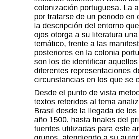
colonización portuguesa. La ac
por tratarse de un periodo en e
la descripción del entorno que
ojos otorga a su literatura una
temático, frente a las manifest
posteriores en la colonia port
son los de identificar aquello
diferentes representaciones d
circunstancias en los que se
Desde el punto de vista metod
textos referidos al tema analiz
Brasil desde la llegada de los 
año 1500, hasta finales del pr
fuentes utilizadas para este a
grupos, atendiendo a su autor