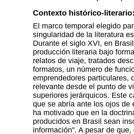
Contexto histórico-literari
El marco temporal elegido para 
singularidad de la literatura e
Durante el siglo XVI, en Brasi
producción literaria bajo form
relatos de viaje, tratados desc
formatos, un número de funcio
emprendedores particulares, 
relevante desde el punto de vist
superiores jerárquicos. Este 
que se abría ante los ojos d
ha motivado que en la doctrin
producidos en Brasil sean inscr
información”. A pesar de que,