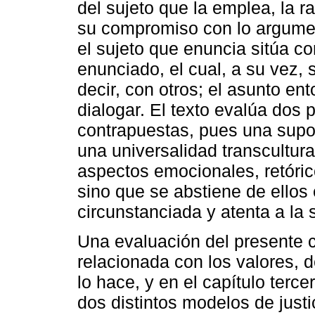
del sujeto que la emplea, la r
su compromiso con lo argumen
el sujeto que enuncia sitúa c
enunciado, el cual, a su vez, s
decir, con otros; el asunto e
dialogar. El texto evalúa dos 
contrapuestas, pues una supo
una universalidad transcultural 
aspectos emocionales, retórico
sino que se abstiene de ello
circunstanciada y atenta a la 
Una evaluación del presente c
relacionada con los valores, de
lo hace, y en el capítulo terce
dos distintos modelos de just