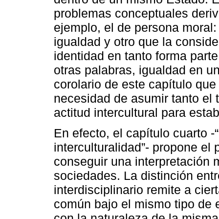
problemas conceptuales deriva
ejemplo, el de persona moral:
igualdad y otro que la consid
identidad en tanto forma part
otras palabras, igualdad en uno
corolario de este capítulo que 
necesidad de asumir tanto el t
actitud intercultural para esta
En efecto, el capítulo cuarto -“
interculturalidad”- propone el 
conseguir una interpretación 
sociedades. La distinción entr
interdisciplinario remite a ci
común bajo el mismo tipo de e
con la naturaleza de la mism