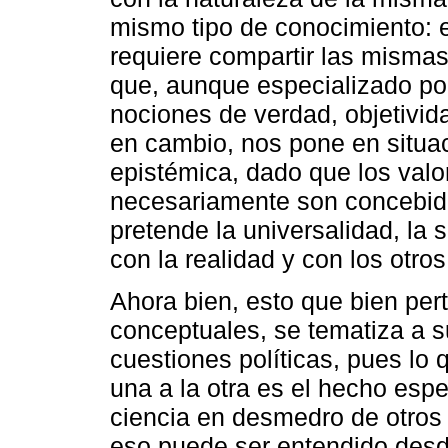
mismo tipo de conocimiento: el
requiere compartir las mismas 
que, aunque especializado po
nociones de verdad, objetivida
en cambio, nos pone en situac
epistémica, dado que los val
necesariamente son concebid
pretende la universalidad, la 
con la realidad y con los otro
Ahora bien, esto que bien pert
conceptuales, se tematiza a s
cuestiones políticas, pues lo
una a la otra es el hecho espec
ciencia en desmedro de otros 
eso puede ser entendido desd