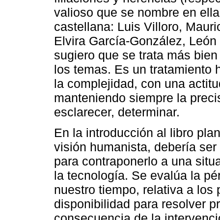
valioso que se nombre en ellas
castellana: Luis Villoro, Mauri
Elvira García-González, León O
sugiero que se trata más bien d
los temas. Es un tratamiento 
la complejidad, con una actitu
manteniendo siempre la precis
esclarecer, determinar.
En la introducción al libro pl
visión humanista, debería ser 
para contraponerlo a una sit
la tecnología. Se evalúa la pé
nuestro tiempo, relativa a los
disponibilidad para resolver
consecuencia de la intervenci