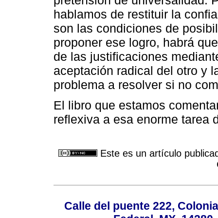
hablamos de restituir la conf
son las condiciones de posibil
proponer ese logro, habrá que
de las justificaciones mediante
aceptación radical del otro y 
problema a resolver si no com
El libro que estamos comenta
reflexiva a esa enorme tarea de
Este es un artículo publica
Calle del puente 222, Colonia