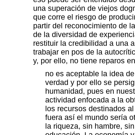
una superación de viejos do
que corre el riesgo de produci
partir del reconocimiento de 
de la diversidad de experienci
restituir la credibilidad a una
trabajar en pos de la autocríti
y, por ello, no tiene reparos e
no es aceptable la idea d
verdad y por ello se persig
humanidad, pues en nuestr
actividad enfocada a la ob
los recursos destinados al
fuera así el mundo sería o
la riqueza, sin hambre, si
educación. La economía y 