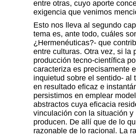
entre otras, cuyo aporte conc
exigencia que venimos menci
Esto nos lleva al segundo capí
tema es, ante todo, cuáles so
¿Hermenéuticas?- que contrib
entre culturas. Otra vez, si la
producción tecno-científica po
caracteriza es precisamente el
inquietud sobre el sentido- a
en resultado eficaz e instan
persistimos en emplear model
abstractos cuya eficacia resid
vinculación con la situación y
producen. De allí que de lo que
razonable de lo racional. La 