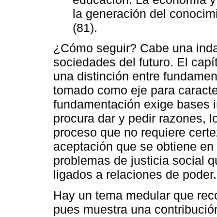
la generación del conoci
(81).
¿Cómo seguir? Cabe una indag
sociedades del futuro. El capí
una distinción entre fundamenta
tomado como eje para caracteri
fundamentación exige bases in
procura dar y pedir razones, 
proceso que no requiere certe
aceptación que se obtiene en 
problemas de justicia social q
ligados a relaciones de poder.
Hay un tema medular que recorr
pues muestra una contribució