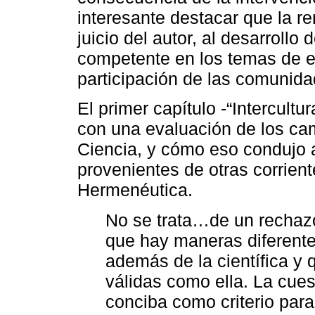
interesante destacar que la re
juicio del autor, al desarrollo
competente en los temas de es
participación de las comunida
El primer capítulo -“Intercult
con una evaluación de los camb
Ciencia, y cómo eso condujo a
provenientes de otras corriente
Hermenéutica.
No se trata…de un rechazo 
que hay maneras diferent
además de la científica y
válidas como ella. La cues
conciba como criterio par