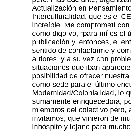
Actualización en Pensamiento 
Interculturalidad, que es el 
increíble. Me comprometí con 
como digo yo, “para mí es el ú
publicación y, entonces, el e
sentido de contactarme y com
autores, y a su vez con prob
situaciones que iban aparecie
posibilidad de ofrecer nuest
como sede para el último encu
Modernidad/Colonialidad, lo q
sumamente enriquecedora, por
miembros del colectivo pero,
invitamos, que vinieron de muy
inhóspito y lejano para much