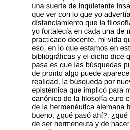
una suerte de inquietante insa
que ver con lo que yo advertía
distanciamiento que la filoso
yo fortalecía en cada una de 
practicado docente, mi vida qu
eso, en lo que estamos en es
bibliográficas y el dicho dice
pasa es que las búsquedas pu
de pronto algo puede aparece
realidad, la búsqueda por nue
epistémica que implicó para 
canónico de la filosofía euro 
de la hermenéutica alemana ha
bueno, ¿qué pasó ahí?, ¿qué 
de ser hermeneuta y de hacer