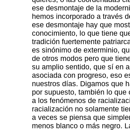
ese desmontaje de la moderni
hemos incorporado a través de
ese desmontaje hay que mostr
conocimiento, lo que tiene qu
tradición fuertemente patriarc
es sinónimo de exterminio, q
de otros modos pero que tiene
su amplio sentido, que sí en
asociada con progreso, eso e
nuestros días. Digamos que h
por supuesto, también lo que
a los fenómenos de racializac
racialización no solamente ti
a veces se piensa que simple
menos blanco o más negro. La