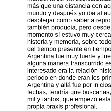
más que una distancia con aqu
mundo y después yo iba al au
desplegar como saber a reprod
también producía, pero desde
momento sí estuvo muy cerca
historia y memoria, sobre tod
del tiempo presente en tiempo
Argentina fue muy fuerte y lue
alguna manera transcurrido e
interesado era la relación his
periodo en donde eran los pr
Argentina y allá fue por inici
fechas, tendría que buscarlas
mil y tantos, que empezó esta 
propia praxis profesional.