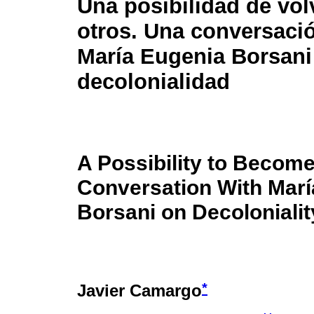
Una posibilidad de vo
otros. Una conversaci
María Eugenia Borsani
decolonialidad
A Possibility to Become
Conversation With Marí
Borsani on Decolonialit
*
Javier Camargo