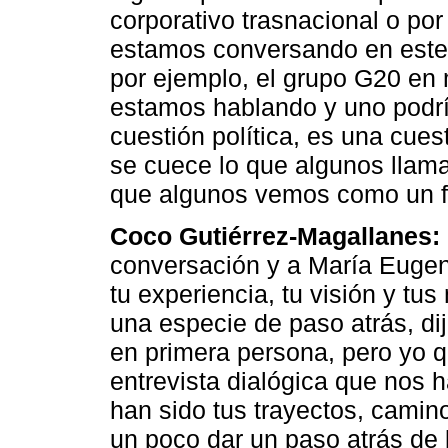
corporativo trasnacional o por
estamos conversando en este
por ejemplo, el grupo G20 en 
estamos hablando y uno podrí
cuestión política, es una cues
se cuece lo que algunos llama
que algunos vemos como un fu
Coco Gutiérrez-Magallanes:
conversación y a María Eugen
tu experiencia, tu visión y t
una especie de paso atrás, d
en primera persona, pero yo q
entrevista dialógica que nos 
han sido tus trayectos, camin
un poco dar un paso atrás de 