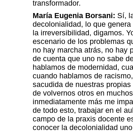
transformador.
María Eugenia Borsani:
Sí, l
decolonialidad, lo que gener
la irreversibilidad, digamos. 
escenario de los problemas qu
no hay marcha atrás, no hay p
de cuenta que uno no sabe d
hablamos de modernidad, cua
cuando hablamos de racismo, 
sacudida de nuestras propias
de volvernos otros en muchos
inmediatamente más me impac
de todo esto, trabajar en el au
campo de la praxis docente e
conocer la decolonialidad uno