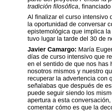
tradición filosófica
, financiado
Al finalizar el curso intensivo
la oportunidad de conversar c
epistemológica que implica la
tuvo lugar la tarde del 30 de
Javier Camargo:
María Eugen
días de curso intensivo que r
en el sentido de que nos has
nosotros mismos y nuestro q
recuperar la advertencia con
señalabas que después de estu
puede seguir siendo los mis
apertura a esta conversación
comentar cómo es que la deco