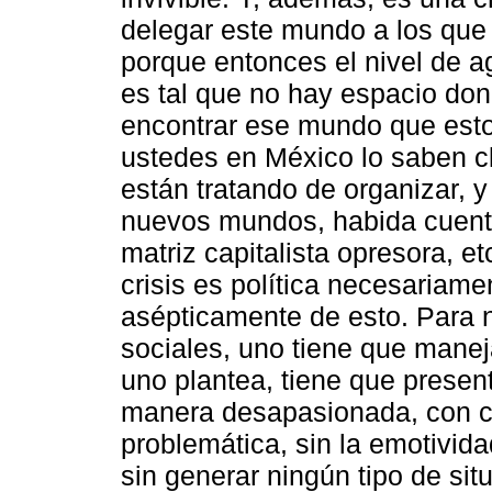
delegar este mundo a los que
porque entonces el nivel de ag
es tal que no hay espacio do
encontrar ese mundo que esto
ustedes en México lo saben 
están tratando de organizar, 
nuevos mundos, habida cuent
matriz capitalista opresora, et
crisis es política necesaria
asépticamente de esto. Para n
sociales, uno tiene que manej
uno plantea, tiene que presen
manera desapasionada, con ci
problemática, sin la emotivida
sin generar ningún tipo de si