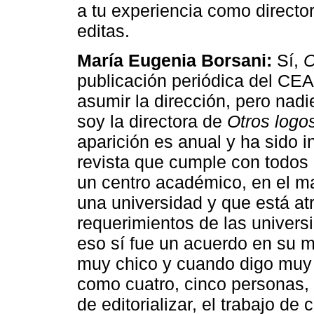
a tu experiencia como director
editas.
María Eugenia Borsani:
Sí,
O
publicación periódica del CE
asumir la dirección, pero nad
soy la directora de
Otros logo
aparición es anual y ha sido 
revista que cumple con todos 
un centro académico, en el m
una universidad y que está at
requerimientos de las univers
eso sí fue un acuerdo en su m
muy chico y cuando digo muy
como cuatro, cinco personas,
de editorializar, el trabajo de 