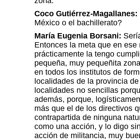
zona.
Coco Gutiérrez-Magallanes:
México o el bachillerato?
María Eugenia Borsani:
Sería
Entonces la meta que en ese 
prácticamente la tengo cumpl
pequeña, muy pequeñita zona-
en todos los institutos de for
localidades de la provincia 
localidades no sencillas porq
además, porque, logísticament
más que el de los directivos q
contrapartida de ninguna natu
como una acción, y lo digo sin
acción de militancia, muy bue