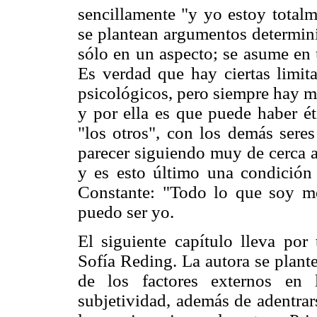
sencillamente "y yo estoy total
se plantean argumentos determini
sólo en un aspecto; se asume en 
Es verdad que hay ciertas limit
psicológicos, pero siempre hay ma
y por ella es que puede haber ét
"los otros", con los demás seres
parecer siguiendo muy de cerca a
y es esto último una condición
Constante: "Todo lo que soy me
puedo ser yo.
El siguiente capítulo lleva por 
Sofía Reding. La autora se plant
de los factores externos en 
subjetividad, además de adentra