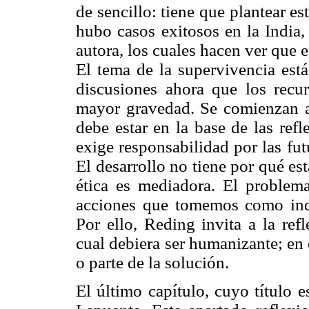
de sencillo: tiene que plantear es
hubo casos exitosos en la India,
autora, los cuales hacen ver que e
El tema de la supervivencia est
discusiones ahora que los recu
mayor gravedad. Se comienzan a
debe estar en la base de las refl
exige responsabilidad por las fu
El desarrollo no tiene por qué est
ética es mediadora. El problema
acciones que tomemos como ind
Por ello, Reding invita a la ref
cual debiera ser humanizante; en
o parte de la solución.
El último capítulo, cuyo título e