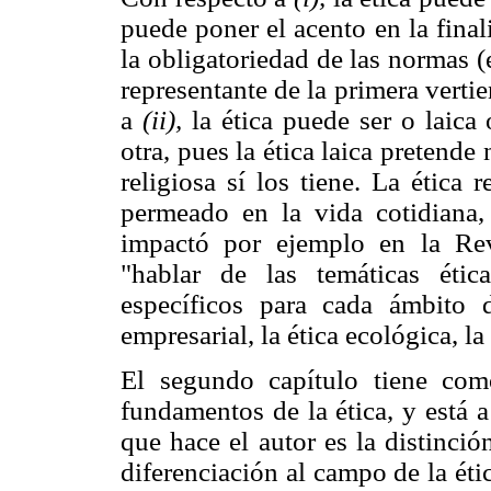
puede poner el acento en la final
la obligatoriedad de las normas (e
representante de la primera verti
a
(ii),
la ética puede ser o laica
otra, pues la ética laica pretende
religiosa sí los tiene. La ética
permeado en la vida cotidiana,
impactó por ejemplo en la Re
"hablar de las temáticas étic
específicos para cada ámbito d
empresarial, la ética ecológica, la 
El segundo capítulo tiene como
fundamentos de la ética, y está 
que hace el autor es la distinción
diferenciación al campo de la éti