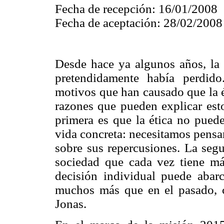
Fecha de recepción: 16/01/2008
Fecha de aceptación: 28/02/2008
Desde hace ya algunos años, la 
pretendidamente había perdid
motivos que han causado que la ét
razones que pueden explicar esto
primera es que la ética no puede
vida concreta: necesitamos pensar
sobre sus repercusiones. La se
sociedad que cada vez tiene má
decisión individual puede abar
muchos más que en el pasado, 
Jonas.