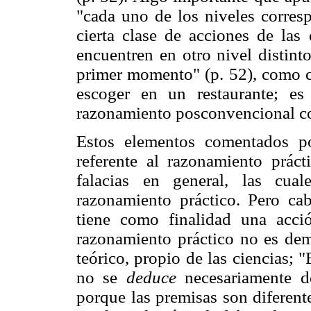
"cada uno de los niveles corre
cierta clase de acciones de las
encuentren en otro nivel distint
primer momento" (p. 52), como cu
escoger en un restaurante; es
razonamiento posconvencional con
Estos elementos comentados p
referente al razonamiento prác
falacias en general, las cua
razonamiento práctico. Pero cab
tiene como finalidad una acció
razonamiento práctico no es dem
teórico, propio de las ciencias; 
no se
deduce
necesariamente d
porque las premisas son diferent