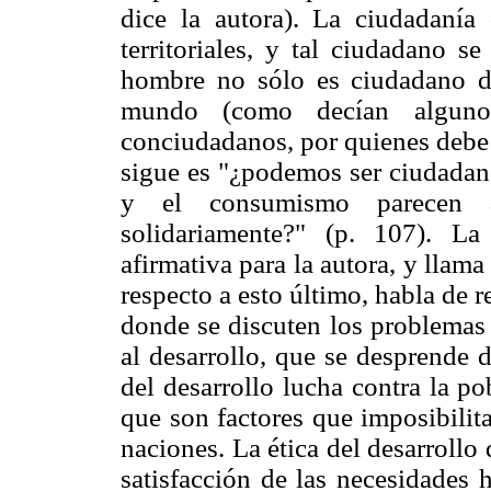
dice la autora). La ciudadanía
territoriales, y tal ciudadano s
hombre no sólo es ciudadano d
mundo (como decían algunos
conciudadanos, por quienes debe 
sigue es "¿podemos ser ciudadan
y el consumismo parecen an
solidariamente?" (p. 107). La
afirmativa para la autora, y llama
respecto a esto último, habla de re
donde se discuten los problemas
al desarrollo, que se desprende de
del desarrollo lucha contra la po
que son factores que imposibilita
naciones. La ética del desarrollo
satisfacción de las necesidades 