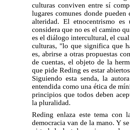
culturas conviven entre sí comp
lugares comunes donde pueden da
alteridad. El etnocentrismo es
considera que no es el camino qu
es el diálogo intercultural, el cua
culturas, "lo que significa que 
es, abrirse a otras propuestas con
de cuentas, el objeto de la herm
que pide Reding es estar abiertos
Siguiendo esta senda, la autora 
entendida como una ética de míni
principios que todos deben acept
la pluralidad.
Reding enlaza este tema con la
democracia van de la mano. Y se 