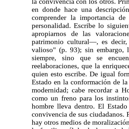
la convivencia con los otros. Pri
en donde hace una descripción
comprender la importancia de 
personalidad. Escribe lo siguie
apropiarnos de las valoracio
patrimonio cultural—, es decir
valioso" (p. 93); sin embargo, 
siempre, sino que se encuent
reelaboraciones, que la enrique
quien esto escribe. De igual fo
Estado en la conformación de la 
modernidad; cabe recordar a Ho
como un freno para los instint
hombre lleva dentro. El Estado 
convivencia de sus ciudadanos. R
hay otros medios de moralización