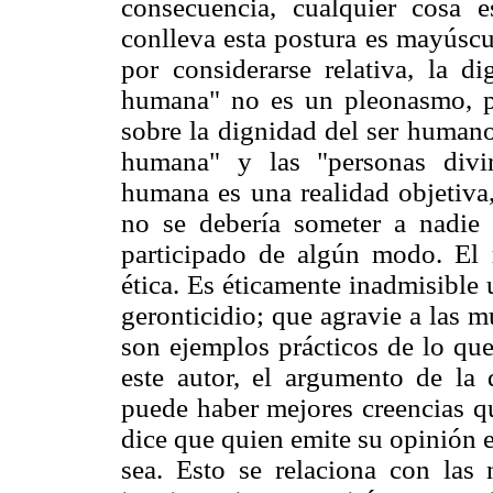
consecuencia, cualquier cosa 
conlleva esta postura es mayúscu
por considerarse relativa, la 
humana" no es un pleonasmo, pu
sobre la dignidad del ser humano
humana" y las "personas divin
humana es una realidad objetiva
no se debería someter a nadie
participado de algún modo. El r
ética. Es éticamente inadmisible 
geronticidio; que agravie a las m
son ejemplos prácticos de lo que
este autor, el argumento de la 
puede haber mejores creencias qu
dice que quien emite su opinión e
sea. Esto se relaciona con las 