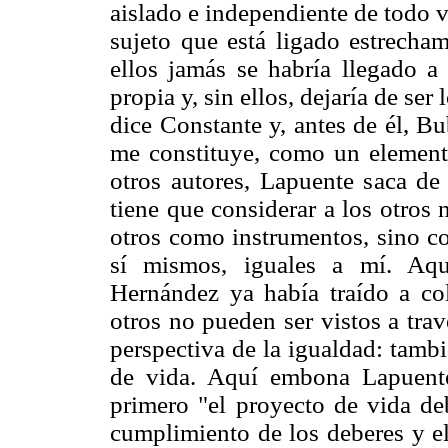
aislado e independiente de todo v
sujeto que está ligado estrecham
ellos jamás se habría llegado a
propia y, sin ellos, dejaría de ser
dice Constante y, antes de él, Bub
me constituye, como un elemento
otros autores, Lapuente saca de
tiene que considerar a los otros
otros como instrumentos, sino c
sí mismos, iguales a mí. Aqu
Hernández ya había traído a col
otros no pueden ser vistos a trav
perspectiva de la igualdad: tambi
de vida. Aquí embona Lapuente
primero "el proyecto de vida de
cumplimiento de los deberes y e