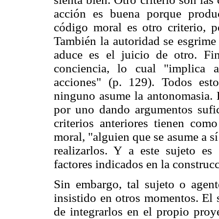
acción es buena porque produc
código moral es otro criterio, p
También la autoridad se esgrime 
aduce es el juicio de otro. Fi
conciencia, lo cual "implica 
acciones" (p. 129). Todos estos
ninguno asume la antonomasia. E
por uno dando argumentos sufici
criterios anteriores tienen como
moral, "alguien que se asume a s
realizarlos. Y a este sujeto es
factores indicados en la construc
Sin embargo, tal sujeto o agen
insistido en otros momentos. El 
de integrarlos en el propio pro