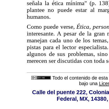
señala la ética mínima" (p. 13
plantee no puede estar al mar
humanos.
Como puede verse,
Ética, perso
interesante. A pesar de la gran
manejan cada uno de los temas, 
pistas para el lector especialist
algunos de sus problemas, sino
merecen ser discutidas con toda s
Todo el contenido de esta 
bajo una
Lice
Calle del puente 222, Colonia
Federal, MX, 14380,