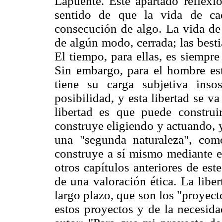
Lapuente. Este apartado reflexi
sentido de que la vida de ca
consecución de algo. La vida de 
de algún modo, cerrada; las besti
El tiempo, para ellas, es siempr
Sin embargo, para el hombre est
tiene su carga subjetiva inso
posibilidad, y esta libertad se v
libertad es que puede construir
construye eligiendo y actuando, y
una "segunda naturaleza", com
construye a sí mismo mediante el
otros capítulos anteriores de es
de una valoración ética. La liber
largo plazo, que son los "proyec
estos proyectos y de la necesida