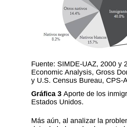
Fuente: SIMDE-UAZ, 2000 y 2
Economic Analysis, Gross Dom
y U.S. Census Bureau, CPS-
Gráfica 3
Aporte de los inmig
Estados Unidos.
Más aún, al analizar la proble