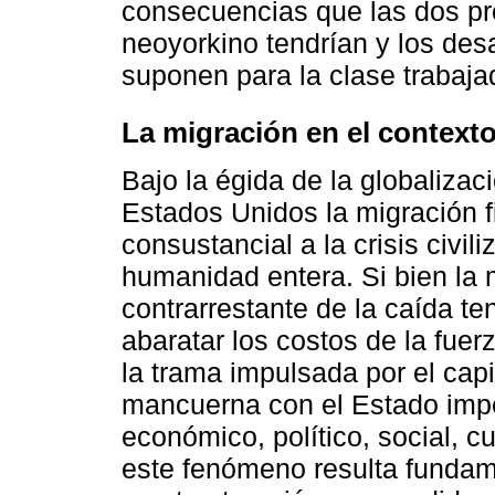
consecuencias que las dos 
neoyorkino tendrían y los des
suponen para la clase trabaja
La migración en el context
Bajo la égida de la globaliza
Estados Unidos la migración 
consustancial a la crisis civili
humanidad entera. Si bien la
contrarrestante de la caída te
abaratar los costos de la fuer
la trama impulsada por el cap
mancuerna con el Estado impe
económico, político, social, cu
este fenómeno resulta fundame