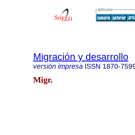
Migración y desarrollo
versión impresa
ISSN
1870-759
Migr.