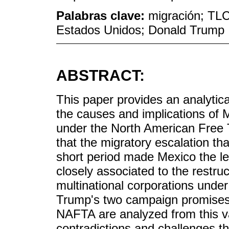
Palabras clave:
migración; TLC
Estados Unidos; Donald Trump
ABSTRACT:
This paper provides an analytic
the causes and implications of 
under the North American Free 
that the migratory escalation th
short period made Mexico the le
closely associated to the restruc
multinational corporations under
Trump's two campaign promises 
NAFTA are analyzed from this va
contradictions and challenges t