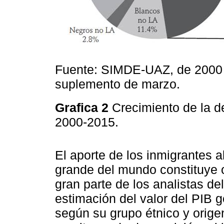
Fuente: SIMDE-UAZ, de 2000
suplemento de marzo.
Grafica 2
Crecimiento de la 
2000-2015.
El aporte de los inmigrantes 
grande del mundo constituye o
gran parte de los analistas d
estimación del valor del PIB g
según su grupo étnico y origen