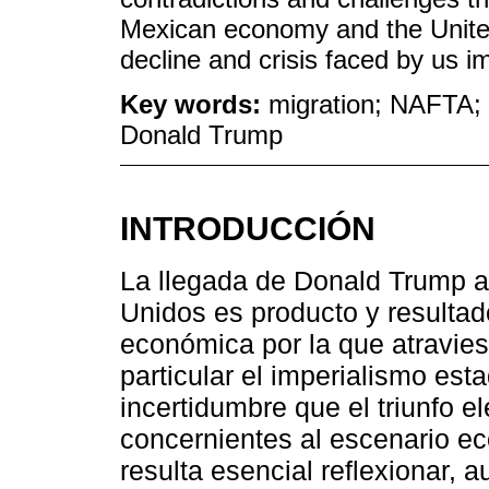
Mexican economy and the United 
decline and crisis faced by us i
Key words:
migration; NAFTA; 
Donald Trump
INTRODUCCIÓN
La llegada de Donald Trump a 
Unidos es producto y resultado
económica por la que atravie
particular el imperialismo est
incertidumbre que el triunfo e
concernientes al escenario ec
resulta esencial reflexionar,