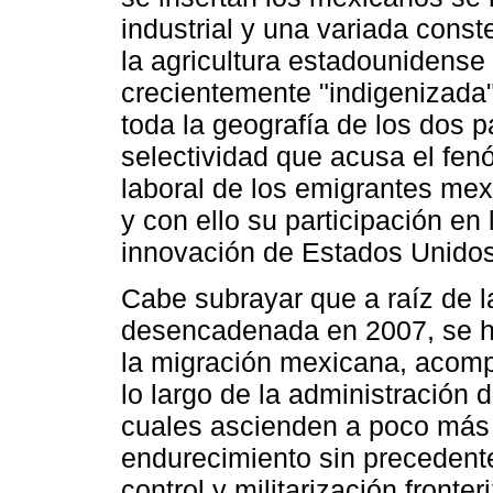
industrial y una variada const
la agricultura estadounidense
crecientemente "indigenizada"
toda la geografía de los dos p
selectividad que acusa el fenó
laboral de los emigrantes me
y con ello su participación en
innovación de Estados Unidos
Cabe subrayar que a raíz de l
desencadenada en 2007, se h
la migración mexicana, acom
lo largo de la administración
cuales ascienden a poco más 
endurecimiento sin precedente
control y militarización fronte