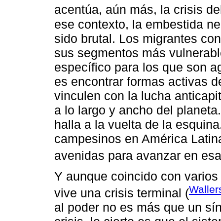
acentúa, aún más, la crisis del
ese contexto, la embestida neo
sido brutal. Los migrantes con
sus segmentos más vulnerables
específico para los que son a
es encontrar formas activas de
vinculen con la lucha anticapi
a lo largo y ancho del planeta.
halla a la vuelta de la esqui
campesinos en América Latina
avenidas para avanzar en esa 
Y aunque coincido con varios 
Waller
vive una crisis terminal (
al poder no es más que un sí