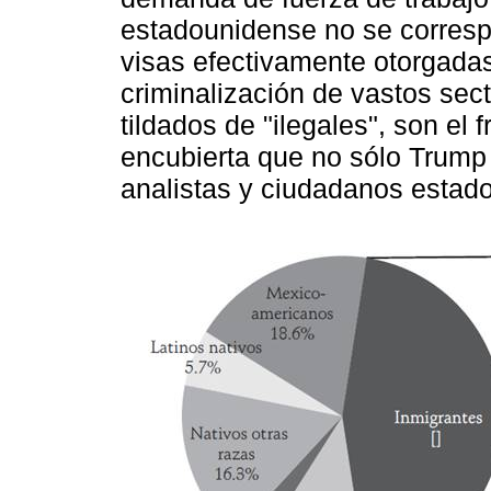
estadounidense no se corres
visas efectivamente otorgadas
criminalización de vastos sect
tildados de "ilegales", son el 
encubierta que no sólo Trump 
analistas y ciudadanos estado