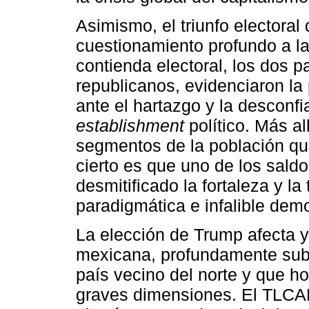
Asimismo, el triunfo electora
cuestionamiento profundo a la
contienda electoral, los dos 
republicanos, evidenciaron la 
ante el hartazgo y la desconfi
establishment
político. Más al
segmentos de la población que
cierto es que uno de los saldo
desmitificado la fortaleza y l
paradigmática e infalible dem
La elección de Trump afecta y 
mexicana, profundamente subor
país vecino del norte y que ho
graves dimensiones. El TLCAN