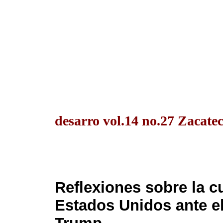
desarro vol.14 no.27 Zacatec
Reflexiones sobre la c
Estados Unidos ante el