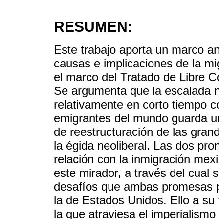
RESUMEN:
Este trabajo aporta un marco ana
causas e implicaciones de la m
el marco del Tratado de Libre 
Se argumenta que la escalada mi
relativamente en corto tiempo co
emigrantes del mundo guarda una
de reestructuración de las gran
la égida neoliberal. Las dos 
relación con la inmigración me
este mirador, a través del cual 
desafíos que ambas promesas p
la de Estados Unidos. Ello a su 
la que atraviesa el imperialism