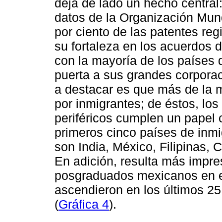
deja de lado un hecho centra
datos de la Organización Mund
por ciento de las patentes reg
su fortaleza en los acuerdos d
con la mayoría de los países 
puerta a sus grandes corporac
a destacar es que más de la 
por inmigrantes; de éstos, los
periféricos cumplen un papel c
primeros cinco países de inmi
son India, México, Filipinas, 
En adición, resulta más impre
posgraduados mexicanos en el 
ascendieron en los últimos 25
(
Gráfica 4
).