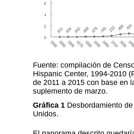
Fuente: compilación de Cens
Hispanic Center, 1994-2010 
de 2011 a 2015 con base en l
suplemento de marzo.
Gráfica 1
Desbordamiento de 
Unidos.
El panorama descrito quedaría