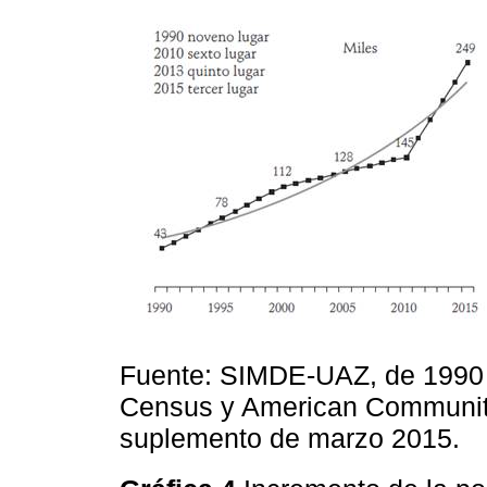
Fuente: SIMDE-UAZ, de 1990 
Census y American Community
suplemento de marzo 2015.