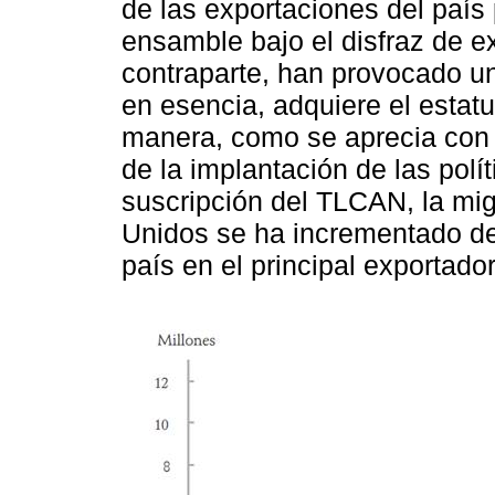
de las exportaciones del país
ensamble bajo el disfraz de e
contraparte, han provocado u
en esencia, adquiere el estat
manera, como se aprecia con cl
de la implantación de las polít
suscripción del TLCAN, la mi
Unidos se ha incrementado de 
país en el principal exportad