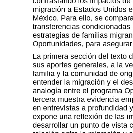
contrastando los impactos de l
migración a Estados Unidos e
México. Para ello, se compara
transferencias condicionadas 
estrategias de familias migran
Oportunidades, para asegurar e
La primera sección del texto d
sus aportes generales, a la ve
familia y la comunidad de orig
entender la migración y el de
analogía entre el programa O
tercera muestra evidencia emp
en entrevistas a profundidad y
expone una reflexión de las i
desarrollar un punto de vista 