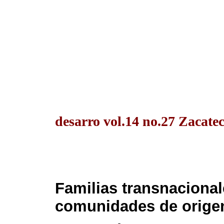
desarro vol.14 no.27 Zacatec
Familias transnacionale
comunidades de origen: