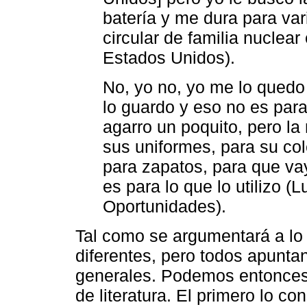
batería y me dura para va
circular de familia nuclea
Estados Unidos).
No, yo no, yo me lo quedo 
lo guardo y eso no es para
agarro un poquito, pero la
sus uniformes, para su col
para zapatos, para que va
es para lo que lo utilizo (
Oportunidades).
Tal como se argumentará a lo 
diferentes, pero todos apunta
generales. Podemos entonces t
de literatura. El primero lo co