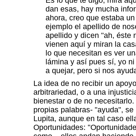
dan esas, hay mucha infor
ahora, creo que estaba un
ejemplo el apellido de nos
apellido y dicen "ah, éste 
vienen aquí y miran la cas
lo que necesitan es ver un
lámina y así pues sí, yo n
a quejar, pero si nos ayud
La idea de no recibir un apoy
arbitrariedad, o a una injusti
bienestar o de no necesitarlo.
propias palabras- "ayuda", se 
Lupita, aunque en tal caso ella
Oportunidades: "Oportunidades