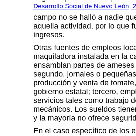
Desarrollo Social de Nuevo León, 
campo no se halló a nadie que
aquella actividad, por lo qu
ingresos.
Otras fuentes de empleos loca
maquiladora instalada en la 
ensamblan partes de arneses 
segundo, jornales o pequeñas
producción y venta de tomate,
gobierno estatal; tercero, emp
servicios tales como trabajo d
mecánicos. Los sueldos tiene
y la mayoría no ofrece segurid
En el caso específico de los e