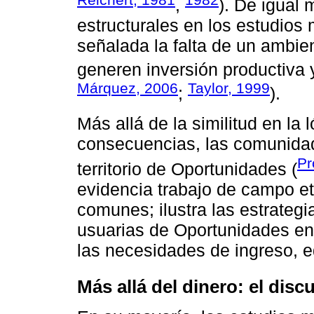
,
). De igual 
estructurales en los estudios 
señalada la falta de un ambie
generen inversión productiva 
Márquez, 2006
Taylor, 1999
;
).
Más allá de la similitud en la 
consecuencias, las comunidad
Pr
territorio de Oportunidades (
evidencia trabajo de campo et
comunes; ilustra las estrategi
usuarias de Oportunidades en
las necesidades de ingreso, e
Más allá del dinero: el disc