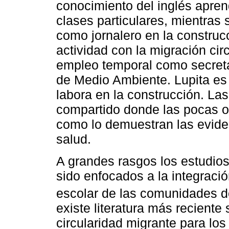
conocimiento del inglés apre
clases particulares, mientras
como jornalero en la construc
actividad con la migración cir
empleo temporal como secretar
de Medio Ambiente. Lupita es
labora en la construcción. Las
compartido donde las pocas op
como lo demuestran las eviden
salud.
A grandes rasgos los estudio
sido enfocados a la integraci
escolar de las comunidades de
existe literatura más reciente
circularidad migrante para lo