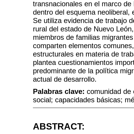
transnacionales en el marco de l
dentro del esquema neoliberal,
Se utiliza evidencia de trabajo
rural del estado de Nuevo León,
miembros de familias migrantes
comparten elementos comunes, l
estructurales en materia de trab
plantea cuestionamientos impor
predominante de la política migra
actual de desarrollo.
Palabras clave:
comunidad de or
social; capacidades básicas; mé
ABSTRACT: