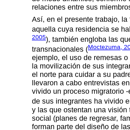
relaciones entre sus miembros
Así, en el presente trabajo, la
aquella cuya residencia se hall
2005
), también engloba las qu
Moctezuma, 2
transnacionales (
ejemplo, el uso de remesas o
la movilización de sus integr
el norte para cuidar a su pad
llevaron a cabo entrevistas e
vivido un proceso migratorio -
de sus integrantes ha vivido 
y las que ostentan una visión
social (planes de regresar, fa
forman parte del diseño de las