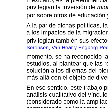
privilegian la inversión de
mig
por sobre otros de educación 
A la par de dichas políticas, l
a los impactos de la migració
privilegian también sus efect
Sorensen, Van Hear y Engberg-Pe
momento, se ha reconocido la 
estudios, al plantear que las
solución a los dilemas del bie
más allá con el objeto de dive
En ese sentido, este trabajo p
análisis cualitativo del víncul
(considerado como la ampliac