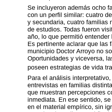
Se incluyeron además ocho fa
con un perfil similar: cuatro d
y secundaria, cuatro familias 
de estudios. Todas fueron vis
año, lo que permitió entender
Es pertinente aclarar que las 
municipio Doctor Arroyo no s
Oportunidades y viceversa, la
poseen estrategias de vida tr
Para el análisis interpretativ
entrevistas en familias distin
que muestran percepciones co
inmediata. En ese sentido, se 
en el material empírico, sin i