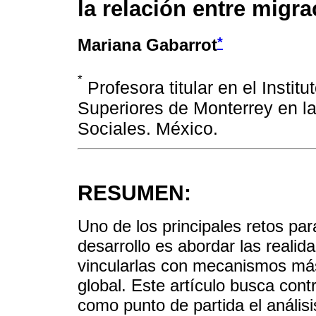
la relación entre migra
*
Mariana Gabarrot
*
Profesora titular en el Instit
Superiores de Monterrey en l
Sociales. México.
RESUMEN:
Uno de los principales retos par
desarrollo es abordar las realid
vincularlas con mecanismos más
global. Este artículo busca cont
como punto de partida el análisi