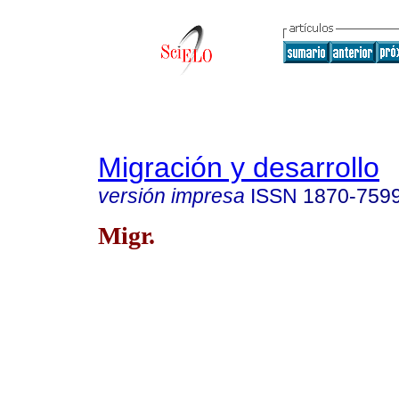
Migración y desarrollo
versión impresa
ISSN
1870-759
Migr.