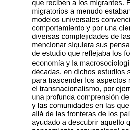
que reciben a los migrantes. E
migratorios a menudo estaba
modelos universales convenci
comportamiento y por una cier
diversas complejidades de las
mencionar siquiera sus pensam
de estudio que reflejaba los 
economía y la macrosociologí
décadas, en dichos estudios s
para trascender los aspectos
el transnacionalismo, por eje
una profunda comprensión de 
y las comunidades en las que
allá de las fronteras de los pa
ayudado a descubrir aquello q