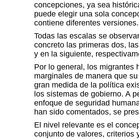
concepciones, ya sea históric
puede elegir una sola concepc
contiene diferentes versiones.
Todas las escalas se observan
concreto las primeras dos, la
y en la siguiente, respectivam
Por lo general, los migrantes
marginales de manera que su
gran medida de la política exi
los sistemas de gobierno. A p
enfoque de seguridad humana 
han sido comentados, se prese
El nivel relevante es el con
conjunto de valores, criterios