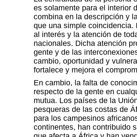
es solamente para el interior 
combina en la descripción y l
que una simple coincidencia. 
al interés y la atención de tod
nacionales. Dicha atención pr
gente y de las interconexione
cambio, oportunidad y vulnera
fortalece y mejora el comprom
En cambio, la falta de conocim
respecto de la gente en cualqu
mutua. Los países de la Unió
pesqueras de las costas de Áf
para los campesinos africano
continentes, han contribuido 
que afecta a África y han ve