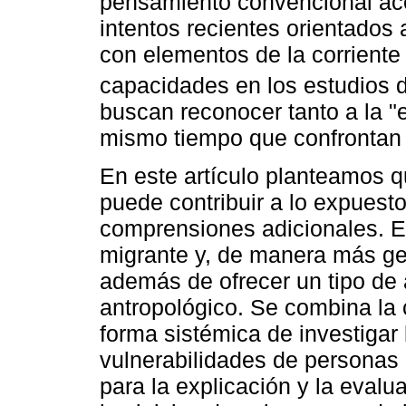
pensamiento convencional ace
intentos recientes orientados 
con elementos de la corrient
capacidades en los estudios de
buscan reconocer tanto a la "e
mismo tiempo que confrontan l
En este artículo planteamos 
puede contribuir a lo expuesto
comprensiones adicionales. Es
migrante y, de manera más gen
además de ofrecer un tipo de a
antropológico. Se combina la 
forma sistémica de investigar 
vulnerabilidades de personas 
para la explicación y la evalu