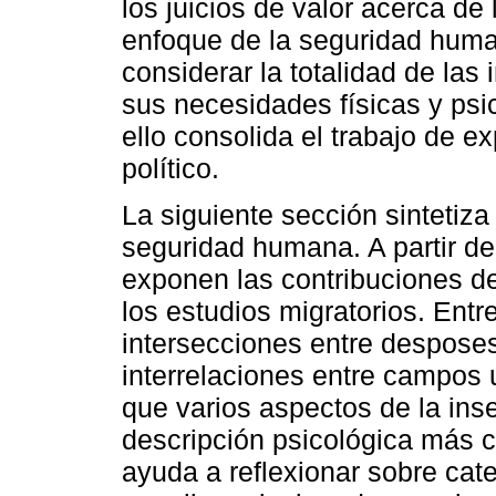
los juicios de valor acerca de
enfoque de la seguridad huma
considerar la totalidad de las
sus necesidades físicas y psi
ello consolida el trabajo de ex
político.
La siguiente sección sintetiza
seguridad humana. A partir de 
exponen las contribuciones d
los estudios migratorios. Entre
intersecciones entre desposesi
interrelaciones entre campos
que varios aspectos de la in
descripción psicológica más 
ayuda a reflexionar sobre cate