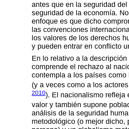
antes que en la seguridad del 
seguridad de la economía. No 
enfoque es que dicho comprom
las convenciones internacion
los valores de los derechos 
y pueden entrar en conflicto u
En lo relativo a la descripción
comprende el rechazo al naci
contempla a los países como l
(y a veces como a los actores 
2010
). El nacionalismo refleja
valor y también supone poblac
análisis de la seguridad huma
metodológico (o mejor dicho, 