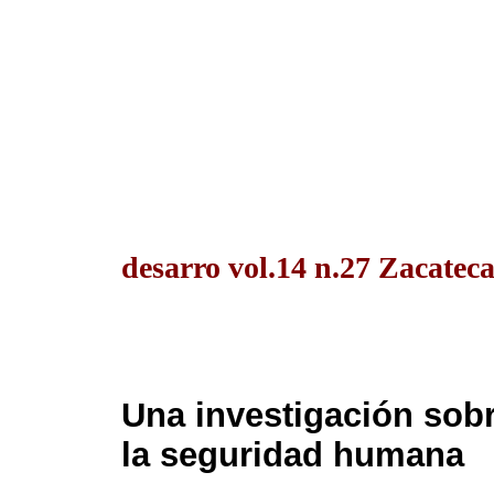
desarro vol.14 n.27 Zacateca
Una investigación sob
la seguridad humana