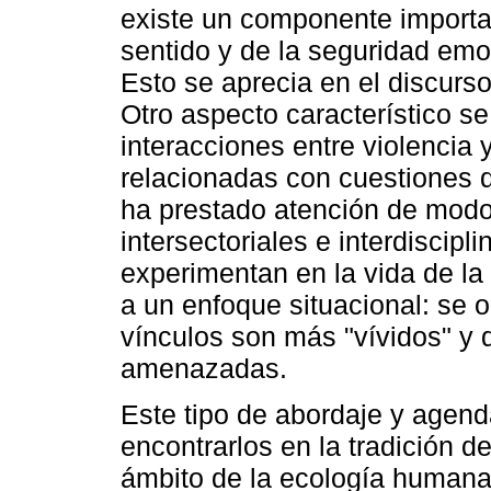
existe un componente importa
sentido y de la seguridad emo
Esto se aprecia en el discurso 
Otro aspecto característico se
interacciones entre violencia 
relacionadas con cuestiones 
ha prestado atención de modo
intersectoriales e interdiscipl
experimentan en la vida de la
a un enfoque situacional: se 
vínculos son más "vívidos" y
amenazadas.
Este tipo de abordaje y agen
encontrarlos en la tradición de
ámbito de la ecología humana