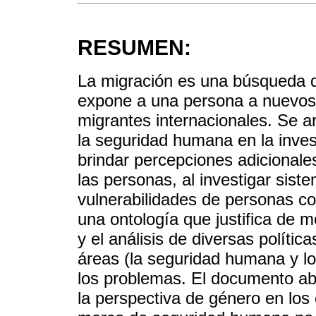
RESUMEN:
La migración es una búsqueda d
expone a una persona a nuevos t
migrantes internacionales. Se 
la seguridad humana en la inves
brindar percepciones adicionale
las personas, al investigar sis
vulnerabilidades de personas 
una ontología que justifica de m
y el análisis de diversas política
áreas (la seguridad humana y lo
los problemas. El documento ab
la perspectiva de género en los 