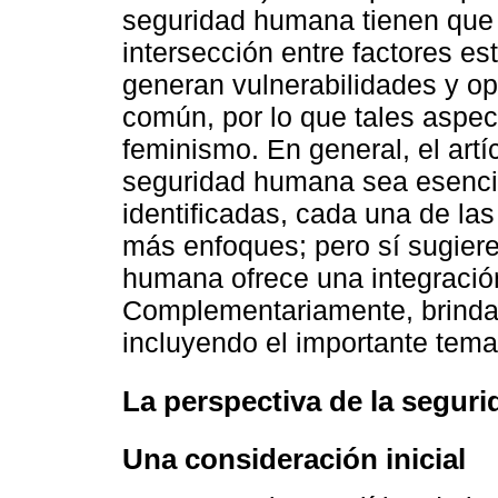
seguridad humana tienen que v
intersección entre factores es
generan vulnerabilidades y op
común, por lo que tales aspec
feminismo. En general, el artí
seguridad humana sea esencia
identificadas, cada una de la
más enfoques; pero sí sugiere
humana ofrece una integración
Complementariamente, brinda 
incluyendo el importante tem
La perspectiva de la segur
Una consideración inicial