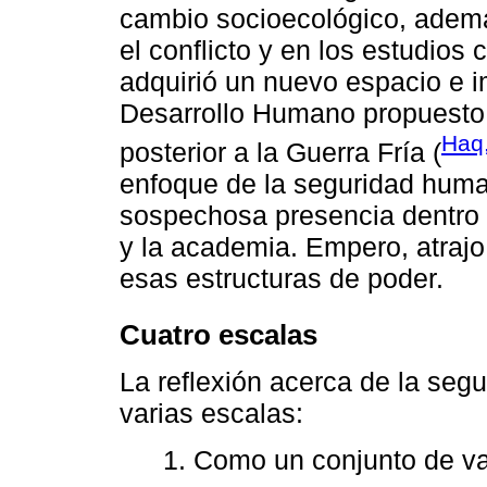
cambio socioecológico, ademá
el conflicto y en los estudios
adquirió un nuevo espacio e im
Desarrollo Humano propuesto 
Haq
posterior a la Guerra Fría (
enfoque de la seguridad huma
sospechosa presencia dentro 
y la academia. Empero, atraj
esas estructuras de poder.
Cuatro escalas
La reflexión acerca de la seg
varias escalas:
1. Como un conjunto de val