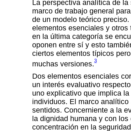
La perspectiva analítica de 
marco de trabajo general para 
de un modelo teórico preciso.
elementos esenciales y otros 
en la última categoría se enc
oponen entre sí y esto tambié
ciertos elementos típicos pero
3
muchas versiones.
Dos elementos esenciales cor
un interés evaluativo respecto
uno explicativo que implica l
individuos. El marco analític
sentidos. Concerniente a la 
la dignidad humana y con los
concentración en la seguridad 