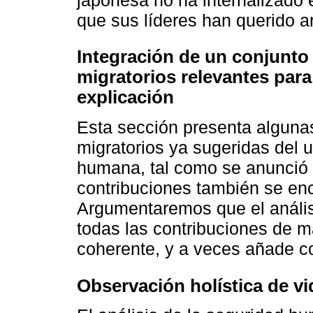
que sus líderes han querido ar
Integración de un conjunto
migratorios relevantes para
explicación
Esta sección presenta algunas
migratorios ya sugeridas del 
humana, tal como se anunció 
contribuciones también se enc
Argumentaremos que el análi
todas las contribuciones de m
coherente, y a veces añade c
Observación holística de vi