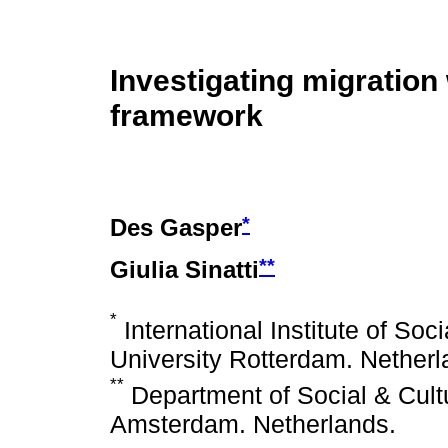
Investigating migration
framework
*
Des Gasper
**
Giulia Sinatti
*
International Institute of Soc
University Rotterdam. Netherl
**
Department of Social & Cultu
Amsterdam. Netherlands.