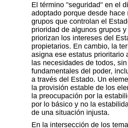
El término "seguridad" en el 
adoptado porque desde hace 
grupos que controlan el Estado
prioridad de algunos grupos y
priorizan los intereses del Es
propietarios. En cambio, la t
asigna ese estatus prioritari
las necesidades de todos, sin 
fundamentales del poder, incl
a través del Estado. Un eleme
la provisión estable de los e
la preocupación por la estabil
por lo básico y no la estabili
de una situación injusta.
En la intersección de los tem