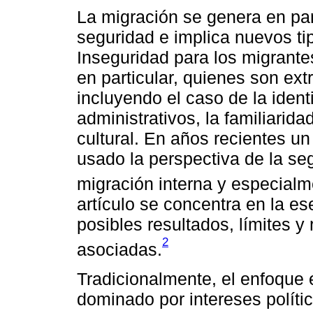
La migración se genera en pa
seguridad e implica nuevos ti
Inseguridad para los migrante
en particular, quienes son ex
incluyendo el caso de la ident
administrativos, la familiaridad
cultural. En años recientes u
usado la perspectiva de la se
migración interna y especialme
artículo se concentra en la es
posibles resultados, límites y
2
asociadas.
Tradicionalmente, el enfoque 
dominado por intereses políti