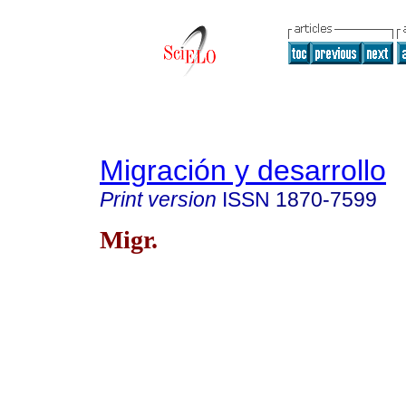
Migración y desarrollo
Print version
ISSN
1870-7599
Migr.