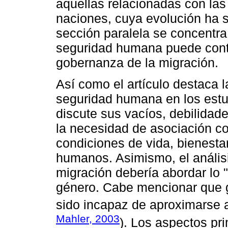
aquellas relacionadas con las
naciones, cuya evolución ha si
sección paralela se concentra
seguridad humana puede contrib
gobernanza de la migración.
Así como el artículo destaca l
seguridad humana en los estud
discute sus vacíos, debilidade
la necesidad de asociación co
condiciones de vida, bienesta
humanos. Asimismo, el anális
migración debería abordar lo
género. Cabe mencionar que gr
sido incapaz de aproximarse a
Mahler, 2003
). Los aspectos pr