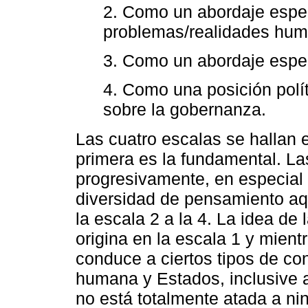
2. Como un abordaje espec
problemas/realidades hum
3. Como un abordaje especia
4. Como una posición polít
sobre la gobernanza.
Las cuatro escalas se hallan 
primera es la fundamental. L
progresivamente, en especial 
diversidad de pensamiento aq
la escala 2 a la 4. La idea d
origina en la escala 1 y mientr
conduce a ciertos tipos de co
humana y Estados, inclusive a
no está totalmente atada a nin