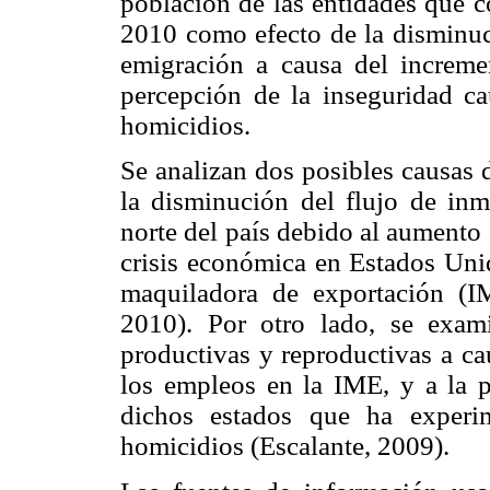
población de las entidades que 
2010 como efecto de la disminuc
emigración a causa del increme
percepción de la inseguridad c
homicidios.
Se analizan dos posibles causas 
la disminución del flujo de inmi
norte del país debido al aumento 
crisis económica en Estados Unid
maquiladora de exportación (I
2010). Por otro lado, se exam
productivas y reproductivas a ca
los empleos en la IME, y a la p
dichos estados que ha experi
homicidios (Escalante, 2009).