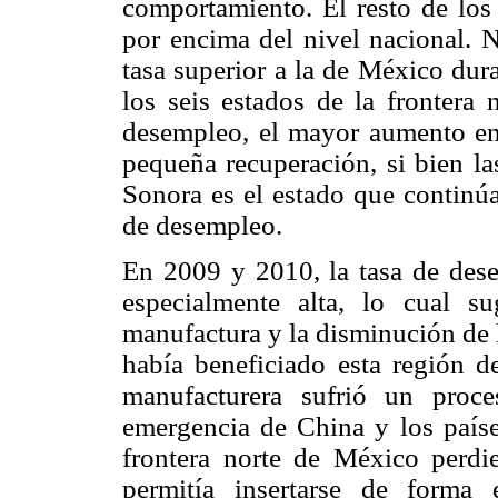
comportamiento. El resto de los
por encima del nivel nacional.
tasa superior a la de México dur
los seis estados de la frontera 
desempleo, el mayor aumento en
pequeña recuperación, si bien la
Sonora es el estado que continúa
de desempleo.
En 2009 y 2010, la tasa de dese
especialmente alta, lo cual su
manufactura y la disminución de l
había beneficiado esta región de
manufacturera sufrió un pro
emergencia de China y los países
frontera norte de México perdie
permitía insertarse de forma