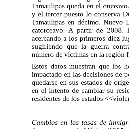
Tamaulipas queda en el onceavo
y el tercer puesto lo conserva 
Tamaulipas en décimo, Nuevo Le
catorceavo. A partir de 2008, 
acercando a los primeros diez lu
sugiriendo que la guerra cont
número de víctimas en la región f
Estos datos muestran que los h
impactado en las decisiones de p
quedarse en sus estados de orige
en el intento de cambiar su resi
residentes de los estados <<viole
Cambios en las tasas de inmigr