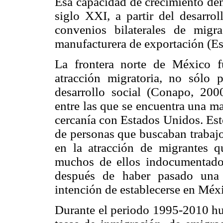
Esa capacidad de crecimiento dem
siglo XXI, a partir del desarroll
convenios bilaterales de migra
manufacturera de exportación (Est
La frontera norte de México f
atracción migratoria, no sólo 
desarrollo social (Conapo, 2000
entre las que se encuentra una m
cercanía con Estados Unidos. Est
de personas que buscaban trabajo
en la atracción de migrantes 
muchos de ellos indocumentado
después de haber pasado una
intención de establecerse en Méx
Durante el periodo 1995-2010 hub