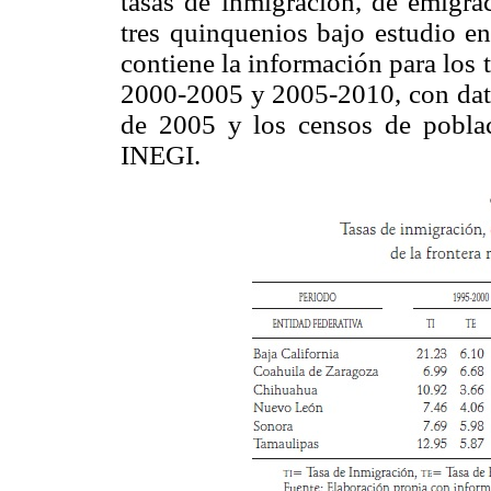
tasas de inmigración, de emigrac
tres quinquenios bajo estudio en
contiene la información para los
2000-2005 y 2005-2010, con dato
de 2005 y los censos de pobla
INEGI.