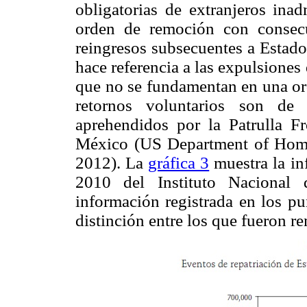
obligatorias de extranjeros ina
orden de remoción con consecu
reingresos subsecuentes a Estado
hace referencia a las expulsiones
que no se fundamentan en una or
retornos voluntarios son de
aprehendidos por la Patrulla Fr
México (US Department of Homel
2012). La
gráfica 3
muestra la in
2010 del Instituto Nacional
información registrada en los pun
distinción entre los que fueron r