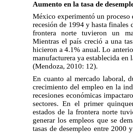
Aumento en la tasa de desempl
México experimentó un proceso d
recesión de 1994 y hasta finales 
frontera norte tuvieron un m
Mientras el país creció a una ta
hicieron a 4.1% anual. Lo anterior
manufacturera ya establecida en la
(Mendoza, 2010: 12).
En cuanto al mercado laboral, d
crecimiento del empleo en la ind
recesiones económicas impactaro
sectores. En el primer quinqu
estados de la frontera norte tuv
generar los empleos que se de
tasas de desempleo entre 2000 y