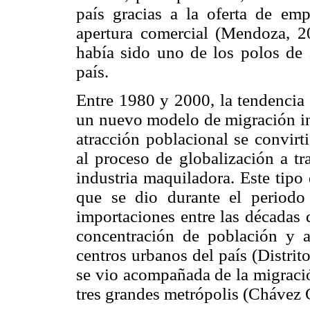
país gracias a la oferta de empl
apertura comercial (Mendoza, 20
había sido uno de los polos de 
país.
Entre 1980 y 2000, la tendencia
un nuevo modelo de migración int
atracción poblacional se convirt
al proceso de globalización a tr
industria maquiladora. Este tipo
que se dio durante el periodo 
importaciones entre las décadas
concentración de población y a
centros urbanos del país (Distri
se vio acompañada de la migració
tres grandes metrópolis (Chávez