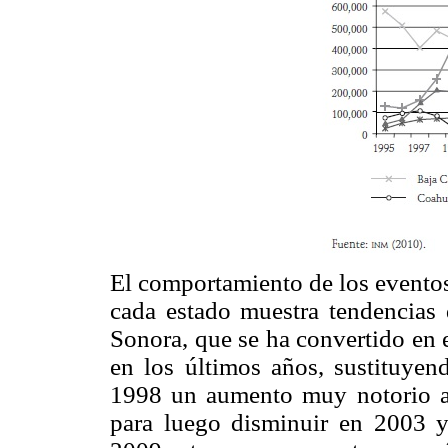
El comportamiento de los eventos
cada estado muestra tendencias 
Sonora, que se ha convertido en 
en los últimos años, sustituyend
1998 un aumento muy notorio al
para luego disminuir en 2003 y