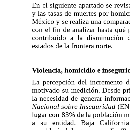
En el siguiente apartado se revis
y las tasas de muertes por homici
México y se realiza una comparaci
con el fin de analizar hasta qué
contribuido a la disminución d
estados de la frontera norte.
Violencia, homicidio e inseguri
La percepción del incremento d
motivado su medición. Desde pri
la necesidad de generar informa
Nacional sobre Inseguridad
(ENS
lugar con 83% de la población m
a su entidad. Baja Californ