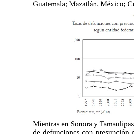
Guatemala; Mazatlán, México; Cu
Mientras en Sonora y Tamaulipas 
de defunciones con presunción 