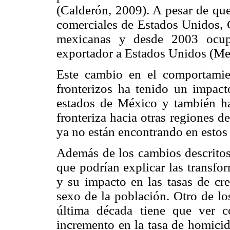
(Calderón, 2009). A pesar de que
comerciales de Estados Unidos, 
mexicanas y desde 2003 ocu
exportador a Estados Unidos (Me
Este cambio en el comportamie
fronterizos ha tenido un impact
estados de México y también ha
fronteriza hacia otras regiones d
ya no están encontrando en estos
Además de los cambios descritos 
que podrían explicar las transf
y su impacto en las tasas de cre
sexo de la población. Otro de lo
última década tiene que ver c
incremento en la tasa de homicid