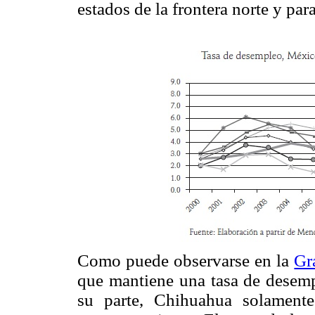
estados de la frontera norte y par
Como puede observarse en la
Gr
que mantiene una tasa de desempl
su parte, Chihuahua solament