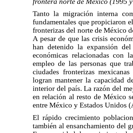
frontera norte de México (1995 
Tanto la migración interna co
fundamentales que propiciaron el
fronterizas del norte de México 
A pesar de que las crisis económ
han detenido la expansión del 
económicas relacionadas con la
empleo de las personas que tr
ciudades fronterizas mexicanas
logran mantener la capacidad de
interior del país. La razón del m
en relación al resto de México s
entre México y Estados Unidos (A
El rápido crecimiento poblacion
también al ensanchamiento del gr