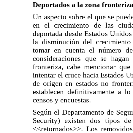
Deportados a la zona fronteriz
Un aspecto sobre el que se puede
en el crecimiento de las ciud
deportada desde Estados Unidos e
la disminución del crecimiento 
tomar en cuenta el número de 
consideraciones que se hagan
fronteriza, cabe mencionar qu
intentar el cruce hacia Estados U
de origen en estados no fronteri
establecen definitivamente a lo
censos y encuestas.
Según el Departamento de Segu
Security) existen dos tipos d
<<retornados>>. Los removidos