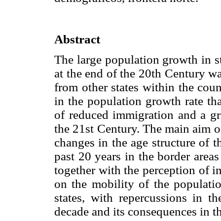
Abstract
The large population growth in s
at the end of the 20th Century w
from other states within the cou
in the population growth rate th
of reduced immigration and a gro
the 21st Century. The main aim of 
changes in the age structure of t
past 20 years in the border ar
together with the perception of 
on the mobility of the populati
states, with repercussions in t
decade and its consequences in t