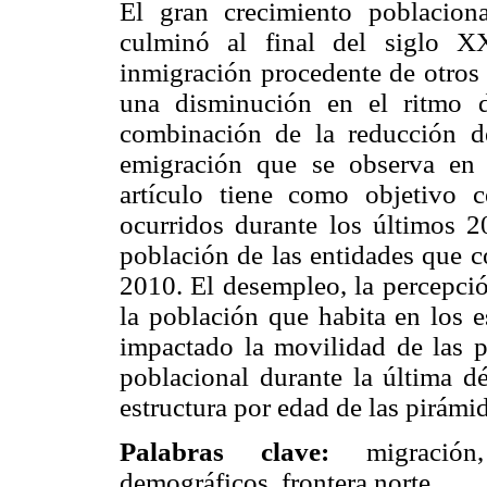
El gran crecimiento poblacion
culminó al final del siglo X
inmigración procedente de otros 
una disminución en el ritmo d
combinación de la reducción d
emigración que se observa en 
artículo tiene como objetivo c
ocurridos durante los últimos 2
población de las entidades que 
2010. El desempleo, la percepció
la población que habita en los e
impactado la movilidad de las p
poblacional durante la última d
estructura por edad de las pirámi
Palabras clave:
migración,
demográficos, frontera norte.