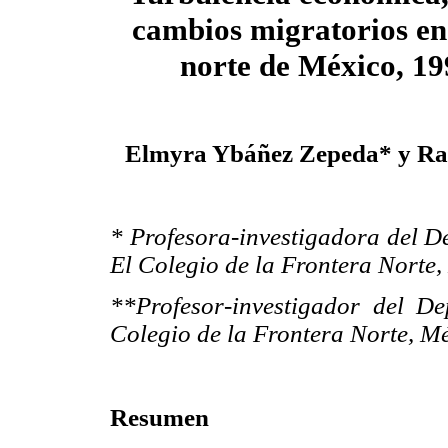
cambios migratorios en 
norte de México, 1
Elmyra Ybáñez Zepeda* y Ra
* Profesora-investigadora del D
El Colegio de la Frontera Norte,
**Profesor-investigador del D
Colegio de la Frontera Norte, Mé
Resumen