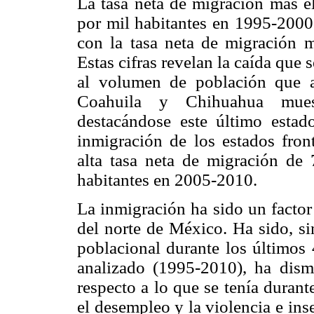
La tasa neta de migración más el
por mil habitantes en 1995-200
con la tasa neta de migración m
Estas cifras revelan la caída que 
al volumen de población que at
Coahuila y Chihuahua muest
destacándose este último esta
inmigración de los estados fro
alta tasa neta de migración de 
habitantes en 2005-2010.
La inmigración ha sido un factor
del norte de México. Ha sido, si
poblacional durante los últimos 
analizado (1995-2010), ha dism
respecto a lo que se tenía duran
el desempleo y la violencia e in