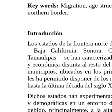
Key words:
Migration, age struc
northern border.
Introducción
Los estados de la frontera norte
—Baja California, Sonora, 
Tamaulipas— se han caracterizad
y económica distinta al resto del
municipios, ubicados en los pr
les ha permitido disponer de los 
hasta la última década del siglo 
Dichos estados han experimentad
y demográficas en un entorno d
debido, principalmente, a la alt