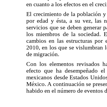
en cuanto a los efectos en el crec
El crecimiento de la población y
por edad y ésta, a su vez, las n
servicios que se deben generar p
los miembros de la sociedad. E
cambios en las estructuras por
2010, en los que se vislumbran l
de migración.
Con los elementos revisados ha
efecto que ha desempeñado el r
mexicanos desde Estados Unidos e
México. A continuación se presen
habido en el número de eventos d