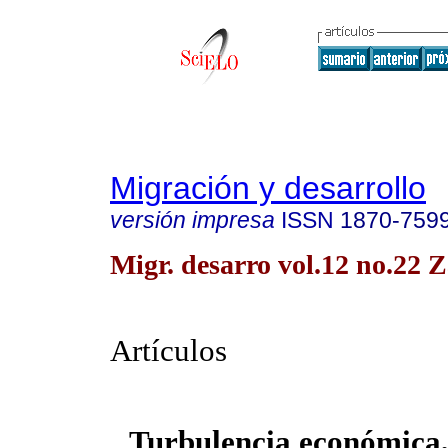
Migración y desarrollo
versión impresa
ISSN
1870-759
Migr. desarro vol.12 no.22 
Artículos
Turbulencia económica,