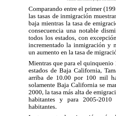
Comparando entre el primer (199
las tasas de inmigración muestra
baja mientras la tasa de emigrac
consecuencia una notable dismi
todos los estados, con excepció
incrementado la inmigración y 
un aumento en la tasa de migraci
Mientras que para el quinquenio 
estados de Baja California, Ta
arriba de 10.00 por 100 mil ha
solamente Baja California se man
2000, la tasa más alta de emigrac
habitantes y para 2005-2010 
habitantes.