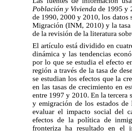
Las fuentes de información usa
Población y Vivienda
de 1995 y 
de 1990, 2000 y 2010, los datos s
Migración (INM, 2010) y la tasa
de la revisión de la literatura sob
El artículo está dividido en cuat
dinámica y las tendencias económ
por lo que se estudia el efecto 
región a través de la tasa de de
se estudian los efectos que la cr
en las tasas de crecimiento en e
entre 1997 y 2010. En la tercera 
y emigración de los estados de 
evaluar el impacto social del 
efectos de la política de inmi
fronteriza ha resultado en el