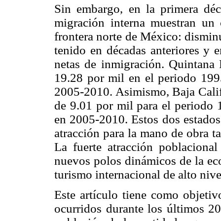
Sin embargo, en la primera déc
migración interna muestran un 
frontera norte de México: dismin
tenido en décadas anteriores y e
netas de inmigración. Quintana 
19.28 por mil en el periodo 199
2005-2010. Asimismo, Baja Califo
de 9.01 por mil para el periodo 
en 2005-2010. Estos dos estados 
atracción para la mano de obra t
La fuerte atracción poblaciona
nuevos polos dinámicos de la eco
turismo internacional de alto niv
Este artículo tiene como objetiv
ocurridos durante los últimos 20