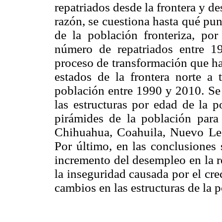
repatriados desde la frontera y de
razón, se cuestiona hasta qué pu
de la población fronteriza, po
número de repatriados entre 1
proceso de transformación que ha
estados de la frontera norte a 
población entre 1990 y 2010. Se 
las estructuras por edad de la 
pirámides de la población para 
Chihuahua, Coahuila, Nuevo Le
Por último, en las conclusiones 
incremento del desempleo en la r
la inseguridad causada por el cr
cambios en las estructuras de la 