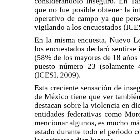
considerándolo inseguro. En Tam
que no fue posible obtener la i
operativo de campo ya que perso
vigilando a los encuestados (ICE
En la misma encuesta, Nuevo L
los encuestados declaró sentirse
(58% de los mayores de 18 años d
puesto número 23 (solamente 4
(ICESI, 2009).
Esta creciente sensación de inseg
de México tiene que ver tambié
destacan sobre la violencia en di
entidades federativas como More
mencionar algunos, es mucho más
estado durante todo el periodo c