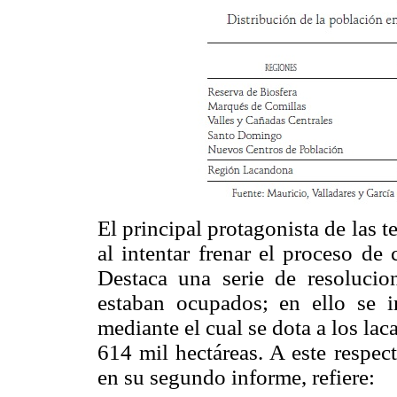
El principal protagonista de las t
al intentar frenar el proceso de
Destaca una serie de resolucio
estaban ocupados; en ello se i
mediante el cual se dota a los l
614 mil hectáreas. A este respec
en su segundo informe, refiere: