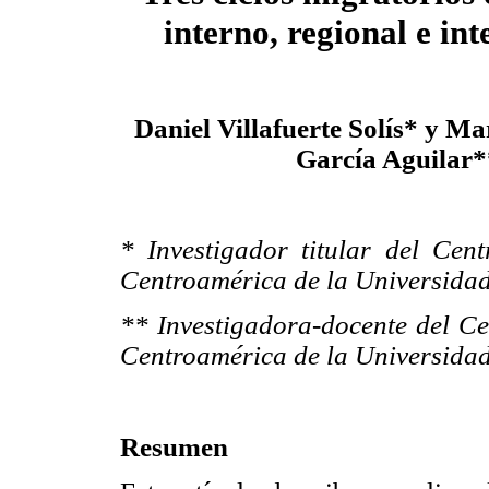
interno, regional e in
Daniel Villafuerte Solís* y M
García Aguilar*
* Investigador titular del Cen
Centroamérica de la Universidad
** Investigadora-docente del Ce
Centroamérica de la Universidad
Resumen