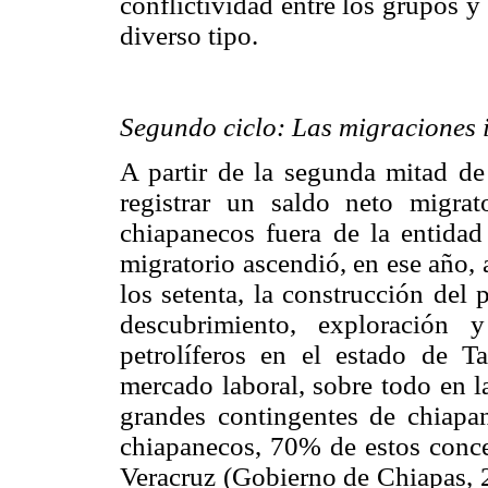
conflictividad entre los grupos 
diverso tipo.
Segundo ciclo: Las migraciones i
A partir de la segunda mitad d
registrar un saldo neto migra
chiapanecos fuera de la entidad
migratorio ascendió, en ese año,
los setenta, la construcción del
descubrimiento, exploración 
petrolíferos en el estado de 
mercado laboral, sobre todo en la
grandes contingentes de chiap
chiapanecos, 70% de estos concen
Veracruz (Gobierno de Chiapas, 2