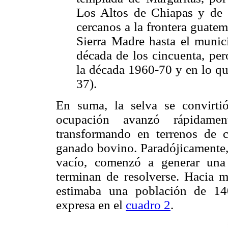
Los Altos de Chiapas y de 
cercanos a la frontera guatema
Sierra Madre hasta el munic
década de los cincuenta, per
la década 1960-70 y en lo qu
37).
En suma, la selva se convirti
ocupación avanzó rápidamen
transformando en terrenos de c
ganado bovino. Paradójicamente,
vacío, comenzó a generar una
terminan de resolverse. Hacia 
estimaba una población de 140
expresa en el
cuadro 2
.