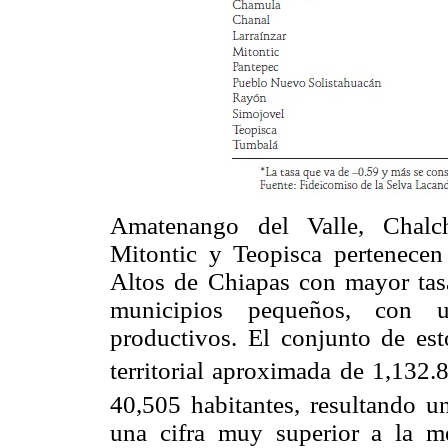
Amatenango del Valle, Chalch
Mitontic y Teopisca pertenecen
Altos de Chiapas con mayor tasa
municipios pequeños, con u
productivos. El conjunto de es
territorial aproximada de 1,132.
40,505 habitantes, resultando 
una cifra muy superior a la m