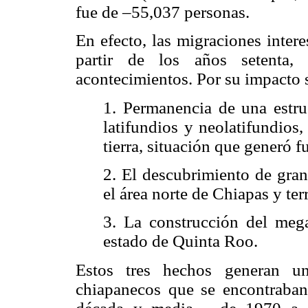
fue de –55,037 personas.
En efecto, las migraciones intere
partir de los años setenta
acontecimientos. Por su impacto s
1. Permanencia de una estru
latifundios y neolatifundios
tierra, situación que generó fu
2. El descubrimiento de gran
el área norte de Chiapas y ter
3. La construcción del mega
estado de Quinta Roo.
Estos tres hechos generan un
chiapanecos que se encontraban 