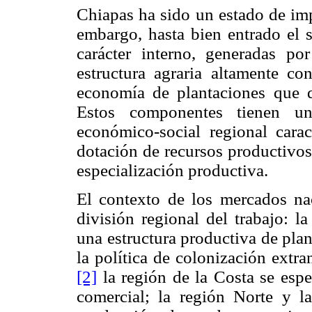
Chiapas ha sido un estado de im
embargo, hasta bien entrado el 
carácter interno, generadas po
estructura agraria altamente co
economía de plantaciones que 
Estos componentes tienen un
económico-social regional carac
dotación de recursos productivo
especialización productiva.
El contexto de los mercados na
división regional del trabajo: l
una estructura productiva de pla
la política de colonización extra
[2]
la región de la Costa se espe
comercial; la región Norte y l