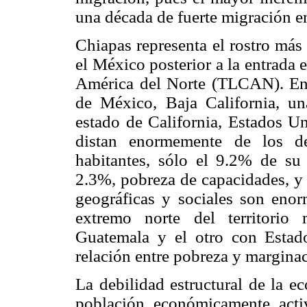
una década de fuerte migración en
Chiapas representa el rostro más
el México posterior a la entrada
América del Norte (TLCAN). En c
de México, Baja California, un
estado de California, Estados Un
distan enormemente de los de
habitantes, sólo el 9.2% de su
2.3%, pobreza de capacidades, y 
geográficas y sociales son enor
extremo norte del territorio
Guatemala y el otro con Estad
relación entre pobreza y margina
La debilidad estructural de la ec
población económicamente acti