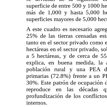
superficie de entre 500 y 1000 h
más de 1,000 y hasta 5,000 he
superficies mayores de 5,000 hect
A este cuadro es necesario agre
25% de las tierras censadas es
tanto en el sector privado como en
hectáreas en el sector privado, s
a 5 hectáreas, y de cerca de 555
explica, en buena medida, la 
población rural y una PEA de
primarias (72.8%) frente a un PI
30%. Este patrón de ocupación d
reproduce en las décadas q
profundización de los conflictos
internos.