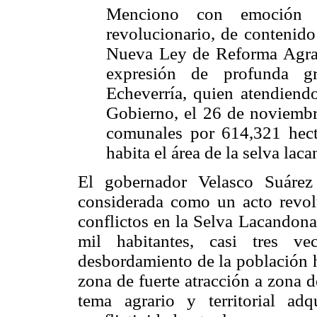
Menciono con emoción 
revolucionario, de contenido
Nueva Ley de Reforma Agrar
expresión de profunda gr
Echeverría, quien atendiend
Gobierno, el 26 de noviembr
comunales por 614,321 hect
habita el área de la selva lac
El gobernador Velasco Suárez
considerada como un acto revol
conflictos en la Selva Lacandon
mil habitantes, casi tres 
desbordamiento de la población h
zona de fuerte atracción a zona 
tema agrario y territorial ad