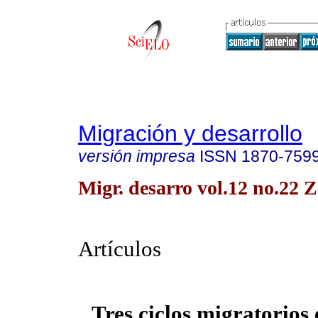
Migración y desarrollo
versión impresa
ISSN
1870-759
Migr. desarro vol.12 no.22 
Artículos
Tres ciclos migratorios