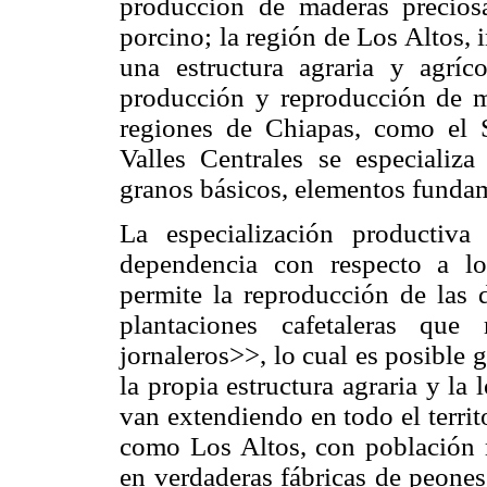
producción de maderas precios
porcino; la región de Los Altos,
una estructura agraria y agríco
producción y reproducción de 
regiones de Chiapas, como el S
Valles Centrales se especiali
granos básicos, elementos fundame
La especialización productiv
dependencia con respecto a lo
permite la reproducción de las d
plantaciones cafetaleras que
jornaleros>>, lo cual es posible 
la propia estructura agraria y la 
van extendiendo en todo el terri
como Los Altos, con población m
en verdaderas fábricas de peones