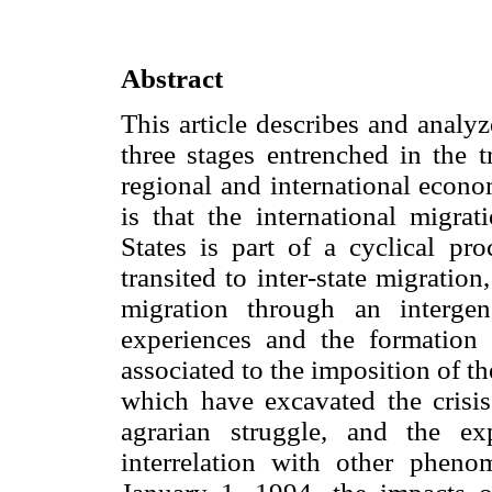
Abstract
This article describes and anal
three stages entrenched in the t
regional and international econo
is that the international migra
States is part of a cyclical pro
transited to inter-state migration
migration through an intergen
experiences and the formation 
associated to the imposition of th
which have excavated the crisis
agrarian struggle, and the ex
interrelation with other pheno