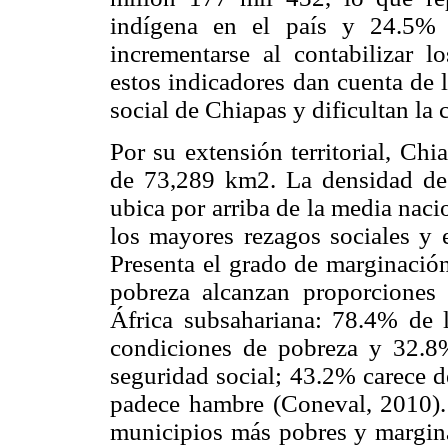
indígena en el país y 24.5% 
incrementarse al contabilizar l
estos indicadores dan cuenta de 
social de Chiapas y dificultan l
Por su extensión territorial, Ch
de 73,289 km2. La densidad de
ubica por arriba de la media naci
los mayores rezagos sociales y 
Presenta el grado de marginación
pobreza alcanzan proporciones 
África subsahariana: 78.4% de 
condiciones de pobreza y 32.8
seguridad social; 43.2% carece d
padece hambre (Coneval, 2010).
municipios más pobres y marginad