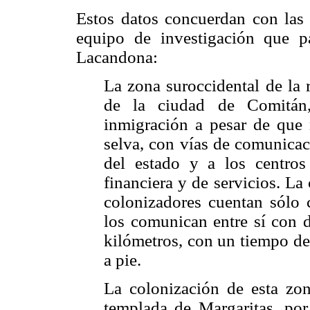
Estos datos concuerdan con las 
equipo de investigación que p
Lacandona:
La zona suroccidental de la 
de la ciudad de Comitán,
inmigración a pesar de que 
selva, con vías de comunicac
del estado y a los centros 
financiera y de servicios. La
colonizadores cuentan sólo 
los comunican entre sí con d
kilómetros, con un tiempo de
a pie.
La colonización de esta zona
templada de Margaritas, por 