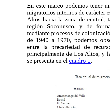
En este marco podemos tener un
migratorios internos de carácter 
Altos hacia la zona de central,
región Soconusco, y de forma
mediante procesos de colonizació
de 1940 a 1970, podemos obser
entre la precariedad de recur
principalmente de Los Altos, y l
se presenta en el
cuadro 1
.