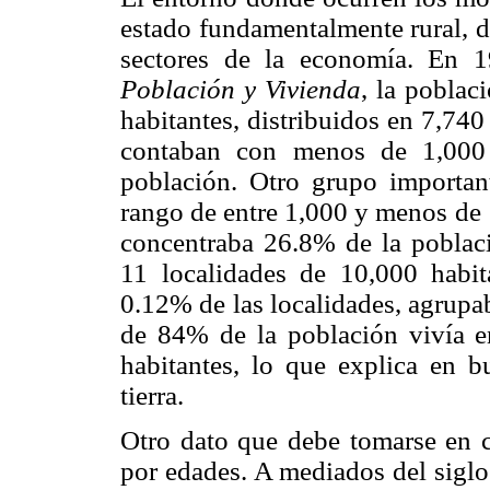
estado fundamentalmente rural, 
sectores de la economía. En 1
Población y Vivienda
, la poblac
habitantes, distribuidos en 7,740
contaban con menos de 1,000 
población. Otro grupo important
rango de entre 1,000 y menos de 
concentraba 26.8% de la poblaci
11 localidades de 10,000 habit
0.12% de las localidades, agrupa
de 84% de la población vivía e
habitantes, lo que explica en 
tierra.
Otro dato que debe tomarse en c
por edades. A mediados del sigl