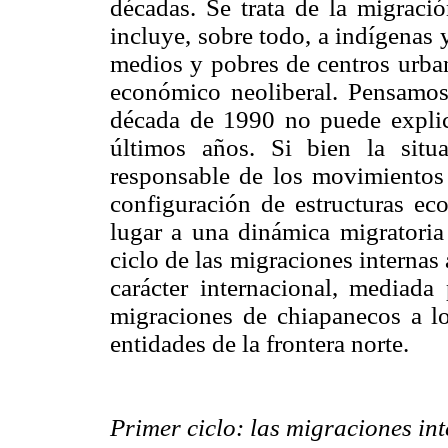
décadas. Se trata de la migrac
incluye, sobre todo, a indígenas
medios y pobres de centros urba
económico neoliberal. Pensamo
década de 1990 no puede explica
últimos años. Si bien la situ
responsable de los movimientos 
configuración de estructuras eco
lugar a una dinámica migratoria
ciclo de las migraciones internas a
carácter internacional, mediada
migraciones de chiapanecos a lo
entidades de la frontera norte.
Primer ciclo: las migraciones in