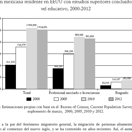
e a la par del fenómeno migratorio general, la migración de personas altamente
o al comienzo del nuevo siglo, y se ha contenido en años recientes. Así, el au