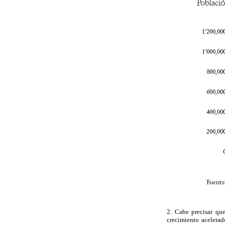
2. Cabe precisar qu
crecimiento acelerad