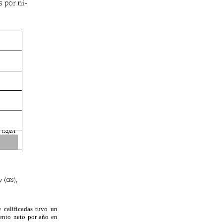
 calificadas tuvo un
mento neto por año en