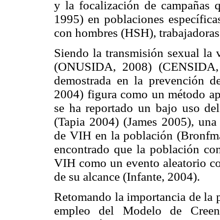
y la focalización de campañas 
1995) en poblaciones específic
con hombres (HSH), trabajadoras 
Siendo la transmisión sexual la 
(ONUSIDA, 2008) (CENSIDA, 2
demostrada en la prevención de
2004) figura como un método apr
se ha reportado un bajo uso de
(Tapia 2004) (James 2005), una 
de VIH en la población (Bronfma
encontrado que la población cons
VIH como un evento aleatorio con
de su alcance (Infante, 2004).
Retomando la importancia de la p
empleo del Modelo de Creen