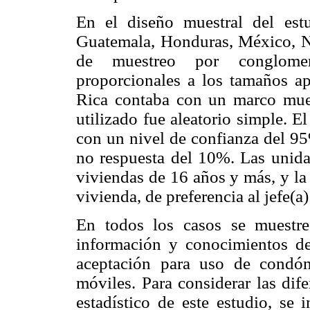
En el diseño muestral del estu
Guatemala, Honduras, México, N
de muestreo por conglomera
proporcionales a los tamaños a
Rica contaba con un marco mues
utilizado fue aleatorio simple. 
con un nivel de confianza del 95
no respuesta del 10%. Las unidad
viviendas de 16 años y más, y la
vivienda, de preferencia al jefe(a)
En todos los casos se muestre
información y conocimientos 
aceptación para uso de condón
móviles. Para considerar las dife
estadístico de este estudio, se