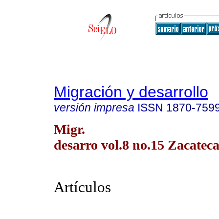
Migración y desarrollo
versión impresa
ISSN
1870-759
Migr.
desarro vol.8 no.15 Zacateca
Artículos