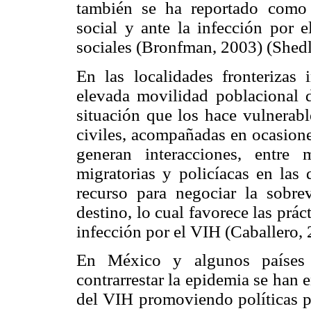
también se ha reportado como 
social y ante la infección por
sociales (Bronfman, 2003) (Shedl
En las localidades fronterizas 
elevada movilidad poblacional 
situación que los hace vulnerab
civiles, acompañadas en ocasiones
generan interacciones, entre m
migratorias y policíacas en las 
recurso para negociar la sobrev
destino, lo cual favorece las prác
infección por el VIH (Caballero, 
En México y algunos países d
contrarrestar la epidemia se han 
del VIH promoviendo políticas pa