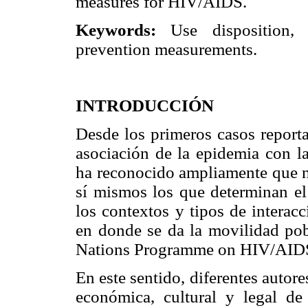
measures for HIV/AIDS.
Keywords:
Use disposition, 
prevention measurements.
INTRODUCCIÓN
Desde los primeros casos report
asociación de la epidemia con l
ha reconocido ampliamente que n
sí mismos los que determinan el 
los contextos y tipos de interac
en donde se da la movilidad pob
Nations Programme on HIV/AIDS
En este sentido, diferentes autor
económica, cultural y legal de