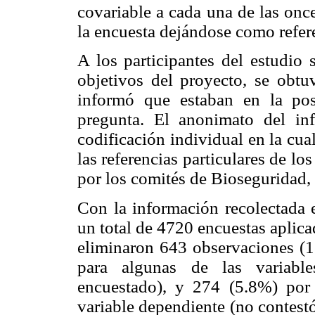
covariable a cada una de las onc
la encuesta dejándose como refer
A los participantes del estudio 
objetivos del proyecto, se obtu
informó que estaban en la pos
pregunta. El anonimato del i
codificación individual en la cual
las referencias particulares de lo
por los comités de Bioseguridad, 
Con la información recolectada 
un total de 4720 encuestas aplicad
eliminaron 643 observaciones (1
para algunas de las variabl
encuestado), y 274 (5.8%) por 
variable dependiente (no contestó