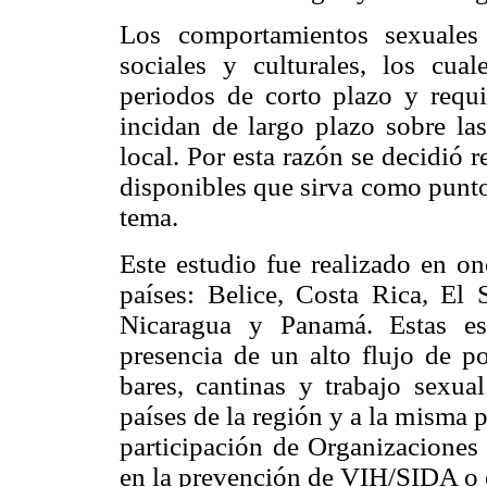
Los comportamientos sexuales
sociales y culturales, los cua
periodos de corto plazo y requi
incidan de largo plazo sobre las
local. Por esta razón se decidió r
disponibles que sirva como punto 
tema.
Este estudio fue realizado en on
países: Belice, Costa Rica, El
Nicaragua y Panamá. Estas es
presencia de un alto flujo de 
bares, cantinas y trabajo sexua
países de la región y a la misma 
participación de Organizaciones
en la prevención de VIH/SIDA o e