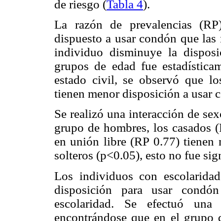
de riesgo (
Tabla 4
).
La razón de prevalencias (RP
dispuesto a usar condón que las 
individuo disminuye la disposi
grupos de edad fue estadísticam
estado civil, se observó que lo
tienen menor disposición a usar c
Se realizó una interacción de sex
grupo de hombres, los casados (
en unión libre (RP 0.77) tienen
solteros (p<0.05), esto no fue sig
Los individuos con escolarida
disposición para usar condó
escolaridad. Se efectuó una 
encontrándose que en el grupo d