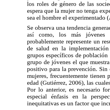
los roles de género de las socie
espera que la mujer no tenga exp
sea el hombre el experimentado 
Se observa una tendencia generac
así como, los más jóvenes e
probablemente represente un res
de salud en la implementación
grupos específicos de población 
grupo de jóvenes el que muestra
positivo para la prevención. Sin
mujeres, frecuentemente tienen 
edad (Gutiérrez, 2006), las cual
Por lo anterior, es necesario fo
especial énfasis en la perspe
inequitativas es un factor que inc