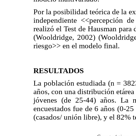
Por la posibilidad teórica de la e
independiente <<percepción de 
realizó el Test de Hausman para 
(Wooldridge, 2002) (Wooldridge
riesgo>> en el modelo final.
RESULTADOS
La población estudiada (n = 382
años, con una distribución etáre
jóvenes (de 25-44) años. La 
encuestados fue de 6 años (0-25 
(casados/ unión libre), y el 82% t