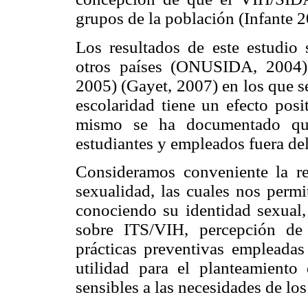
grupos de la población (Infante 2
Los resultados de este estudio 
otros países (ONUSIDA, 2004) 
2005) (Gayet, 2007) en los que s
escolaridad tiene un efecto pos
mismo se ha documentado que 
estudiantes y empleados fuera de
Consideramos conveniente la re
sexualidad, las cuales nos permi
conociendo su identidad sexual, 
sobre ITS/VIH, percepción de 
prácticas preventivas empleadas 
utilidad para el planteamiento 
sensibles a las necesidades de lo