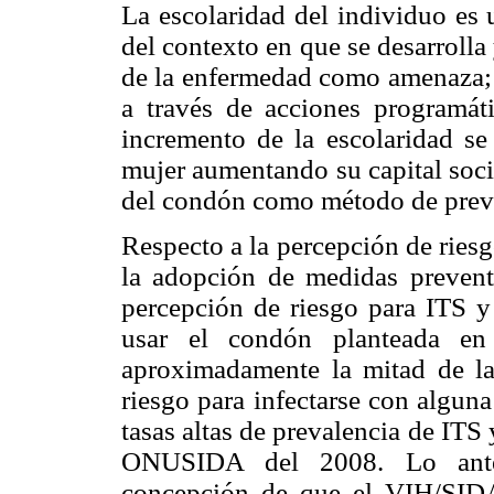
La escolaridad del individuo es 
del contexto en que se desarrolla
de la enfermedad como amenaza; e
a través de acciones programát
incremento de la escolaridad se
mujer aumentando su capital soci
del condón como método de prev
Respecto a la percepción de ries
la adopción de medidas prevent
percepción de riesgo para ITS y
usar el condón planteada en
aproximadamente la mitad de la
riesgo para infectarse con algun
tasas altas de prevalencia de IT
ONUSIDA del 2008. Lo anter
concepción de que el VIH/SIDA