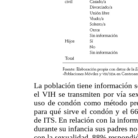
La población tiene información 
el VIH se transmiten por vía sex
uso de condón como método pre
para qué sirve el condón y el 6
de ITS. En relación con la infor
durante su infancia sus padres n
con la sexualidad. 88% respondió