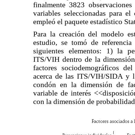
finalmente 3823 observaciones
variables seleccionadas para el 
empleó el paquete estadístico Stat
Para la creación del modelo est
estudio, se tomó de referencia
siguientes elementos: 1) la p
ITS/VIH dentro de la dimensión 
factores sociodemográficos de
acerca de las ITS/VIH/SIDA y l
condón en la dimensión de fact
variable de interés <<disposic
con la dimensión de probabilidad