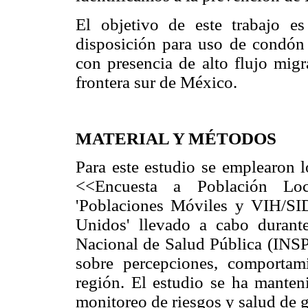
El objetivo de este trabajo es 
disposición para uso de condón 
con presencia de alto flujo migr
frontera sur de México.
MATERIAL Y MÉTODOS
Para este estudio se emplearon l
<<Encuesta a Población Loc
'Poblaciones Móviles y VIH/SI
Unidos' llevado a cabo durant
Nacional de Salud Pública (INSP)
sobre percepciones, comportam
región. El estudio se ha manten
monitoreo de riesgos y salud de 