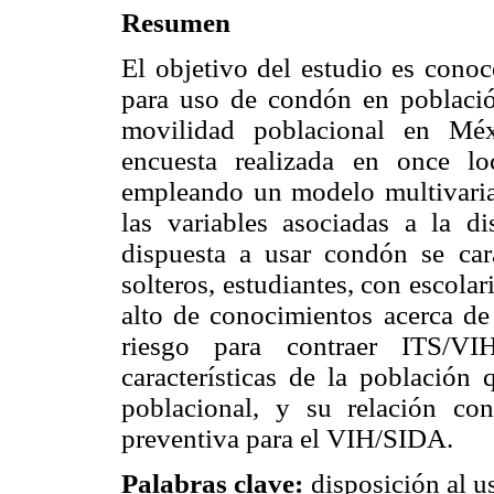
Resumen
El objetivo del estudio es conoc
para uso de condón en població
movilidad poblacional en Méx
encuesta realizada en once l
empleando un modelo multivariado
las variables asociadas a la d
dispuesta a usar condón se car
solteros, estudiantes, con escola
alto de conocimientos acerca d
riesgo para contraer ITS/VI
características de la población
poblacional, y su relación co
preventiva para el VIH/SIDA.
Palabras clave:
disposición al u