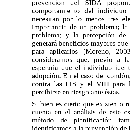
prevención del SIDA propon
comportamiento del individuo
necesitan por lo menos tres el
importancia de un problema; la 
problema; y la percepción de
generará beneficios mayores que 
para aplicarlos (Moreno, 200
consideramos que, previo a l
esperaría que el individuo ident
adopción. En el caso del condón,
contra las ITS y el VIH para l
percibirse en riesgo ante éstas.
Si bien es cierto que existen ot
cuenta en el análisis de este
método de planificación fam
identificamos a la prevención de 