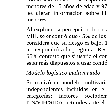
menores de 15 años de edad y 97%
les dieran información sobre 
menores.
Al explorar la percepción de rie
VIH, se encontró que 45% de los 
considera que su riesgo es bajo,
no respondió a la pregunta. Res
65% contestó que sí usaría el c
estar más dispuestos a usar cond
Modelo logístico multivariado
Se realizó un modelo multivaria
independientes incluidas en e
categorías: factores sociode
ITS/VIH/SIDA, actitudes ante el