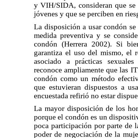
y VIH/SIDA, consideran que se 
jóvenes y que se perciben en ries
La disposición a usar condón se 
medida preventiva y se consid
condón (Herrera 2002). Si bie
garantiza el uso del mismo, el r
asociado a prácticas sexuales
reconoce ampliamente que las ITS
condón como un método efectivo
que estuvieran dispuestos a us
encuestada refirió no estar dispue
La mayor disposición de los ho
porque el condón es un dispositi
poca participación por parte de l
poder de negociación de la muje