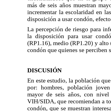
más de seis años muestran mayor
incrementar la escolaridad en la
disposición a usar condón, efect
La percepción de riesgo para in
la disposición para usar cond
(RP1.16), medio (RP1.20) y alto 
condón que quienes se perciben s
DISCUSIÓN
En este estudio, la población qu
por: hombres, población joven 
mayor de seis años, con nivel
VIH/SIDA, que recomiendan a tod
condón, que se muestran interesa