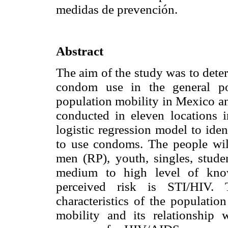
medidas de prevención.
Abstract
The aim of the study was to deter
condom use in the general po
population mobility in Mexico a
conducted in eleven locations 
logistic regression model to iden
to use condoms. The people wil
men (RP), youth, singles, stude
medium to high level of kno
perceived risk is STI/HIV. 
characteristics of the populatio
mobility and its relationship 