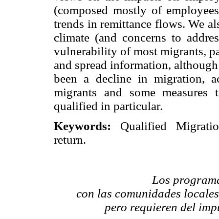
(composed mostly of employees
trends in remittance flows. We al
climate (and concerns to addres
vulnerability of most migrants, p
and spread information, although 
been a decline in migration, 
migrants and some measures to
qualified in particular.
Keywords:
Qualified Migratio
return.
Los programa
con las comunidades locales
pero requieren del imp