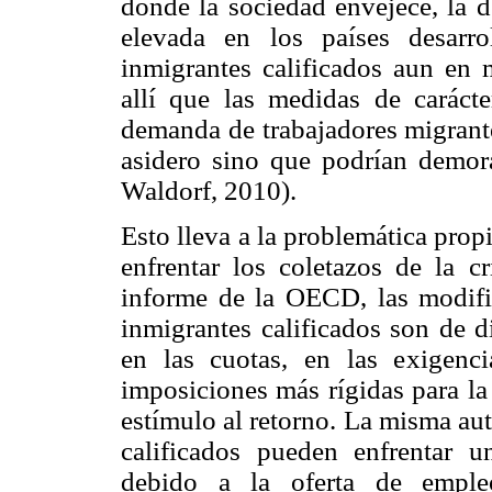
donde la sociedad envejece, la 
elevada en los países desarro
inmigrantes calificados aun en
allí que las medidas de carácte
demanda de trabajadores migrante
asidero sino que podrían demor
Waldorf, 2010).
Esto lleva a la problemática prop
enfrentar los coletazos de la c
informe de la OECD, las modific
inmigrantes calificados son de
en las cuotas, en las exigenci
imposiciones más rígidas para la
estímulo al retorno. La misma au
calificados pueden enfrentar u
debido a la oferta de emple