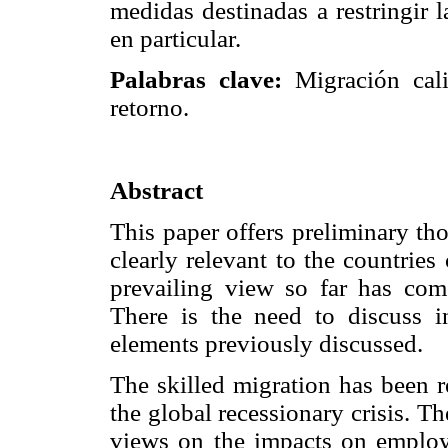
medidas destinadas a restringir l
en particular.
Palabras clave:
Migración calif
retorno.
Abstract
This paper offers preliminary th
clearly relevant to the countrie
prevailing view so far has com
There is the need to discuss i
elements previously discussed.
The skilled migration has been re
the global recessionary crisis. T
views on the impacts on emplo