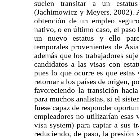
suelen transitar a un estat
(Jachimowicz y Meyers, 2002). 
obtención de un empleo seguro
nativo, o en último caso, el paso 
un nuevo estatus y ello pare
temporales provenientes de Asia
además que los trabajadores suje
candidatos a las visas con esta
pues lo que ocurre es que estas 
retornar a los países de origen, p
favoreciendo la transición haci
para muchos analistas, si el sis
fuese capaz de responder oportun
empleadores no utilizarían esas
visa system) para captar a sus tr
reduciendo, de paso, la presión 