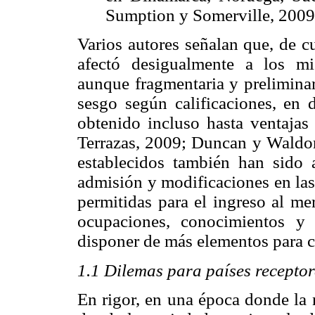
Sumption y Somerville, 2009:
Varios autores señalan que, de c
afectó desigualmente a los mig
aunque fragmentaria y preliminar
sesgo según calificaciones, en 
obtenido incluso hasta ventajas
Terrazas, 2009; Duncan y Waldorf
establecidos también han sido 
admisión y modificaciones en las 
permitidas para el ingreso al me
ocupaciones, conocimientos y 
disponer de más elementos para c
1.1 Dilemas para países receptor
En rigor, en una época donde la