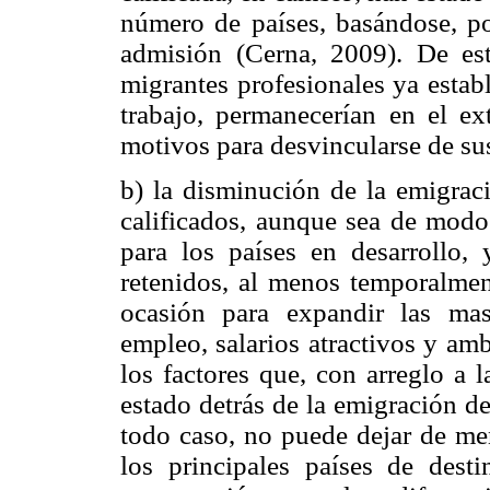
número de países, basándose, po
admisión (Cerna, 2009). De e
migrantes profesionales ya estab
trabajo, permanecerían en el ex
motivos para desvincularse de sus
b) la disminución de la emigraci
calificados, aunque sea de modo 
para los países en desarrollo, 
retenidos, al menos temporalment
ocasión para expandir las masa
empleo, salarios atractivos y amb
los factores que, con arreglo a 
estado detrás de la emigración de
todo caso, no puede dejar de men
los principales países de dest