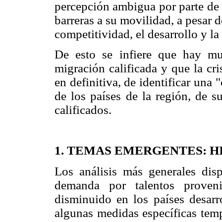
percepción ambigua por parte de
barreras a su movilidad, a pesar 
competitividad, el desarrollo y l
De esto se infiere que hay mu
migración calificada y que la cris
en definitiva, de identificar una 
de los países de la región, de s
calificados.
1. TEMAS EMERGENTES: H
Los análisis más generales disp
demanda por talentos proveni
disminuido en los países desarr
algunas medidas específicas temp