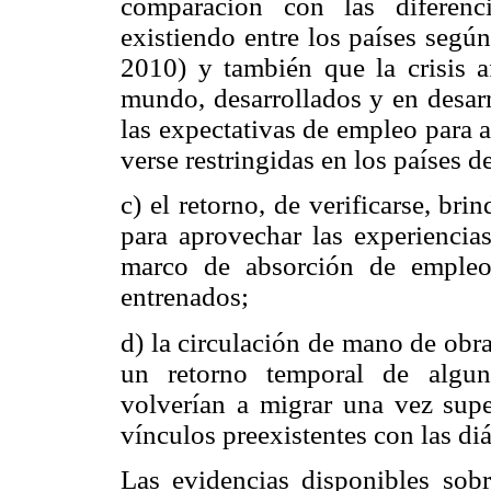
comparación con las diferenci
existiendo entre los países segú
2010) y también que la crisis a
mundo, desarrollados y en desarr
las expectativas de empleo para
verse restringidas en los países d
c) el retorno, de verificarse, br
para aprovechar las experiencia
marco de absorción de empleo,
entrenados;
d) la circulación de mano de obra 
un retorno temporal de algun
volverían a migrar una vez super
vínculos preexistentes con las di
Las evidencias disponibles sob