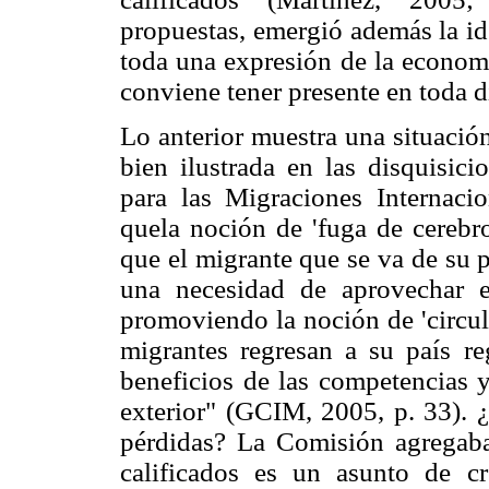
propuestas, emergió además la ide
toda una expresión de la economí
conviene tener presente en toda 
Lo anterior muestra una situació
bien ilustrada en las disquisic
para las Migraciones Internaci
quela noción de 'fuga de cerebro
que el migrante que se va de su p
una necesidad de aprovechar 
promoviendo la noción de 'circul
migrantes regresan a su país r
beneficios de las competencias y
exterior" (GCIM, 2005, p. 33). ¿
pérdidas? La Comisión agregab
calificados es un asunto de c