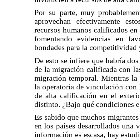
Por su parte, muy probablement
aprovechan efectivamente esto
recursos humanos calificados en 
fomentando evidencias en fav
bondades para la competitividad 
De esto se infiere que habría dos 
de la migración calificada con l
migración temporal. Mientras la
la operatoria de vinculación con
de alta calificación en el exter
distinto. ¿Bajo qué condiciones 
Es sabido que muchos migrantes 
en los países desarrollados una 
información es escasa, hay estud