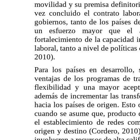
movilidad y su premisa definitoria
vez concluido el contrato labo
gobiernos, tanto de los países d
un esfuerzo mayor que el a
fortalecimiento de la capacidad i
laboral, tanto a nivel de polític
2010).
Para los países en desarrollo,
ventajas de los programas de tr
flexibilidad y una mayor acept
además de incrementar las transf
hacia los países de origen. Esto 
cuando se asume que, producto de
el establecimiento de redes com
origen y destino (Cordero, 2010)
involucren a recursos de alta cali