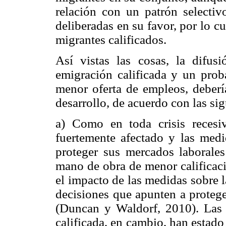
relación con un patrón selectiv
deliberadas en su favor, por lo c
migrantes calificados.
Así vistas las cosas, la difus
emigración calificada y un prob
menor oferta de empleos, debería
desarrollo, de acuerdo con las si
a) Como en toda crisis recesi
fuertemente afectado y las medi
proteger sus mercados laborales
mano de obra de menor calificació
el impacto de las medidas sobre l
decisiones que apunten a protege
(Duncan y Waldorf, 2010). Las in
calificada, en cambio, han estad