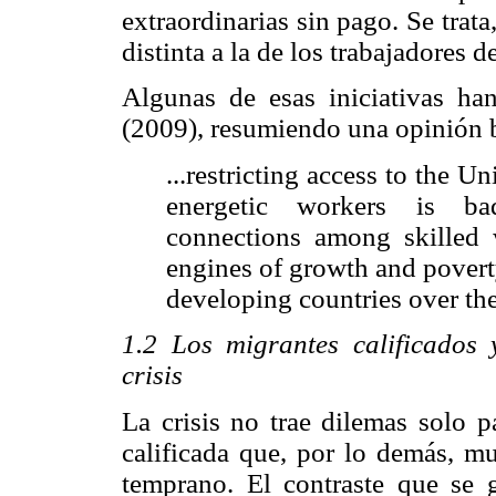
extraordinarias sin pago. Se trat
distinta a la de los trabajadores 
Algunas de esas iniciativas ha
(2009), resumiendo una opinión ba
...restricting access to the U
energetic workers is bad
connections among skilled 
engines of growth and poverty
developing countries over th
1.2 Los migrantes calificados 
crisis
La crisis no trae dilemas solo p
calificada que, por lo demás, m
temprano. El contraste que se 