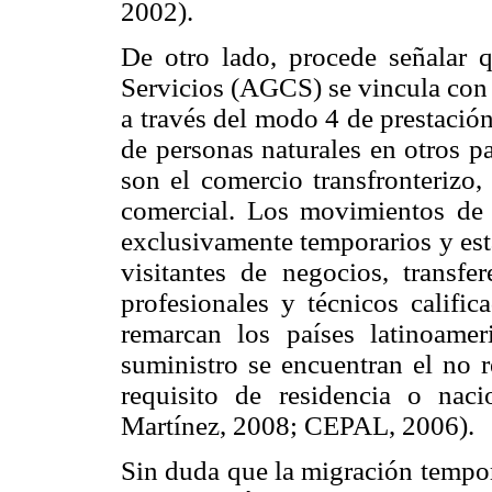
2002).
De otro lado, procede señalar
Servicios (AGCS) se vincula con 
a través del modo 4 de prestació
de personas naturales en otros p
son el comercio transfronterizo,
comercial. Los movimientos de
exclusivamente temporarios y está
visitantes de negocios, transf
profesionales y técnicos calific
remarcan los países latinoame
suministro se encuentran el no r
requisito de residencia o naci
Martínez, 2008; CEPAL, 2006).
Sin duda que la migración tempor