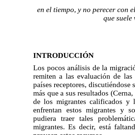
en el tiempo, y no perecer con 
que suele 
INTRODUCCIÓN
Los pocos análisis de la migració
remiten a las evaluación de las
países receptores, discutiéndose 
más que a sus resultados (Cerna,
de los migrantes calificados y 
enfrentan estos migrantes y s
pudiera traer tales problemát
migrantes. Es decir, está falta