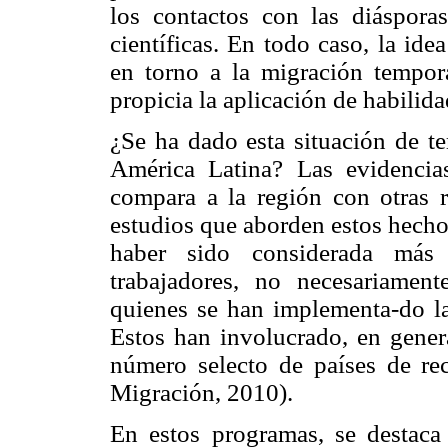
los contactos con las diáspora
científicas. En todo caso, la ide
en torno a la migración tempora
propicia la aplicación de habilida
¿Se ha dado esta situación de te
América Latina? Las evidencias
compara a la región con otras r
estudios que aborden estos hecho
haber sido considerada más b
trabajadores, no necesariament
quienes se han implementa-do la
Estos han involucrado, en gener
número selecto de países de re
Migración, 2010).
En estos programas, se destaca 