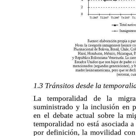
1.3 Tránsitos desde la temporal
La temporalidad de la migra
suministrado y la inclusión en p
en el debate actual sobre la mi
temporalidad no está asociada a 
por definición, la movilidad con