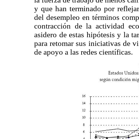
y que han terminado por reflejar
del desempleo en términos compa
contracción de la actividad e
asidero de estas hipótesis y la ta
para retomar sus iniciativas de v
de apoyo a las redes científicas.