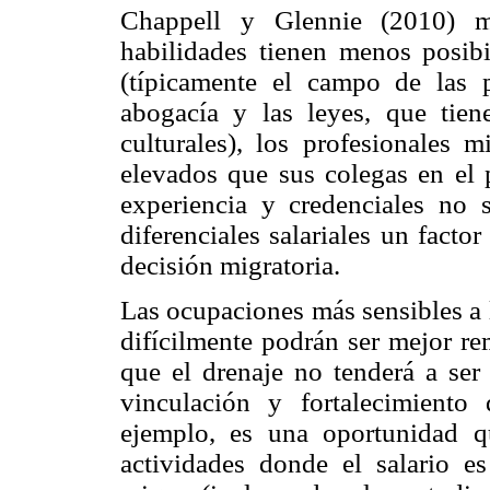
Chappell y Glennie (2010) mu
habilidades tienen menos posibil
(típicamente el campo de las p
abogacía y las leyes, que tien
culturales), los profesionales 
elevados que sus colegas en el p
experiencia y credenciales no 
diferenciales salariales un fact
decisión migratoria.
Las ocupaciones más sensibles a l
difícilmente podrán ser mejor re
que el drenaje no tenderá a ser
vinculación y fortalecimiento 
ejemplo, es una oportunidad q
actividades donde el salario e