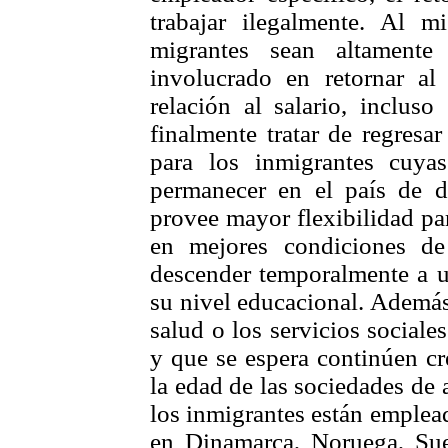
trabajar ilegalmente. Al 
migrantes sean altamente
involucrado en retornar al
relación al salario, inclus
finalmente tratar de regresa
para los inmigrantes cuya
permanecer en el país de de
provee mayor flexibilidad par
en mejores condiciones de 
descender temporalmente a u
su nivel educacional. Además
salud o los servicios sociale
y que se espera continúen cr
la edad de las sociedades de
los inmigrantes están emplead
en Dinamarca, Noruega, Su