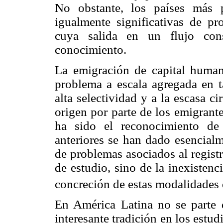
No obstante, los países más 
igualmente significativas de pr
cuya salida en un flujo cons
conocimiento.
La emigración de capital humano
problema a escala agregada en ta
alta selectividad y a la escasa c
origen por parte de los emigrant
ha sido el reconocimiento de
anteriores se han dado esencialm
de problemas asociados al regist
de estudio, sino de la inexisten
concreción de estas modalidades 
En América Latina no se parte d
interesante tradición en los estud