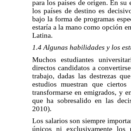
para los países de origen. En su 
los países de destino es decisiv
bajo la forma de programas espec
estaría a la mano como opción en
Latina.
1.4 Algunas habilidades y los es
Muchos estudiantes universitar
directos candidatos a convertirse
trabajo, dadas las destrezas qu
estudios muestran que cierto
transformarse en emigrados, y en e
que ha sobresalido en las deci
2010).
Los salarios son siempre importan
únicos ni exclusivamente los