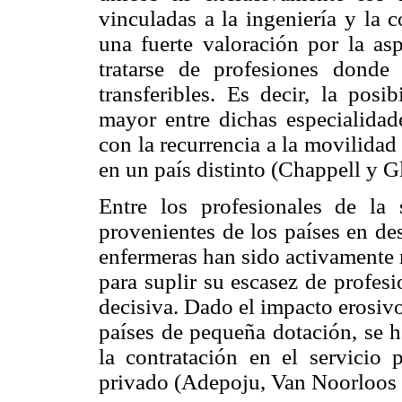
vinculadas a la ingeniería y la
una fuerte valoración por la asp
tratarse de profesiones donde
transferibles. Es decir, la posi
mayor entre dichas especialidad
con la recurrencia a la movilidad
en un país distinto (Chappell y G
Entre los profesionales de la s
provenientes de los países en de
enfermeras han sido activamente 
para suplir su escasez de profesi
decisiva. Dado el impacto erosiv
países de pequeña dotación, se
la contratación en el servicio 
privado (Adepoju, Van Noorloos