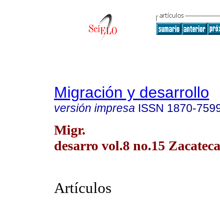
Migración y desarrollo
versión impresa
ISSN
1870-759
Migr.
desarro vol.8 no.15 Zacateca
Artículos