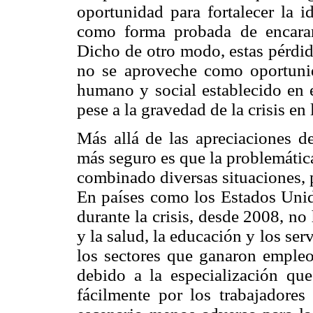
oportunidad para fortalecer la i
como forma probada de encarar 
Dicho de otro modo, estas pérdid
no se aproveche como oportunida
humano y social establecido en e
pese a la gravedad de la crisis en 
Más allá de las apreciaciones d
más seguro es que la problemátic
combinado diversas situaciones, 
En países como los Estados Unid
durante la crisis, desde 2008, no
y la salud, la educación y los ser
los sectores que ganaron empleo
debido a la especialización qu
fácilmente por los trabajadores