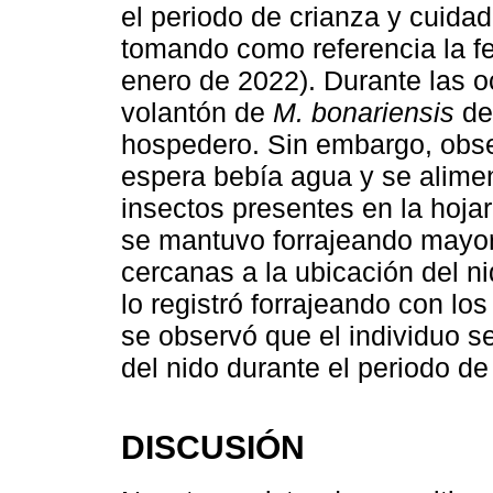
el periodo de crianza y cuid
tomando como referencia la f
enero de 2022). Durante las 
volantón de
M. bonariensis
de
hospedero. Sin embargo, obse
espera bebía agua y se alimen
insectos presentes en la hoj
se mantuvo forrajeando mayo
cercanas a la ubicación del n
lo registró forrajeando con lo
se observó que el individuo se
del nido durante el periodo de
DISCUSIÓN