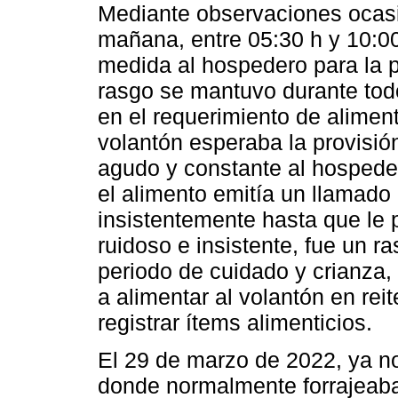
Mediante observaciones ocasi
mañana, entre 05:30 h y 10:00
medida al hospedero para la p
rasgo se mantuvo durante tod
en el requerimiento de aliment
volantón esperaba la provisió
agudo y constante al hospede
el alimento emitía un llamado
insistentemente hasta que le 
ruidoso e insistente, fue un 
periodo de cuidado y crianza,
a alimentar al volantón en re
registrar ítems alimenticios.
El 29 de marzo de 2022, ya no 
donde normalmente forrajeab