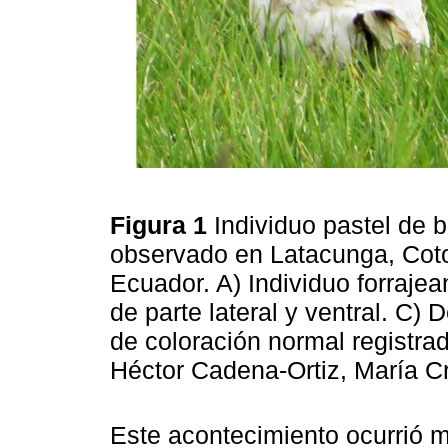
Figura 1
Individuo pastel de 
observado en Latacunga, Cotop
Ecuador. A) Individuo forrajea
de parte lateral y ventral. C) D
de coloración normal registra
Héctor Cadena-Ortiz, María Cr
Este acontecimiento ocurrió 