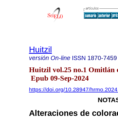
Huitzil
versión On-line
ISSN
1870-7459
Huitzil vol.25 no.1 Omitlán 
Epub 09-Sep-2024
https://doi.org/10.28947/hrmo.2024
NOTAS
Alteraciones de colora