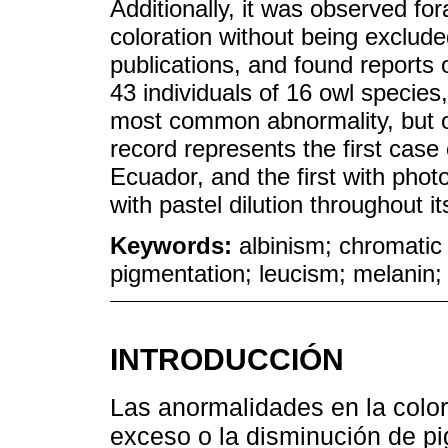
Additionally, it was observed fo
coloration without being exclud
publications, and found reports 
43 individuals of 16 owl specie
most common abnormality, but o
record represents the first case 
Ecuador, and the first with pho
with pastel dilution throughout its
Keywords:
albinism; chromatic 
pigmentation; leucism; melanin; 
INTRODUCCIÓN
Las anormalidades en la color
exceso o la disminución de p