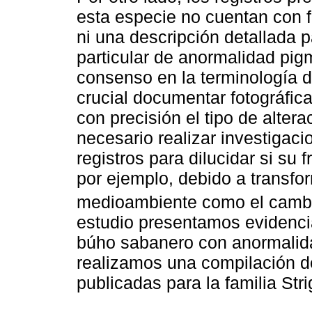
esta especie no cuentan con f
ni una descripción detallada p
particular de anormalidad pigm
consenso en la terminología 
crucial documentar fotográfi
con precisión el tipo de alter
necesario realizar investigac
registros para dilucidar si su
por ejemplo, debido a transf
medioambiente como el cambio
estudio presentamos evidencia
búho sabanero con anormalida
realizamos una compilación d
publicadas para la familia Stri