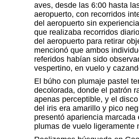
aves, desde las 6:00 hasta las
aeropuerto, con recorridos int
del aeropuerto sin experiencia
que realizaba recorridos diario
del aeropuerto para retirar ob
mencionó que ambos individu
referidos habían sido observa
vespertino, en vuelo y cazand
El búho con plumaje pastel te
decolorada, donde el patrón r
apenas perceptible, y el disco
del iris era amarillo y pico ne
presentó apariencia marcada 
plumas de vuelo ligeramente 