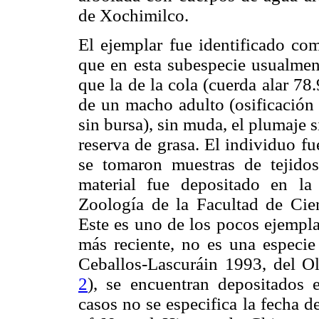
de Xochimilco.
El ejemplar fue identificado c
que en esta subespecie usualment
que la de la cola (cuerda alar 7
de un macho adulto (osificación 
sin bursa), sin muda, el plumaje 
reserva de grasa. El individuo f
se tomaron muestras de tejido
material fue depositado en l
Zoología de la Facultad de 
Este es uno de los pocos ejempla
más reciente, no es una especie
Ceballos-Lascuráin 1993, del Ol
2
), se encuentran depositados 
casos no se especifica la fecha 