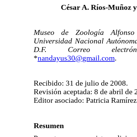
César A. Ríos-Muñoz 
Museo de Zoología Alfonso 
Universidad Nacional Autónoma
D.F. Correo electróni
*
nandayus30@gmail.com
.
Recibido: 31 de julio de 2008.
Revisión aceptada: 8 de abril de 
Editor asociado: Patricia Ramírez
Resumen