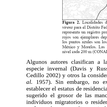
Algunos autores clasifican a l
especie invernal (Davis y Rus
Cedillo 2002) y otros la consid
al.
1957). Sin embargo, no exi
establecer el estatus de residenc
sugerido el grosor de las manc
individuos migratorios o reside