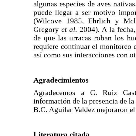
algunas especies de aves nativas
puede llegar a ser motivo impor
(Wilcove 1985, Ehrlich y Mcl
Gregory
et al.
2004). A la fecha,
de que las urracas roban los hue
requiere continuar el monitoreo d
así como sus interacciones con ot
Agradecimientos
Agradecemos a C. Ruiz Cast
información de la presencia de la
B.C. Aguilar Valdez mejoraron el
Literatura citada