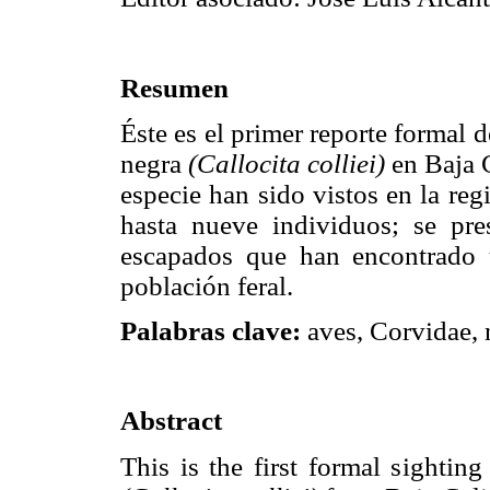
Resumen
Éste es el primer reporte formal d
negra
(Callocita colliei)
en Baja C
especie han sido vistos en la re
hasta nueve individuos; se pre
escapados que han encontrado 
población feral.
Palabras clave:
aves, Corvidae, n
Abstract
This is the first formal sightin