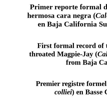
Primer reporte formal d
hermosa cara negra (
Cal
en Baja California Su
First formal record of 
throated Magpie-Jay (
Cal
from Baja Ca
Premier registre formel 
colliei
) en Basse 