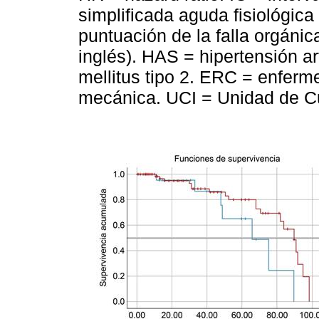
simplificada aguda fisiológica
puntuación de la falla orgánic
inglés). HAS = hipertensión ar
mellitus tipo 2. ERC = enferm
mecánica. UCI = Unidad de Cu