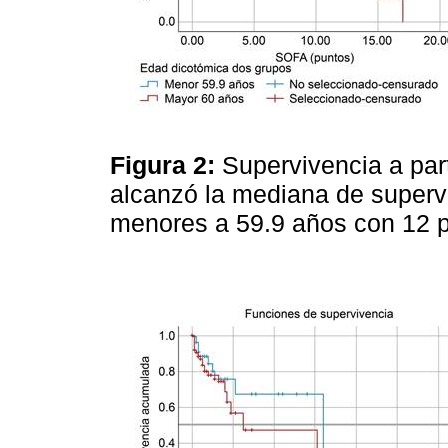
Figura 2:
Supervivencia a par
alcanzó la mediana de supervi
menores a 59.9 años con 12 p