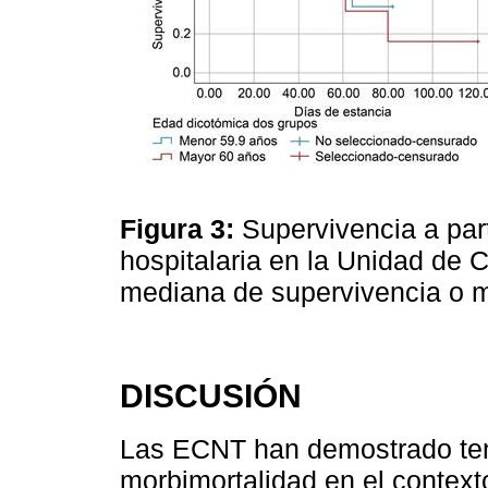
Figura 3:
Supervivencia a part
hospitalaria en la Unidad de 
mediana de supervivencia o mo
DISCUSIÓN
Las ECNT han demostrado ten
morbimortalidad en el contex