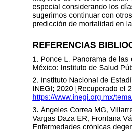
especial considerando los día
sugerimos continuar con otros
predicción de mortalidad en la
REFERENCIAS BIBLIO
1. Ponce L. Panorama de las
México: Instituto de Salud Púb
2. Instituto Nacional de Estad
INEGI; 2020 [Recuperado el 2
https://www.inegi.org.mx/tema
3. Ángeles Correa MG, Villarr
Vargas Daza ER, Frontana Vá
Enfermedades crónicas degene