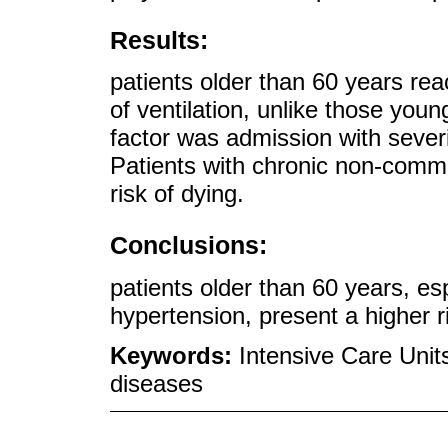
Results:
patients older than 60 years re
of ventilation, unlike those youn
factor was admission with severi
Patients with chronic non-commu
risk of dying.
Conclusions:
patients older than 60 years, es
hypertension, present a higher ri
Keywords:
Intensive Care Unit
diseases