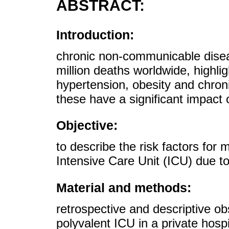
ABSTRACT:
Introduction:
chronic non-communicable disea
million deaths worldwide, highligh
hypertension, obesity and chron
these have a significant impact o
Objective:
to describe the risk factors for m
Intensive Care Unit (ICU) due to 
Material and methods:
retrospective and descriptive ob
polyvalent ICU in a private hospi