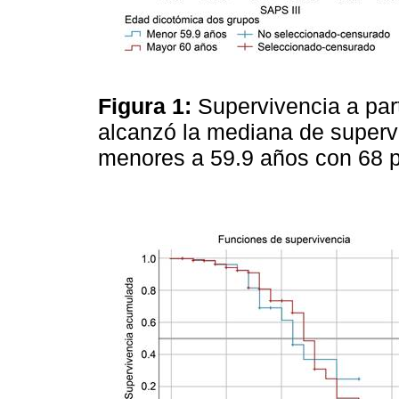
Figura 1:
Supervivencia a part
alcanzó la mediana de supervi
menores a 59.9 años con 68 p