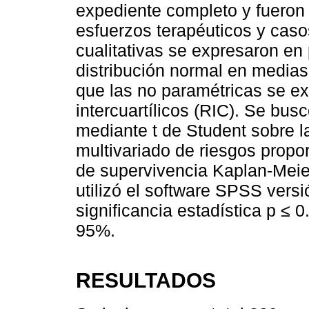
expediente completo y fueron 
esfuerzos terapéuticos y caso
cualitativas se expresaron en 
distribución normal en medias
que las no paramétricas se 
intercuartílicos (RIC). Se bu
mediante t de Student sobre l
multivariado de riesgos propo
de supervivencia Kaplan-Meier.
utilizó el software SPSS vers
significancia estadística p ≤ 
95%.
RESULTADOS