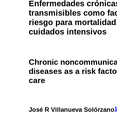
Enfermedades crónica
transmisibles como fa
riesgo para mortalidad
cuidados intensivos
Chronic noncommunica
diseases as a risk facto
care
José R Villanueva Solórzano