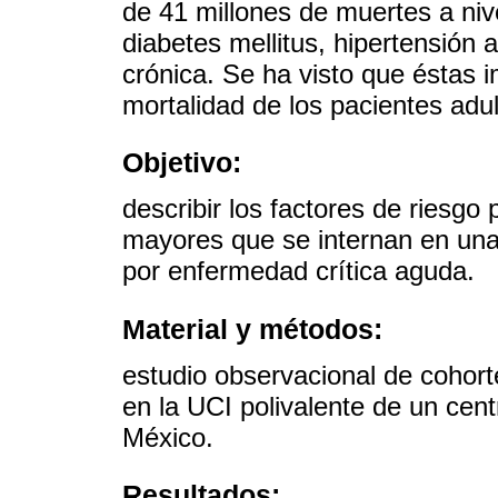
de 41 millones de muertes a niv
diabetes mellitus, hipertensión 
crónica. Se ha visto que éstas i
mortalidad de los pacientes adu
Objetivo:
describir los factores de riesgo
mayores que se internan en una
por enfermedad crítica aguda.
Material y métodos:
estudio observacional de cohorte
en la UCI polivalente de un cent
México.
Resultados: