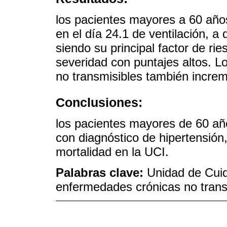
los pacientes mayores a 60 año
en el día 24.1 de ventilación, a
siendo su principal factor de ri
severidad con puntajes altos. 
no transmisibles también increm
Conclusiones:
los pacientes mayores de 60 añ
con diagnóstico de hipertensión
mortalidad en la UCI.
Palabras clave:
Unidad de Cuid
enfermedades crónicas no trans