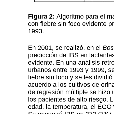
Figura 2:
Algoritmo para el m
con fiebre sin foco evidente pr
1993.
En 2001, se realizó, en el
Bos
predicción de IBS en lactante
evidente. En una análisis ret
urbanos entre 1993 y 1999, se
fiebre sin foco y se les dividi
acuerdo a los cultivos de ori
de regresión múltiple se hizo u
los pacientes de alto riesgo. 
edad, la temperatura, el EGO y