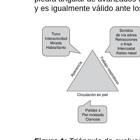
y es igualmente válido ante lo