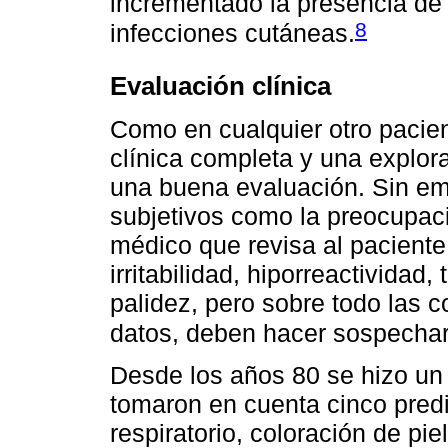
incrementado la presencia d
8
infecciones cutáneas.
Evaluación clínica
Como en cualquier otro pacient
clínica completa y una explor
una buena evaluación. Sin emb
subjetivos como la preocupació
médico que revisa al paciente
irritabilidad, hiporreactividad,
palidez, pero sobre todo las 
datos, deben hacer sospechar
Desde los años 80 se hizo un 
tomaron en cuenta cinco predi
respiratorio, coloración de pie