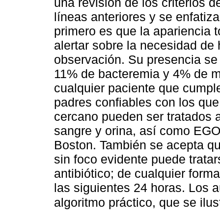
una revisión de los criterios 
líneas anteriores y se enfatiz
primero es que la apariencia 
alertar sobre la necesidad de
observación. Su presencia se
11% de bacteremia y 4% de m
cualquier paciente que cumple 
padres confiables con los qu
cercano pueden ser tratados a
sangre y orina, así como EGO,
Boston. También se acepta que
sin foco evidente puede trata
antibiótico; de cualquier for
las siguientes 24 horas. Los 
algoritmo práctico, que se ilus