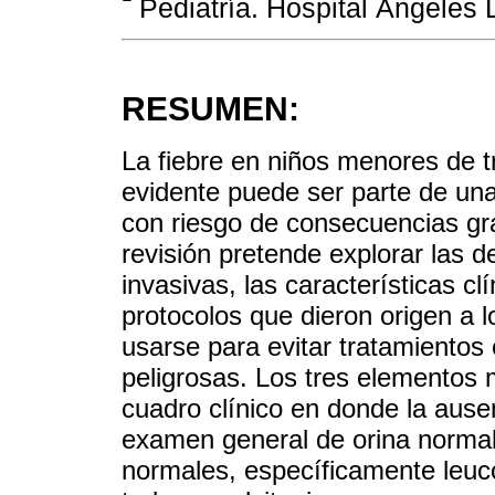
Pediatría. Hospital Ángeles
RESUMEN:
La fiebre en niños menores de 
evidente puede ser parte de una 
con riesgo de consecuencias gr
revisión pretende explorar las de
invasivas, las características cl
protocolos que dieron origen a l
usarse para evitar tratamientos
peligrosas. Los tres elementos 
cuadro clínico en donde la ausen
examen general de orina norma
normales, específicamente leuco