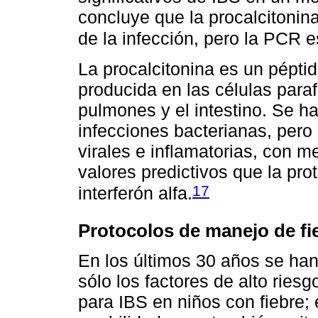
concluye que la procalcitonina
de la infección, pero la PCR e
La procalcitonina es un péptid
producida en las células para
pulmones y el intestino. Se 
infecciones bacterianas, per
virales e inflamatorias, con me
valores predictivos que la prot
17
interferón alfa.
Protocolos de manejo de fi
En los últimos 30 años se han
sólo los factores de alto riesg
para IBS en niños con fiebre; 