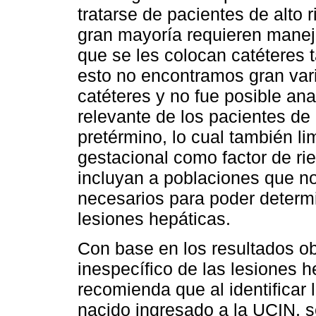
tratarse de pacientes de alto 
gran mayoría requieren manejo
que se les colocan catéteres 
esto no encontramos gran vari
catéteres y no fue posible ana
relevante de los pacientes de
pretérmino, lo cual también lim
gestacional como factor de ri
incluyan a poblaciones que no
necesarios para poder determi
lesiones hepáticas.
Con base en los resultados ob
inespecífico de las lesiones h
recomienda que al identificar 
nacido ingresado a la UCIN, s