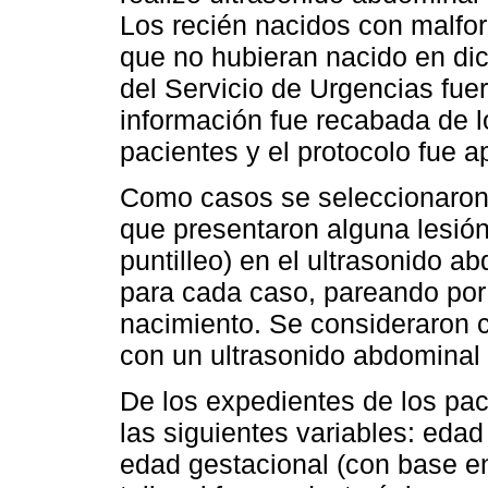
Los recién nacidos con malfo
que no hubieran nacido en dic
del Servicio de Urgencias fuer
información fue recabada de l
pacientes y el protocolo fue ap
Como casos se seleccionaron 
que presentaron alguna lesió
puntilleo) en el ultrasonido a
para cada caso, pareando por
nacimiento. Se consideraron 
con un ultrasonido abdominal 
De los expedientes de los pa
las siguientes variables: edad
edad gestacional (con base en