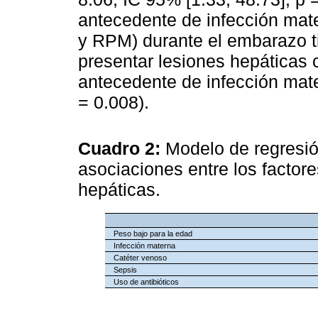
antecedente de infección mate
y RPM) durante el embarazo t
presentar lesiones hepáticas 
antecedente de infección mate
= 0.008).
Cuadro 2:
Modelo de regresión
asociaciones entre los factore
hepáticas.
Peso bajo para la edad
Infección materna
Catéter venoso
Sepsis
Uso de antibióticos