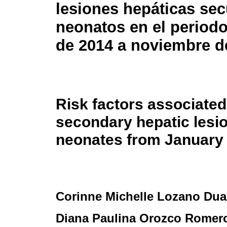
lesiones hepáticas se
neonatos en el period
de 2014 a noviembre d
Risk factors associated
secondary hepatic lesio
neonates from January
Corinne Michelle Lozano Du
Diana Paulina Orozco Romer