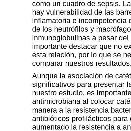
como un cuadro de sepsis. La 
hay vulnerabilidad de las barr
inflamatoria e incompetencia d
de los neutrófilos y macrófago
inmunoglobulinas a pesar del 
importante destacar que no exi
esta relación, por lo que se 
comparar nuestros resultados
Aunque la asociación de catét
significativos para presentar 
nuestro estudio, es importante
antimicrobiana al colocar cat
manera a la resistencia bacter
antibióticos profilácticos para
aumentado la resistencia a an