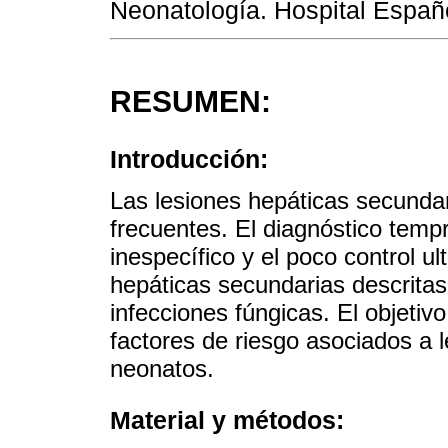
Neonatología. Hospital Españ
RESUMEN:
Introducción:
Las lesiones hepáticas secunda
frecuentes. El diagnóstico tempr
inespecífico y el poco control u
hepáticas secundarias descrit
infecciones fúngicas. El objetivo
factores de riesgo asociados a 
neonatos.
Material y métodos: