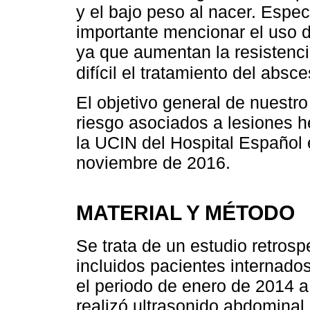
y el bajo peso al nacer. Espe
importante mencionar el uso d
ya que aumentan la resistenc
difícil el tratamiento del absce
El objetivo general de nuestro 
riesgo asociados a lesiones 
la UCIN del Hospital Español 
noviembre de 2016.
MATERIAL Y MÉTODO
Se trata de un estudio retrosp
incluidos pacientes internado
el periodo de enero de 2014 a
realizó ultrasonido abdominal 