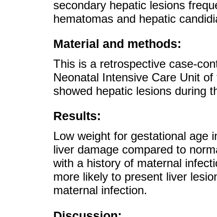
secondary hepatic lesions frequ
hematomas and hepatic candidia
Material and methods:
This is a retrospective case-con
Neonatal Intensive Care Unit of
showed hepatic lesions during the
Results:
Low weight for gestational age i
liver damage compared to normal
with a history of maternal infec
more likely to present liver lesi
maternal infection.
Discussion: