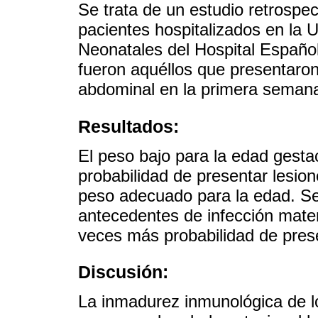
Se trata de un estudio retrospec
pacientes hospitalizados en la 
Neonatales del Hospital Españo
fueron aquéllos que presentaron
abdominal en la primera semana
Resultados:
El peso bajo para la edad gesta
probabilidad de presentar lesi
peso adecuado para la edad. Se
antecedentes de infección mate
veces más probabilidad de prese
Discusión:
La inmadurez inmunológica de lo