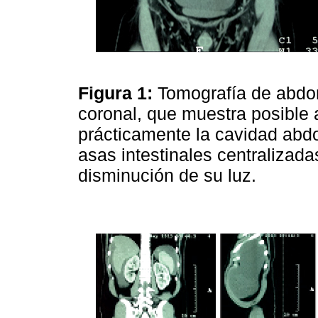
Figura 1:
Tomografía de abdom
coronal, que muestra posible as
prácticamente la cavidad abdo
asas intestinales centraliza
disminución de su luz.