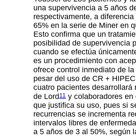
una supervivencia a 5 años de
respectivamente, a diferencia
65% en la serie de Miner en qu
Esto confirma que un tratami
posibilidad de supervivencia p
cuando se efectúa únicamente
es un procedimiento con acep
ofrece control inmediato de l
pesar del uso de CR + HIPEC
cuatro pacientes desarrollará 
11
de Lord
y colaboradores en 
que justifica su uso, pues si 
recurrencias se incrementa re
intervalos libres de enfermed
a 5 años de 3 al 50%, según la