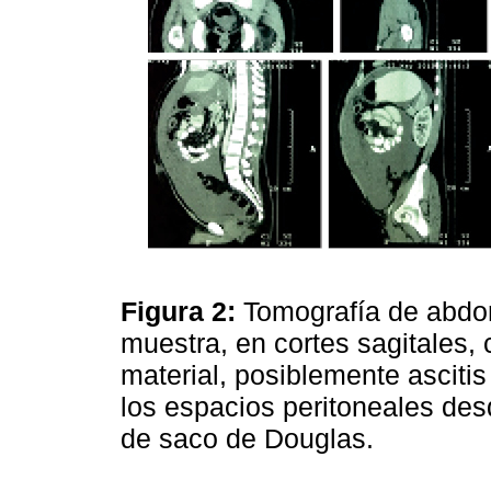
Figura 2:
Tomografía de abdo
muestra, en cortes sagitales
material, posiblemente asciti
los espacios peritoneales des
de saco de Douglas.