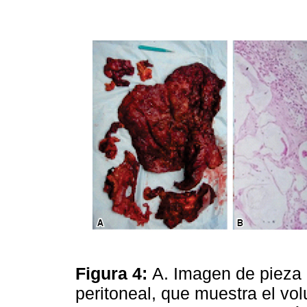
Figura 4:
A. Imagen de pieza
peritoneal, que muestra el vo