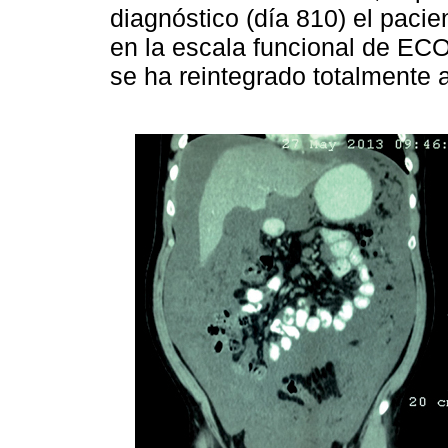
diagnóstico (día 810) el pacie
en la escala funcional de ECO
se ha reintegrado totalmente a 