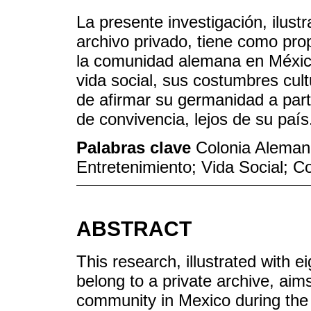
La presente investigación, ilust
archivo privado, tiene como pro
la comunidad alemana en México 
vida social, sus costumbres cul
de afirmar su germanidad a part
de convivencia, lejos de su país
Palabras clave
Colonia Alemana
Entretenimiento; Vida Social; C
ABSTRACT
This research, illustrated with 
belong to a private archive, aim
community in Mexico during the Po