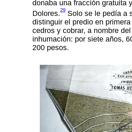
donaba una fracción gratuita y
29
Dolores.
Solo se le pedía a 
distinguir el predio en primer
cedros y cobrar, a nombre del
inhumación: por siete años, 6
200 pesos.