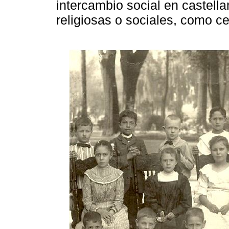
intercambio social en castell
religiosas o sociales, como c