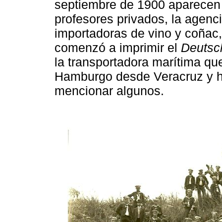
septiembre de 1900 aparecen 
profesores privados, la agen
importadoras de vino y coñac,
comenzó a imprimir el
Deutsc
la transportadora marítima q
Hamburgo desde Veracruz y ha
mencionar algunos.