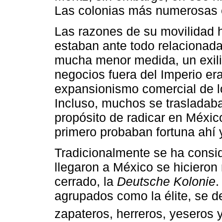
Las colonias más numerosas e
Las razones de su movilidad 
estaban ante todo relacionad
mucha menor medida, un exilio
negocios fuera del Imperio er
expansionismo comercial de l
Incluso, muchos se trasladaba
propósito de radicar en Méxic
primero probaban fortuna ahí 
Tradicionalmente se ha consi
llegaron a México se hicieron 
cerrado, la
Deutsche Kolonie
.
agrupados como la élite, se 
zapateros, herreros, yeseros 