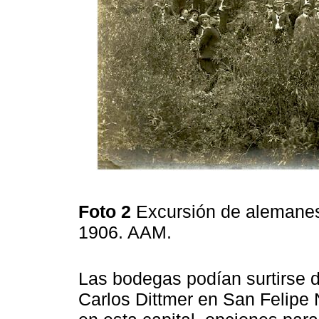
Foto 2
Excursión de alemanes 
1906. AAM.
Las bodegas podían surtirse 
Carlos Dittmer en San Felipe N