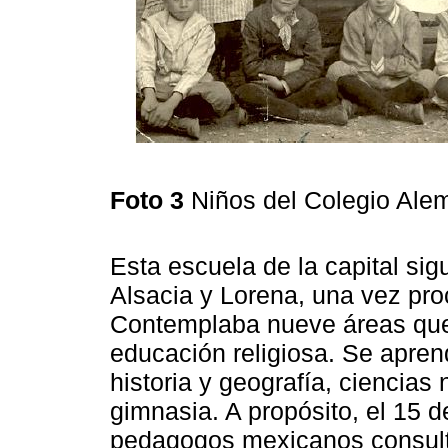
Foto 3
Niños del Colegio Ale
Esta escuela de la capital si
Alsacia y Lorena, una vez pr
Contemplaba nueve áreas que 
educación religiosa. Se apren
historia y geografía, ciencias 
gimnasia. A propósito, el 15 
pedagogos mexicanos consulta