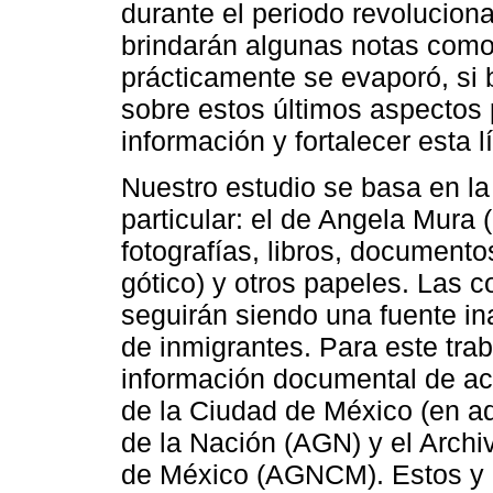
durante el periodo revoluciona
brindarán algunas notas como 
prácticamente se evaporó, si
sobre estos últimos aspectos
información y fortalecer esta l
Nuestro estudio se basa en la
particular: el de Angela Mura 
fotografías, libros, documento
gótico) y otros papeles. Las c
seguirán siendo una fuente in
de inmigrantes. Para este traba
información documental de ace
de la Ciudad de México (en a
de la Nación (AGN) y el Archi
de México (AGNCM). Estos y o