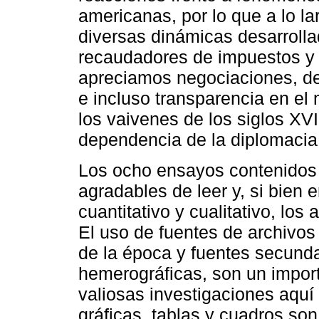
americanas, por lo que a lo la
diversas dinámicas desarrolla
recaudadores de impuestos y c
apreciamos negociaciones, de
e incluso transparencia en el
los vaivenes de los siglos XVII
dependencia de la diplomacia
Los ocho ensayos contenidos 
agradables de leer y, si bien
cuantitativo y cualitativo, los 
El uso de fuentes de archivo
de la época y fuentes secunda
hemerográficas, son un import
valiosas investigaciones aquí
gráficas, tablas y cuadros s