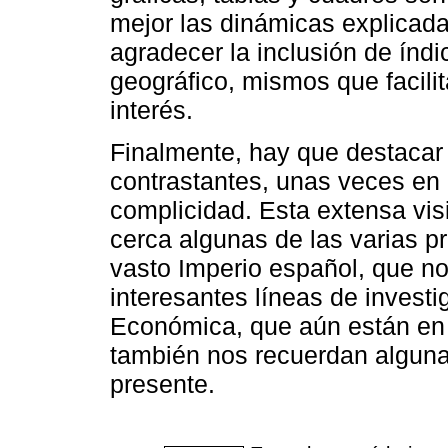
mejor las dinámicas explicada
agradecer la inclusión de índ
geográfico, mismos que facilit
interés.
Finalmente, hay que destacar 
contrastantes, unas veces en 
complicidad. Esta extensa vis
cerca algunas de las varias p
vasto Imperio español, que no
interesantes líneas de investi
Económica, que aún están en 
también nos recuerdan alguna
presente.