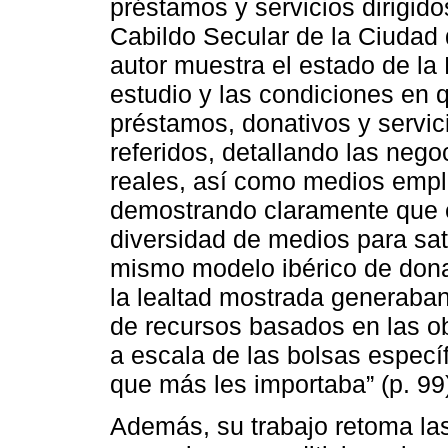
préstamos y servicios dirigid
Cabildo Secular de la Ciudad 
autor muestra el estado de la
estudio y las condiciones en q
préstamos, donativos y servici
referidos, detallando las nego
reales, así como medios empl
demostrando claramente que en
diversidad de medios para sati
mismo modelo ibérico de don
la lealtad mostrada generaban
de recursos basados en las ob
a escala de las bolsas especí
que más les importaba” (p. 99
Además, su trabajo retoma las