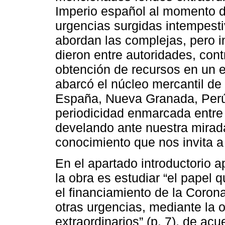
Imperio español al momento de
urgencias surgidas intempesti
abordan las complejas, pero 
dieron entre autoridades, cont
obtención de recursos en un 
abarcó el núcleo mercantil de
España, Nueva Granada, Perú 
periodicidad enmarcada entre e
develando ante nuestra mirad
conocimiento que nos invita a
En el apartado introductorio a
la obra es estudiar “el papel
el financiamiento de la Coron
otras urgencias, mediante la
extraordinarios” (p. 7), de acu