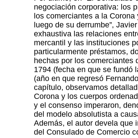
negociación corporativa: los 
los comerciantes a la Corona 
luego de su derrumbe”, Javie
exhaustiva las relaciones ent
mercantil y las instituciones 
particularmente préstamos, do
hechas por los comerciantes 
1794 (fecha en que se fundó 
(año en que regresó Fernando V
capítulo, observamos detallad
Corona y los cuerpos ordenad
y el consenso imperaron, den
del modelo absolutista a caus
Además, el autor devela que i
del Consulado de Comercio co