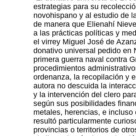
estrategias para su recolecció
novohispano y al estudio de l
de manera que Elienahí Nieves
a las prácticas políticas y m
el virrey Miguel José de Azanz
donativo universal pedido en
primera guerra naval contra G
procedimientos administrativo
ordenanza, la recopilación y e
autora no descuida la interacc
y la intervención del clero par
según sus posibilidades financ
metales, herencias, e incluso
resultó particularmente curio
provincias o territorios de ot