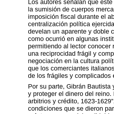
Los autores señalan que este 
la sumisión de cuerpos mercan
imposición fiscal durante el a
centralización política ejerci
develan un aparente y doble 
como ocurrió en algunas insti
permitiendo al lector conocer
una reciprocidad frágil y comp
negociación en la cultura polí
que los comerciantes italiano
de los frágiles y complicados
Por su parte, Gibrán Bautista 
y proteger el dinero del reino
arbitrios y crédito, 1623-1629”
condiciones que se dieron para