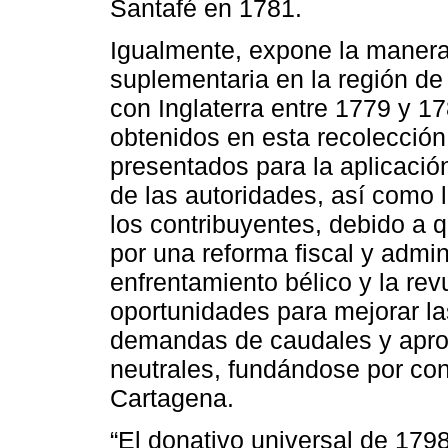
Santafé en 1781.
Igualmente, expone la manera 
suplementaria en la región de 
con Inglaterra entre 1779 y 17
obtenidos en esta recolección
presentados para la aplicaci
de las autoridades, así como 
los contribuyentes, debido a 
por una reforma fiscal y admini
enfrentamiento bélico y la rev
oportunidades para mejorar la
demandas de caudales y aprob
neutrales, fundándose por co
Cartagena.
“El donativo universal de 17