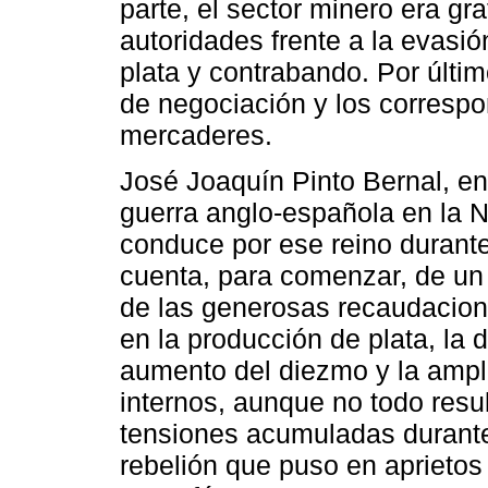
parte, el sector minero era gra
autoridades frente a la evasi
plata y contrabando. Por últi
de negociación y los correspo
mercaderes.
José Joaquín Pinto Bernal, en
guerra anglo-española en la 
conduce por ese reino durante
cuenta, para comenzar, de un
de las generosas recaudacione
en la producción de plata, la d
aumento del diezmo y la ampl
internos, aunque no todo resu
tensiones acumuladas durant
rebelión que puso en aprietos