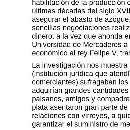
habilitación de la producción 
últimas décadas del siglo XVII
asegurar el abasto de azogue
sencillas negociaciones realiz
dinero, a la vez que ahonda e
Universidad de Mercaderes a 
económico al rey Felipe V, tra
La investigación nos muestr
(institución jurídica que atend
comerciantes) sufragaban los
adquirían grandes cantidades d
paisanos, amigos y compadres
plata asentaron gran parte de 
relaciones con virreyes, a qu
garantizar el suministro de me